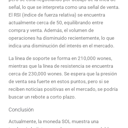
señal, lo que se interpreta como una señal de venta.
El RSI (índice de fuerza relativa) se encuentra
actualmente cerca de 50, equilibrando entre
compra y venta. Además, el volumen de
operaciones ha disminuido recientemente, lo que
indica una disminución del interés en el mercado.
La línea de soporte se forma en 210,000 wones,
mientras que la línea de resistencia se encuentra
cerca de 230,000 wones. Se espera que la presión
de venta sea fuerte en estos puntos, pero si se
reciben noticias positivas en el mercado, se podría
buscar un rebote a corto plazo.
Conclusión
Actualmente, la moneda SOL muestra una