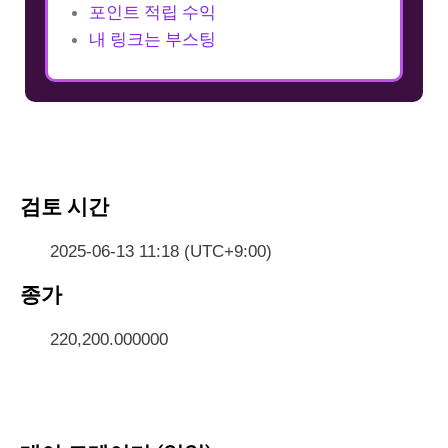
포인트 적립 수익
내 링크는 부스팅
검토 시간
2025-06-13 11:18 (UTC+9:00)
종가
220,200.000000