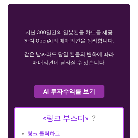
지난 300일간의 일봉캔들 차트를 제공
하여 OpenAI의 매매의견을 정리합니다.
같은 날짜라도 당일 캔들의 변화에 따라
매매의견이 달라질 수 있습니다.
AI 투자수익률 보기
«링크 부스터»
?
링크 클릭하고