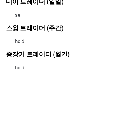
데이 트레이더 (일일)
sell
스윙 트레이더 (주간)
hold
중장기 트레이더 (월간)
hold