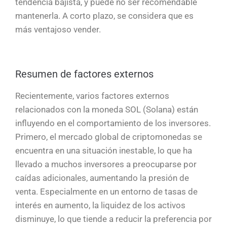
tendencia bajista, y puede no ser recomendable
mantenerla. A corto plazo, se considera que es
más ventajoso vender.
Resumen de factores externos
Recientemente, varios factores externos
relacionados con la moneda SOL (Solana) están
influyendo en el comportamiento de los inversores.
Primero, el mercado global de criptomonedas se
encuentra en una situación inestable, lo que ha
llevado a muchos inversores a preocuparse por
caídas adicionales, aumentando la presión de
venta. Especialmente en un entorno de tasas de
interés en aumento, la liquidez de los activos
disminuye, lo que tiende a reducir la preferencia por