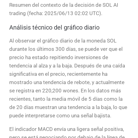
Resumen del contexto de la decisión de SOL AI
trading (fecha: 2025/06/13 02:02 UTC).
Análisis técnico del gráfico diario
Al observar el gráfico diario de la moneda SOL
durante los últimos 300 días, se puede ver que el
precio ha estado repitiendo inversiones de
tendencia al alza y a la baja. Después de una caída
significativa en el precio, recientemente ha
mostrado una tendencia de rebote, y actualmente
se registra en 220,200 wones. En los datos más
recientes, tanto la media móvil de 5 días como la
de 20 días muestran una tendencia a la baja, lo que
puede interpretarse como una señal bajista.
El indicador MACD envía una ligera señal positiva,
pero se está negociando por debajo de la línea de