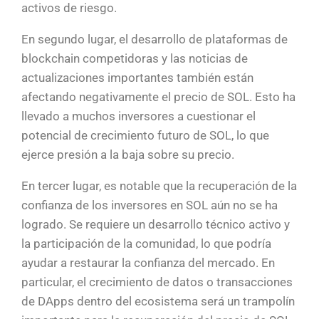
activos de riesgo.
En segundo lugar, el desarrollo de plataformas de
blockchain competidoras y las noticias de
actualizaciones importantes también están
afectando negativamente el precio de SOL. Esto ha
llevado a muchos inversores a cuestionar el
potencial de crecimiento futuro de SOL, lo que
ejerce presión a la baja sobre su precio.
En tercer lugar, es notable que la recuperación de la
confianza de los inversores en SOL aún no se ha
logrado. Se requiere un desarrollo técnico activo y
la participación de la comunidad, lo que podría
ayudar a restaurar la confianza del mercado. En
particular, el crecimiento de datos o transacciones
de DApps dentro del ecosistema será un trampolín