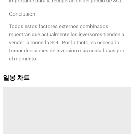
importante para la recuperación del precio de SOL.
Conclusión
Todos estos factores externos combinados
muestran que actualmente los inversores tienden a
vender la moneda SOL. Por lo tanto, es necesario
tomar decisiones de inversión más cuidadosas por
el momento.
일봉 차트