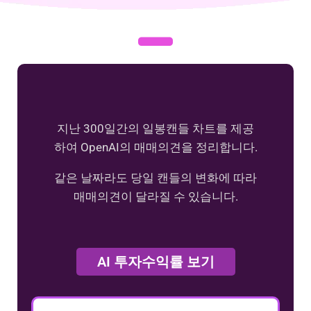
지난 300일간의 일봉캔들 차트를 제공
하여 OpenAI의 매매의견을 정리합니다.
같은 날짜라도 당일 캔들의 변화에 따라
매매의견이 달라질 수 있습니다.
AI 투자수익률 보기