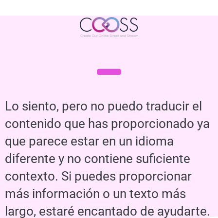
Lo siento, pero no puedo traducir el
contenido que has proporcionado ya
que parece estar en un idioma
diferente y no contiene suficiente
contexto. Si puedes proporcionar
más información o un texto más
largo, estaré encantado de ayudarte.