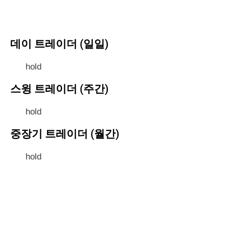
데이 트레이더 (일일)
hold
스윙 트레이더 (주간)
hold
중장기 트레이더 (월간)
hold