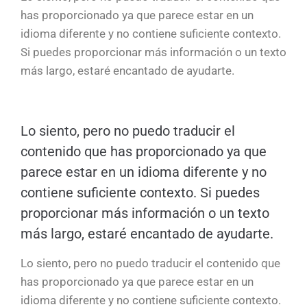
has proporcionado ya que parece estar en un
idioma diferente y no contiene suficiente contexto.
Si puedes proporcionar más información o un texto
más largo, estaré encantado de ayudarte.
Lo siento, pero no puedo traducir el
contenido que has proporcionado ya que
parece estar en un idioma diferente y no
contiene suficiente contexto. Si puedes
proporcionar más información o un texto
más largo, estaré encantado de ayudarte.
Lo siento, pero no puedo traducir el contenido que
has proporcionado ya que parece estar en un
idioma diferente y no contiene suficiente contexto.