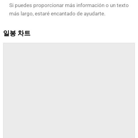
Si puedes proporcionar más información o un texto
más largo, estaré encantado de ayudarte.
일봉 차트