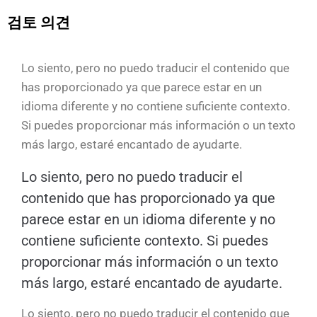
검토 의견
Lo siento, pero no puedo traducir el contenido que
has proporcionado ya que parece estar en un
idioma diferente y no contiene suficiente contexto.
Si puedes proporcionar más información o un texto
más largo, estaré encantado de ayudarte.
Lo siento, pero no puedo traducir el
contenido que has proporcionado ya que
parece estar en un idioma diferente y no
contiene suficiente contexto. Si puedes
proporcionar más información o un texto
más largo, estaré encantado de ayudarte.
Lo siento, pero no puedo traducir el contenido que