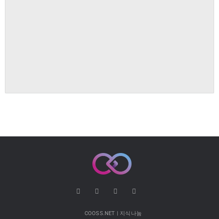
COOSS.NET | 지식나눔