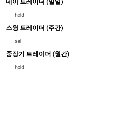
데이 트레이더 (일일)
hold
스윙 트레이더 (주간)
sell
중장기 트레이더 (월간)
hold