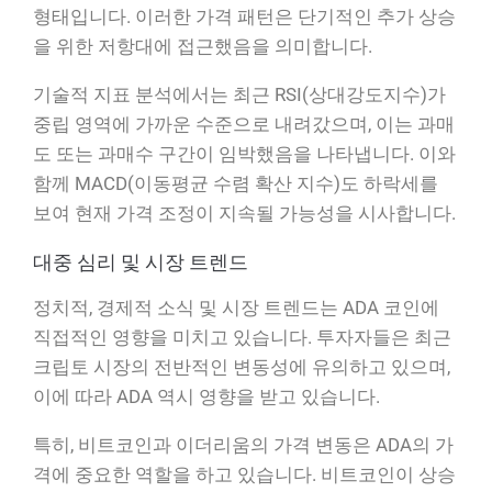
형태입니다. 이러한 가격 패턴은 단기적인 추가 상승
을 위한 저항대에 접근했음을 의미합니다.
기술적 지표 분석에서는 최근 RSI(상대강도지수)가
중립 영역에 가까운 수준으로 내려갔으며, 이는 과매
도 또는 과매수 구간이 임박했음을 나타냅니다. 이와
함께 MACD(이동평균 수렴 확산 지수)도 하락세를
보여 현재 가격 조정이 지속될 가능성을 시사합니다.
대중 심리 및 시장 트렌드
정치적, 경제적 소식 및 시장 트렌드는 ADA 코인에
직접적인 영향을 미치고 있습니다. 투자자들은 최근
크립토 시장의 전반적인 변동성에 유의하고 있으며,
이에 따라 ADA 역시 영향을 받고 있습니다.
특히, 비트코인과 이더리움의 가격 변동은 ADA의 가
격에 중요한 역할을 하고 있습니다. 비트코인이 상승