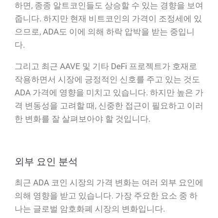
하면, 종종 알트코인들도 상승할 수 있는 경향을 보여
줍니다. 하지만 현재 비트코인의 가격이 조정세에 있
으므로, ADA도 이에 의해 하락 압박을 받는 중입니
다.
그리고 최근 AAVE 및 기타 DeFi 프로젝트가 호재로
작용하면서 시장에 긍정적인 신호를 주고 있는 것도
ADA 가격에 영향을 미치고 있습니다. 하지만 높은 가
격 변동성을 고려할 때, 신중한 접근이 필요하고 이러
한 변화를 잘 살펴보아야 할 것입니다.
외부 요인 분석
최근 ADA 코인 시장의 가격 변화는 여러 외부 요인에
의해 영향을 받고 있습니다. 가장 주요한 요소 중 하
나는 글로벌 암호화폐 시장의 변화입니다.