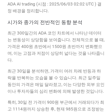
ADA AI trading (시점 : 2025/06/03 02:02 UTC ) 결
정 배경을 정리합니다.
시가와 종가의 전반적인 동향 분석
최근 300일간의 ADA 코인 차트에서 나타난 데이터
는 변동성이 상당함을 보여줍니다. 전체적으로 볼 때,
가격은 400원 초반에서 1500원 초반까지 변화했으
며, 이는 고점과 저점이 상당히 넓다는 것을 나타줍니
다.
최근 30일을 분석하면, 가격이 여러 차례 반등과 하
락을 반복하는 모습을 볼 수 있습니다. 최근 일주일
동안의 가격은 매일 달라졌고, 이는 다양한 외부 요인
이나 투자자들의 심리 변화에 의해 발생한 것입니다.
특히, 30일 전 가격이 900원 부근에서 거래되다가 최
고 1114원까지 상승한 후, 현재 985원으로 조정받는