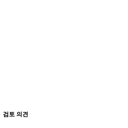
검토 의견