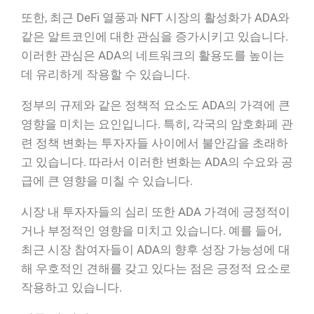
또한, 최근 DeFi 열풍과 NFT 시장의 활성화가 ADA와
같은 알트코인에 대한 관심을 증가시키고 있습니다.
이러한 관심은 ADA의 네트워크의 활용도를 높이는
데 유리하게 작용할 수 있습니다.
정부의 규제와 같은 정책적 요소도 ADA의 가격에 큰
영향을 미치는 요인입니다. 특히, 각국의 암호화폐 관
련 정책 변화는 투자자들 사이에서 불안감을 초래하
고 있습니다. 따라서 이러한 변화는 ADA의 수요와 공
급에 큰 영향을 미칠 수 있습니다.
시장 내 투자자들의 심리 또한 ADA 가격에 긍정적이
거나 부정적인 영향을 미치고 있습니다. 예를 들어,
최근 시장 참여자들이 ADA의 향후 성장 가능성에 대
해 우호적인 견해를 갖고 있다는 점은 긍정적 요소로
작용하고 있습니다.