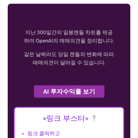
지난 300일간의 일봉캔들 차트를 제공
하여 OpenAI의 매매의견을 정리합니다.
같은 날짜라도 당일 캔들의 변화에 따라
매매의견이 달라질 수 있습니다.
AI 투자수익률 보기
«링크 부스터»
?
링크 클릭하고