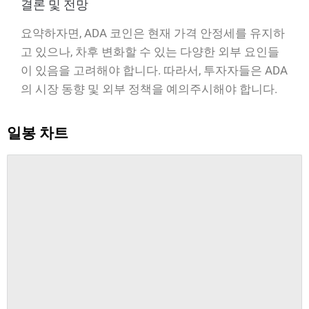
결론 및 전망
요약하자면, ADA 코인은 현재 가격 안정세를 유지하
고 있으나, 차후 변화할 수 있는 다양한 외부 요인들
이 있음을 고려해야 합니다. 따라서, 투자자들은 ADA
의 시장 동향 및 외부 정책을 예의주시해야 합니다.
일봉 차트