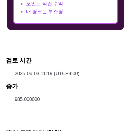
포인트 적립 수익
내 링크는 부스팅
검토 시간
2025-06-03 11:19 (UTC+9:00)
종가
985.000000