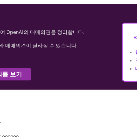
여 OpenAI의 매매의견을 정리합니다.
라 매매의견이 달라질 수 있습니다.
익률 보기
가