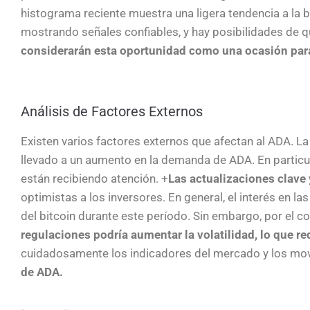
histograma reciente muestra una ligera tendencia a la 
mostrando señales confiables, y hay posibilidades de q
considerarán esta oportunidad como una ocasión para
Análisis de Factores Externos
Existen varios factores externos que afectan al ADA. La
llevado a un aumento en la demanda de ADA. En particul
están recibiendo atención. +
Las actualizaciones clave
optimistas a los inversores. En general, el interés en 
del bitcoin durante este período. Sin embargo, por el co
regulaciones podría aumentar la volatilidad, lo que r
cuidadosamente los indicadores del mercado y los mov
de ADA.