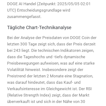
DOGE AI Handel (Zeitpunkt: 2025/05/05 02:01
UTC) Entscheidungsgrundlage wird
zusammengefasst.
Tägliche Chart-Technikanalyse
Bei der Analyse der Preisdaten von DOGE Coin der
letzten 300 Tage zeigt sich, dass der Preis derzeit
bei 243 liegt. Die technischen Indikatoren zeigen,
dass die Tageshochs und -tiefs dynamische
Preisbewegungen aufweisen, was auf eine starke
Volatilität hinweist. Insbesondere zeigt der
Preistrend der letzten 2 Monate eine Stagnation,
was darauf hindeutet, dass das Kauf- und
Verkaufsinteresse im Gleichgewicht ist. Der RSI
(Relative Strength Index) zeigt, dass der Markt
überverkauft ist und sich in der Nähe von 30