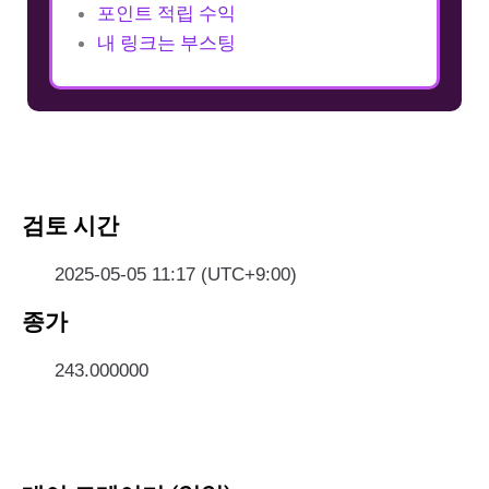
포인트 적립 수익
내 링크는 부스팅
검토 시간
2025-05-05 11:17 (UTC+9:00)
종가
243.000000