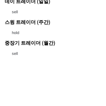
데이 트레이더 (일일)
sell
스윙 트레이더 (주간)
hold
중장기 트레이더 (월간)
sell