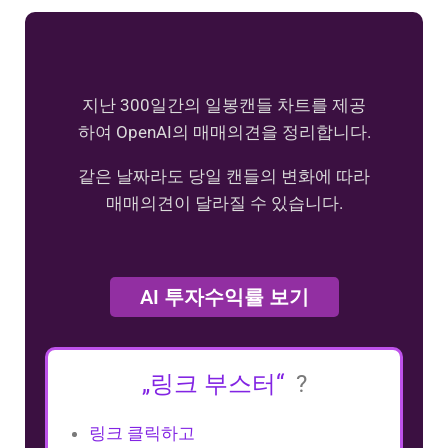
지난 300일간의 일봉캔들 차트를 제공
하여 OpenAI의 매매의견을 정리합니다.
같은 날짜라도 당일 캔들의 변화에 따라
매매의견이 달라질 수 있습니다.
AI 투자수익률 보기
„링크 부스터“
?
링크 클릭하고