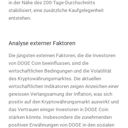
in der Nähe des 200-Tage-Durchschnitts
stabilisiert, eine zusätzliche Kaufgelegenheit
entstehen.
Analyse externer Faktoren
Die jüngsten externen Faktoren, die die Investoren
von DOGE Coin beeinflussen, sind die
wirtschaftlichen Bedingungen und die Volatilität
des Kryptowährungsmarktes. Die aktuellen
wirtschaftlichen Indikatoren zeigen Anzeichen einer
gewissen Verlangsamung der Inflation, was sich
positiv auf den Kryptowährungsmarkt auswirkt und
das Vertrauen einiger Investoren in DOGE Coin
stärken könnte. Insbesondere die zunehmenden
positiven Erwähnungen von DOGE in den sozialen