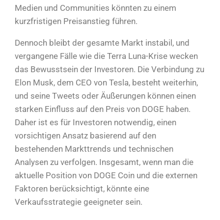
Medien und Communities könnten zu einem
kurzfristigen Preisanstieg führen.
Dennoch bleibt der gesamte Markt instabil, und
vergangene Fälle wie die Terra Luna-Krise wecken
das Bewusstsein der Investoren. Die Verbindung zu
Elon Musk, dem CEO von Tesla, besteht weiterhin,
und seine Tweets oder Äußerungen können einen
starken Einfluss auf den Preis von DOGE haben.
Daher ist es für Investoren notwendig, einen
vorsichtigen Ansatz basierend auf den
bestehenden Markttrends und technischen
Analysen zu verfolgen. Insgesamt, wenn man die
aktuelle Position von DOGE Coin und die externen
Faktoren berücksichtigt, könnte eine
Verkaufsstrategie geeigneter sein.