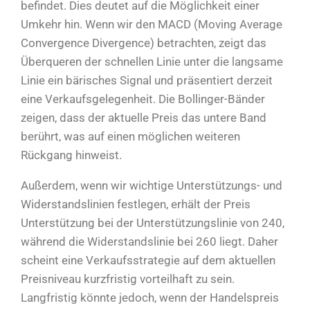
befindet. Dies deutet auf die Möglichkeit einer
Umkehr hin. Wenn wir den MACD (Moving Average
Convergence Divergence) betrachten, zeigt das
Überqueren der schnellen Linie unter die langsame
Linie ein bärisches Signal und präsentiert derzeit
eine Verkaufsgelegenheit. Die Bollinger-Bänder
zeigen, dass der aktuelle Preis das untere Band
berührt, was auf einen möglichen weiteren
Rückgang hinweist.
Außerdem, wenn wir wichtige Unterstützungs- und
Widerstandslinien festlegen, erhält der Preis
Unterstützung bei der Unterstützungslinie von 240,
während die Widerstandslinie bei 260 liegt. Daher
scheint eine Verkaufsstrategie auf dem aktuellen
Preisniveau kurzfristig vorteilhaft zu sein.
Langfristig könnte jedoch, wenn der Handelspreis