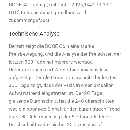
DOGE AI Trading (Zeitpunkt: 2025/04/27 02:01
UTC) Entscheidungsgrundlage wird
zusammengefasst.
Technische Analyse
Derzeit zeigt die DOGE Coin eine starke
Preisbewegung, und die Analyse der Preisdaten der
letzten 300 Tage hat mehrere wichtige
Unterstützungs- und Widerstandsniveaus klar
aufgezeigt. Der gleitende Durchschnitt der letzten
300 Tage zeigt, dass der Preis in einen aktuellen
Aufwärtstrend eingetreten ist. Der 20-Tage
gleitende Durchschnitt hat die 240 überschritten,
was ein positives Signal für den kurzfristigen Trend
darstellt. Allerdings liegt der 50-Tage gleitende
Durchschnitt weiterhin bei 250, was darauf