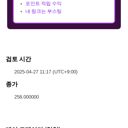
포인트 적립 수익
내 링크는 부스팅
검토 시간
2025-04-27 11:17 (UTC+9:00)
종가
258.000000