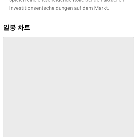
Investitionsentscheidungen auf dem Markt.
일봉 차트