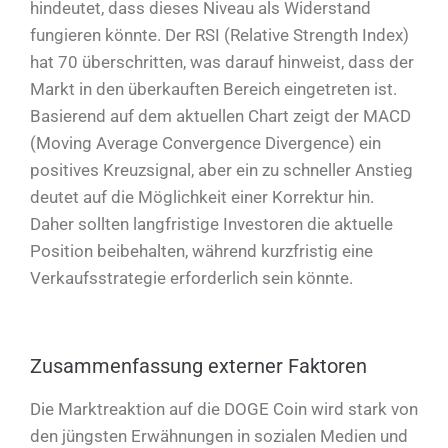
hindeutet, dass dieses Niveau als Widerstand
fungieren könnte. Der RSI (Relative Strength Index)
hat 70 überschritten, was darauf hinweist, dass der
Markt in den überkauften Bereich eingetreten ist.
Basierend auf dem aktuellen Chart zeigt der MACD
(Moving Average Convergence Divergence) ein
positives Kreuzsignal, aber ein zu schneller Anstieg
deutet auf die Möglichkeit einer Korrektur hin.
Daher sollten langfristige Investoren die aktuelle
Position beibehalten, während kurzfristig eine
Verkaufsstrategie erforderlich sein könnte.
Zusammenfassung externer Faktoren
Die Marktreaktion auf die DOGE Coin wird stark von
den jüngsten Erwähnungen in sozialen Medien und