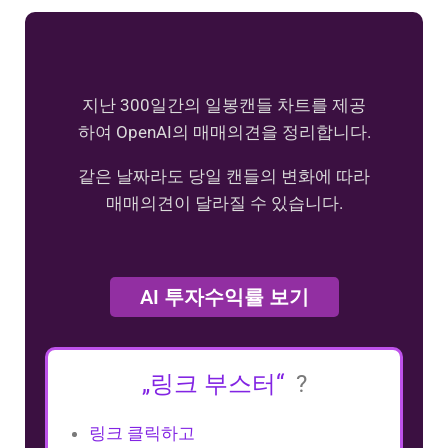
지난 300일간의 일봉캔들 차트를 제공
하여 OpenAI의 매매의견을 정리합니다.
같은 날짜라도 당일 캔들의 변화에 따라
매매의견이 달라질 수 있습니다.
AI 투자수익률 보기
„링크 부스터“
?
링크 클릭하고