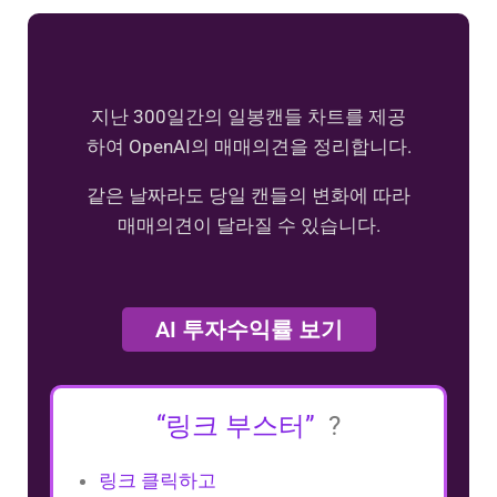
지난 300일간의 일봉캔들 차트를 제공
하여 OpenAI의 매매의견을 정리합니다.
같은 날짜라도 당일 캔들의 변화에 따라
매매의견이 달라질 수 있습니다.
AI 투자수익률 보기
“링크 부스터”
?
링크 클릭하고