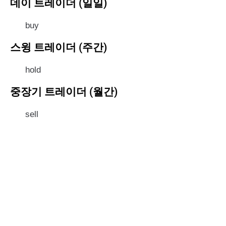
데이 트레이더 (일일)
buy
스윙 트레이더 (주간)
hold
중장기 트레이더 (월간)
sell