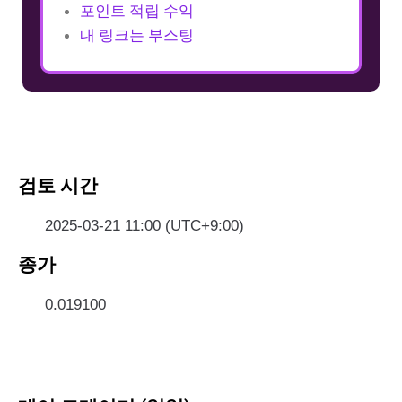
포인트 적립 수익
내 링크는 부스팅
검토 시간
2025-03-21 11:00 (UTC+9:00)
종가
0.019100