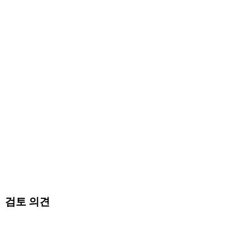
검토 의견