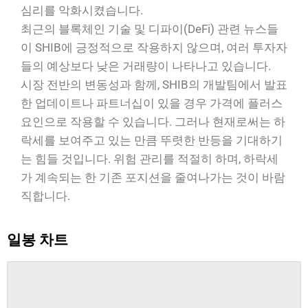
심리를 악화시켰습니다.
최근의 블록체인 기술 및 디파이(DeFi) 관련 뉴스들
이 SHIB에 긍정적으로 작용하지 않으며, 여러 투자자
들의 예상보다 낮은 거래량이 나타나고 있습니다.
시장 전반의 변동성과 함께, SHIB의 개발팀에서 발표
한 업데이트나 파트너십이 있을 경우 가격에 플러스
요인으로 작용할 수 있습니다. 그러나 현재로써는 하
락세를 보여주고 있는 만큼 뚜렷한 반등을 기대하기
는 힘들 것입니다. 위험 관리를 적절히 하며, 하락세
가 계속되는 한 기존 포지션을 줄여나가는 것이 바람
직합니다.
일봉 차트