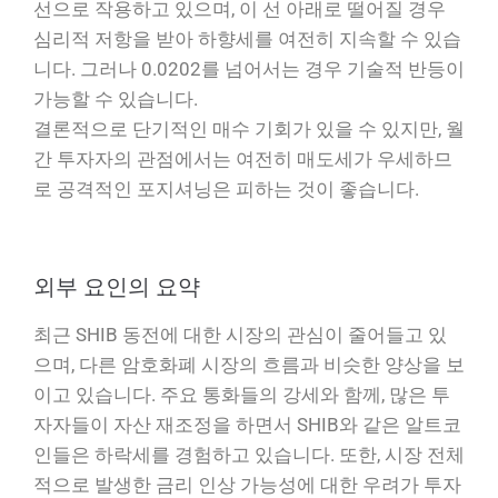
선으로 작용하고 있으며, 이 선 아래로 떨어질 경우
심리적 저항을 받아 하향세를 여전히 지속할 수 있습
니다. 그러나 0.0202를 넘어서는 경우 기술적 반등이
가능할 수 있습니다.
결론적으로 단기적인 매수 기회가 있을 수 있지만, 월
간 투자자의 관점에서는 여전히 매도세가 우세하므
로 공격적인 포지셔닝은 피하는 것이 좋습니다.
외부 요인의 요약
최근 SHIB 동전에 대한 시장의 관심이 줄어들고 있
으며, 다른 암호화폐 시장의 흐름과 비슷한 양상을 보
이고 있습니다. 주요 통화들의 강세와 함께, 많은 투
자자들이 자산 재조정을 하면서 SHIB와 같은 알트코
인들은 하락세를 경험하고 있습니다. 또한, 시장 전체
적으로 발생한 금리 인상 가능성에 대한 우려가 투자