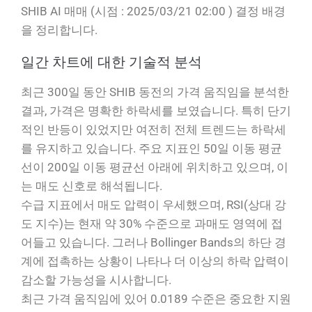
SHIB AI 매매 (시점 : 2025/03/21 02:00 ) 결정 배경
을 정리합니다.
일간 차트에 대한 기술적 분석
최근 300일 동안 SHIB 동전의 가격 움직임을 분석한
결과, 가격은 명확한 하락세를 보였습니다. 특히 단기
적인 반등이 있었지만 여전히 전체 트렌드는 하락세
를 유지하고 있습니다. 주요 지표인 50일 이동 평균
선이 200일 이동 평균선 아래에 위치하고 있으며, 이
는 매도 신호로 해석됩니다.
수급 지표에서 매도 압력이 우세했으며, RSI(상대 강
도 지수)는 현재 약 30% 수준으로 과매도 영역에 접
어들고 있습니다. 그러나 Bollinger Bands의 하단 경
계에 접촉하는 상황이 나타나 더 이상의 하락 압력이
감소할 가능성을 시사합니다.
최근 가격 움직임에 있어 0.0189 수준은 중요한 지원