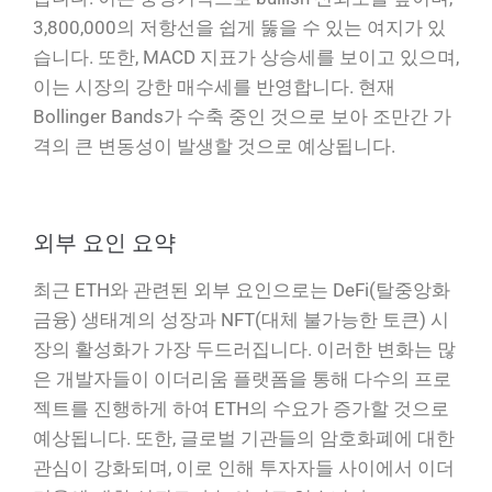
3,800,000의 저항선을 쉽게 뚫을 수 있는 여지가 있
습니다. 또한, MACD 지표가 상승세를 보이고 있으며,
이는 시장의 강한 매수세를 반영합니다. 현재
Bollinger Bands가 수축 중인 것으로 보아 조만간 가
격의 큰 변동성이 발생할 것으로 예상됩니다.
외부 요인 요약
최근 ETH와 관련된 외부 요인으로는 DeFi(탈중앙화
금융) 생태계의 성장과 NFT(대체 불가능한 토큰) 시
장의 활성화가 가장 두드러집니다. 이러한 변화는 많
은 개발자들이 이더리움 플랫폼을 통해 다수의 프로
젝트를 진행하게 하여 ETH의 수요가 증가할 것으로
예상됩니다. 또한, 글로벌 기관들의 암호화폐에 대한
관심이 강화되며, 이로 인해 투자자들 사이에서 이더