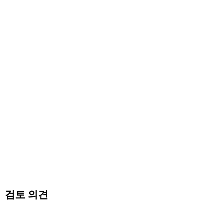
검토 의견