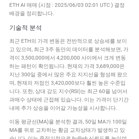
ETH AI 매매 (시점 : 2025/06/03 02:01 UTC ) 결정
배경을 정리합니다.
기술적 분석
최근 ETH의 가격 변동은 전반적으로 상승세를 보이
고 있으며, 최근 3주 동안의 데이터를 분석해보면, 가
격이 3,500,000에서 4,200,000 사이에서 크게 변동
하는 패턴이 확인됩니다. 현재의 가격 3,689,000은
지난 300일 중에서 많은 주요 지지선을 형성해 왔으
며, 현재의 저점인 3,420,000보다 훨씬 높은 수준입
니다. 또한, 상대 강도 지수(RSI)는 최근 60을 넘어서
과매수 상태에 근접해 있습니다. 이는 가격이 단기간
내에 추가 상승을 이어갈 가능성을 시사합니다.
이동 평균선(MA)을 분석한 결과, 50일 MA가 100일
MA를 위로 교차하는 황금 교차상태가 발생하고 있
습니다. 이는 중장기적으로 bullish 신뢰도를 높이며,