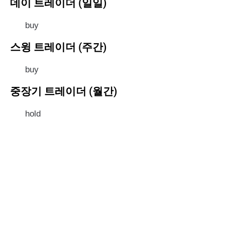
데이 트레이더 (일일)
buy
스윙 트레이더 (주간)
buy
중장기 트레이더 (월간)
hold