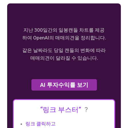
지난 300일간의 일봉캔들 차트를 제공
하여 OpenAI의 매매의견을 정리합니다.
같은 날짜라도 당일 캔들의 변화에 따라
매매의견이 달라질 수 있습니다.
AI 투자수익률 보기
“링크 부스터”
?
링크 클릭하고