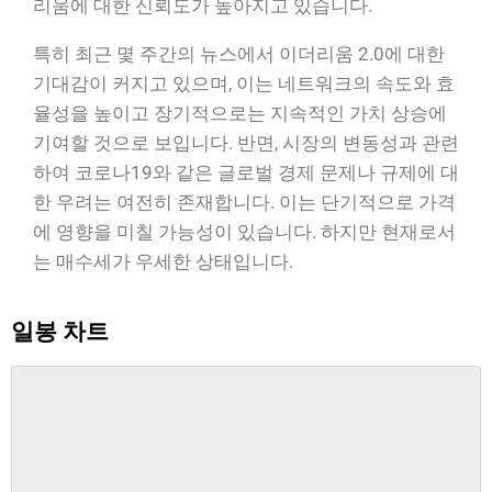
리움에 대한 신뢰도가 높아지고 있습니다.
특히 최근 몇 주간의 뉴스에서 이더리움 2.0에 대한
기대감이 커지고 있으며, 이는 네트워크의 속도와 효
율성을 높이고 장기적으로는 지속적인 가치 상승에
기여할 것으로 보입니다. 반면, 시장의 변동성과 관련
하여 코로나19와 같은 글로벌 경제 문제나 규제에 대
한 우려는 여전히 존재합니다. 이는 단기적으로 가격
에 영향을 미칠 가능성이 있습니다. 하지만 현재로서
는 매수세가 우세한 상태입니다.
일봉 차트