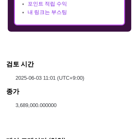
포인트 적립 수익
내 링크는 부스팅
검토 시간
2025-06-03 11:01 (UTC+9:00)
종가
3,689,000.000000