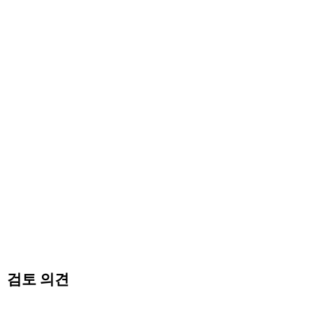
검토 의견