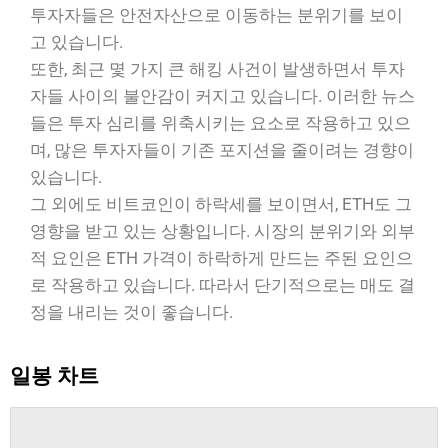
투자자들은 안전자산으로 이동하는 분위기를 보이
고 있습니다.
또한, 최근 몇 가지 큰 해킹 사건이 발생하면서 투자
자들 사이의 불안감이 커지고 있습니다. 이러한 뉴스
들은 투자 심리를 위축시키는 요소로 작용하고 있으
며, 많은 투자자들이 기존 포지션을 줄이려는 경향이
있습니다.
그 외에도 비트코인이 하락세를 보이면서, ETH도 그
영향을 받고 있는 상황입니다. 시장의 분위기와 외부
적 요인은 ETH 가격이 하락하게 만드는 주된 요인으
로 작용하고 있습니다. 따라서 단기적으로는 매도 결
정을 내리는 것이 좋습니다.
일봉 차트