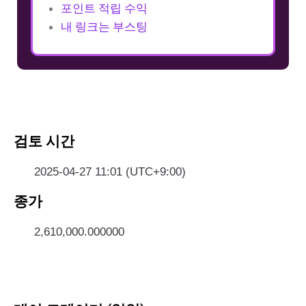
포인트 적립 수익
내 링크는 부스팅
검토 시간
2025-04-27 11:01 (UTC+9:00)
종가
2,610,000.000000