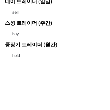
데이 트레이더 (일일)
sell
스윙 트레이더 (주간)
buy
중장기 트레이더 (월간)
hold