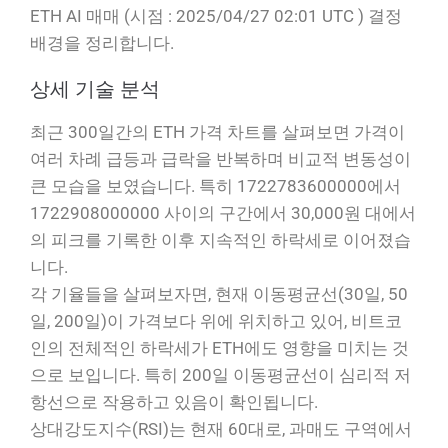
ETH AI 매매 (시점 : 2025/04/27 02:01 UTC ) 결정
배경을 정리합니다.
상세 기술 분석
최근 300일간의 ETH 가격 차트를 살펴보면 가격이
여러 차례 급등과 급락을 반복하며 비교적 변동성이
큰 모습을 보였습니다. 특히 1722783600000에서
1722908000000 사이의 구간에서 30,000원 대에서
의 피크를 기록한 이후 지속적인 하락세로 이어졌습
니다.
각 기율들을 살펴보자면, 현재 이동평균선(30일, 50
일, 200일)이 가격보다 위에 위치하고 있어, 비트코
인의 전체적인 하락세가 ETH에도 영향을 미치는 것
으로 보입니다. 특히 200일 이동평균선이 심리적 저
항선으로 작용하고 있음이 확인됩니다.
상대강도지수(RSI)는 현재 60대로, 과매도 구역에서