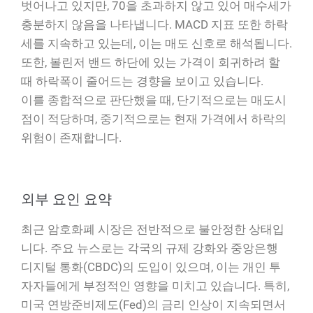
벗어나고 있지만, 70을 초과하지 않고 있어 매수세가
충분하지 않음을 나타냅니다. MACD 지표 또한 하락
세를 지속하고 있는데, 이는 매도 신호로 해석됩니다.
또한, 볼린저 밴드 하단에 있는 가격이 회귀하려 할
때 하락폭이 줄어드는 경향을 보이고 있습니다.
이를 종합적으로 판단했을 때, 단기적으로는 매도시
점이 적당하며, 중기적으로는 현재 가격에서 하락의
위험이 존재합니다.
외부 요인 요약
최근 암호화폐 시장은 전반적으로 불안정한 상태입
니다. 주요 뉴스로는 각국의 규제 강화와 중앙은행
디지털 통화(CBDC)의 도입이 있으며, 이는 개인 투
자자들에게 부정적인 영향을 미치고 있습니다. 특히,
미국 연방준비제도(Fed)의 금리 인상이 지속되면서