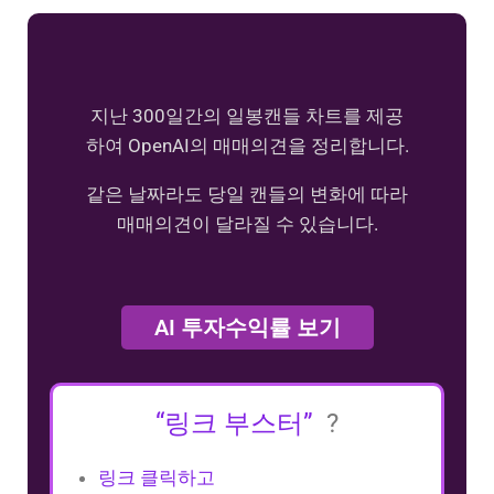
지난 300일간의 일봉캔들 차트를 제공
하여 OpenAI의 매매의견을 정리합니다.
같은 날짜라도 당일 캔들의 변화에 따라
매매의견이 달라질 수 있습니다.
AI 투자수익률 보기
“링크 부스터”
?
링크 클릭하고