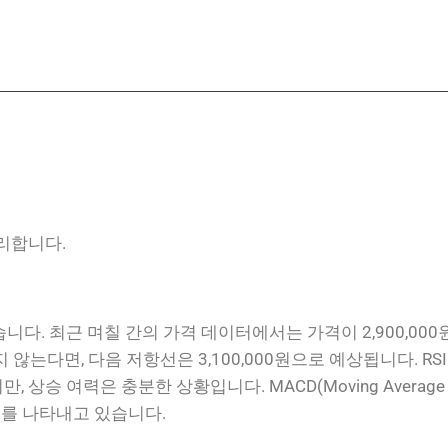
 정리합니다.
니다. 최근 며칠 간의 가격 데이터에서는 가격이 2,900,00
다면, 다음 저항선은 3,100,000원으로 예상됩니다. RSI(Relati
여력은 충분한 상황입니다. MACD(Moving Average Conve
를 나타내고 있습니다.