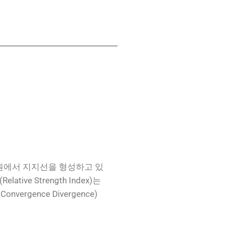
0원에서 지지선을 형성하고 있
ve Strength Index)는
rgence Divergence)