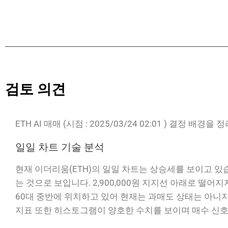
검토 의견
ETH AI 매매 (시점 : 2025/03/24 02:01 ) 결정 배경을
일일 차트 기술 분석
현재 이더리움(ETH)의 일일 차트는 상승세를 보이고 있습
는 것으로 보입니다. 2,900,000원 지지선 아래로 떨어지지 않는
60대 중반에 위치하고 있어 현재는 과매도 상태는 아니지만, 상승 
지표 또한 히스토그램이 양호한 수치를 보이며 매수 신호