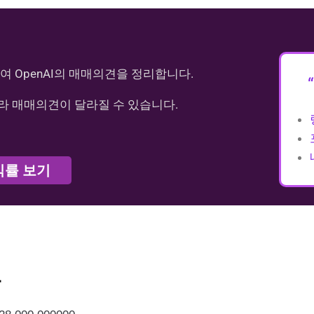
여 OpenAI의 매매의견을 정리합니다.
라 매매의견이 달라질 수 있습니다.
익률 보기
가