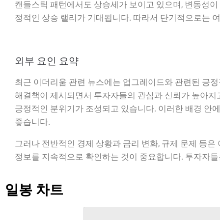
캔들스틱 패턴에서도 상승세가 보이고 있으며, 변동성이 
정적인 상승 랠리가 기대됩니다. 따라서 단기적으로는 
외부 요인 요약
최근 이더리움 관련 뉴스에는 업그레이드와 관련된 긍정적
해결책이 제시되면서 투자자들의 관심과 신뢰가 높아지고 
긍정적인 분위기가 조성되고 있습니다. 이러한 배경 안에서
좋습니다.
그러나 전반적인 경제 상황과 금리 변화, 규제 문제 등은
정보를 지속적으로 확인하는 것이 중요합니다. 투자자들은
일봉 차트