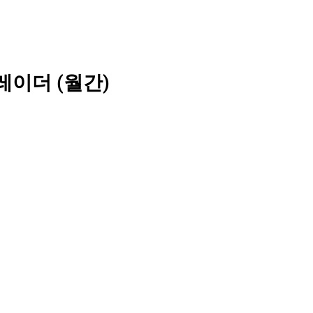
레이더 (월간)