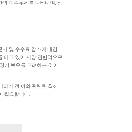
간의 매수우세를 나타내며, 잠
문제 및 수수료 감소에 대한
를 타고 있어 시장 전반적으로
 장기 보유를 고려하는 것이
 내리기 전 이와 관련된 최신
이 필요합니다.