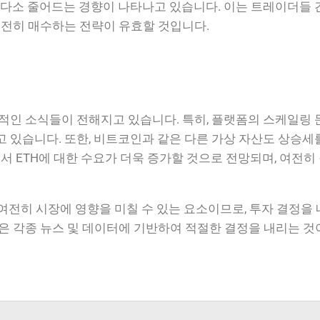
다소 줄어드는 경향이 나타나고 있습니다. 이는 트레이더들 
여전히 매수하는 전략이 유효할 것입니다.
인 소식들이 전해지고 있습니다. 특히, 플랫폼의 스케일링 
있습니다. 또한, 비트코인과 같은 다른 가상 자산도 상승세
 ETH에 대한 수요가 더욱 증가할 것으로 전망되며, 여전히
 여전히 시장에 영향을 미칠 수 있는 요소이므로, 투자 결정을
 각종 뉴스 및 데이터에 기반하여 적절한 결정을 내리는 것