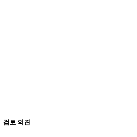
검토 의견