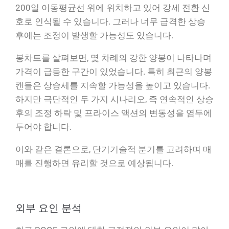
200일 이동평균선 위에 위치하고 있어 강세 전환 신
호로 인식될 수 있습니다. 그러나 너무 급격한 상승
후에는 조정이 발생할 가능성도 있습니다.
봉차트를 살펴보면, 몇 차례의 강한 양봉이 나타나며
가격이 급등한 구간이 있었습니다. 특히 최근의 양봉
캔들은 상승세를 지속할 가능성을 높이고 있습니다.
하지만 극단적인 두 가지 시나리오, 즉 연속적인 상승
후의 조정 하락 및 프라이스 액션의 변동성을 염두에
두어야 합니다.
이와 같은 결론으로, 단기기술적 분기를 고려하며 매
매를 진행하면 유리할 것으로 예상됩니다.
외부 요인 분석