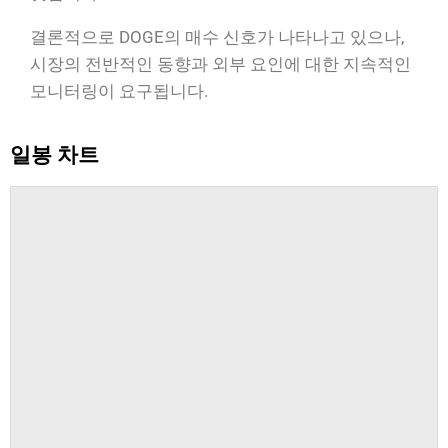
결론적으로 DOGE의 매수 신호가 나타나고 있으나,
시장의 전반적인 동향과 외부 요인에 대한 지속적인
모니터링이 요구됩니다.
일봉 차트