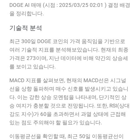
DOGE AI 매매 (시점 : 2025/03/25 02:01 ) 결정 배경
을 정리합니다.
기술적 분석
최근 300일 DOGE 코인의 가격 움직임을 기반으로
여러 기술적 지표를 분석해보았습니다. 현재의 최종
가격은 273이며, 지난 데이터에 비해 약간의 상승세
를 보이고 있습니다.
MACD 지표를 살펴보면, 현재의 MACD선은 시그널
선을 상향 돌파하며 매수 신호를 발생시키고 있습니
다. 이는 강한 상승 모멘텀을 나타내며, 단기적인 상
승 여지가 충분할 것으로 전망됩니다. 또한, RSI(상대
강도 지수)가 60을 초과하면서 과열 상태에 근접해
있는 점도 주의해야 할 필요가 있습니다.
이동평균선을 확인할 때, 최근 50일 이동평균선이