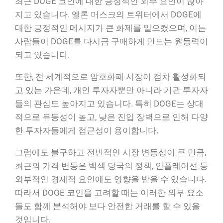
최근 DOGE 코인에 대한 긍정적인 외부 요인이 많아
지고 있습니다. 엘론 머스크의 트위터에서 DOGE에
대한 긍정적인 메시지가 큰 화제를 일으켰으며, 이는
사람들이 DOGE를 다시금 구매하게 만드는 원동력이
되고 있습니다.
또한, 전 세계적으로 암호화폐 시장이 점차 활성화되
고 있는 가운데, 개인 투자자뿐만 아니라 기관 투자자
들의 관심도 높아지고 있습니다. 특히 DOGE는 상대
적으로 유동성이 높고, 낮은 진입 장벽으로 인해 다양
한 투자자들에게 접근성이 용이합니다.
그럼에도 불구하고 전반적인 시장 변동성이 큰 만큼,
최근의 가격 변동은 백색 당국의 정책, 인플레이션 등
외부적인 경제적 요인에도 영향을 받을 수 있습니다.
따라서 DOGE 코인을 고려할 때는 이러한 외부 요소
들도 함께 분석해야 보다 안전한 거래를 할 수 있을
것입니다.