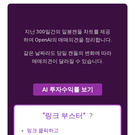
지난 300일간의 일봉캔들 차트를 제공
하여 OpenAI의 매매의견을 정리합니다.
같은 날짜라도 당일 캔들의 변화에 따라
매매의견이 달라질 수 있습니다.
AI 투자수익률 보기
“링크 부스터”
?
링크 클릭하고