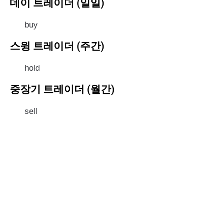
데이 트레이더 (일일)
buy
스윙 트레이더 (주간)
hold
중장기 트레이더 (월간)
sell