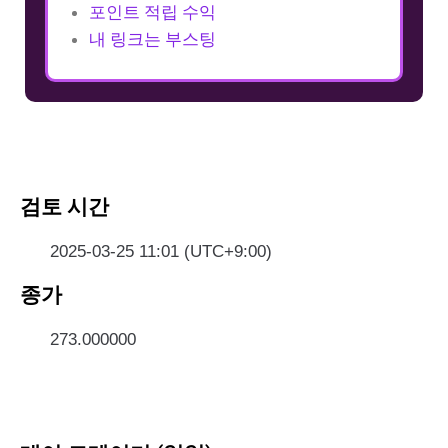
포인트 적립 수익
내 링크는 부스팅
검토 시간
2025-03-25 11:01 (UTC+9:00)
종가
273.000000