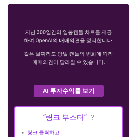
지난 300일간의 일봉캔들 차트를 제공
하여 OpenAI의 매매의견을 정리합니다.
같은 날짜라도 당일 캔들의 변화에 따라
매매의견이 달라질 수 있습니다.
AI 투자수익률 보기
“링크 부스터”
?
링크 클릭하고