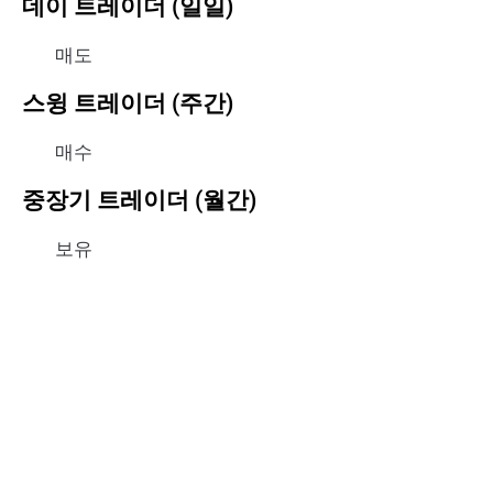
데이 트레이더 (일일)
매도
스윙 트레이더 (주간)
매수
중장기 트레이더 (월간)
보유