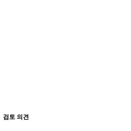
검토 의견