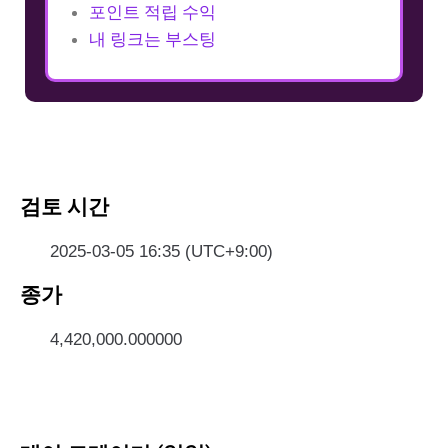
포인트 적립 수익
내 링크는 부스팅
검토 시간
2025-03-05 16:35 (UTC+9:00)
종가
4,420,000.000000