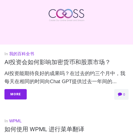
In
我的百科全书
AI投资会如何影响加密货币和股票市场？
AI投资能期待良好的成果吗？在过去的约三个月中，我
每天在相同的时间向Chat GPT提供过去一年间的...
MORE
0
In
WPML
如何使用 WPML 进行菜单翻译