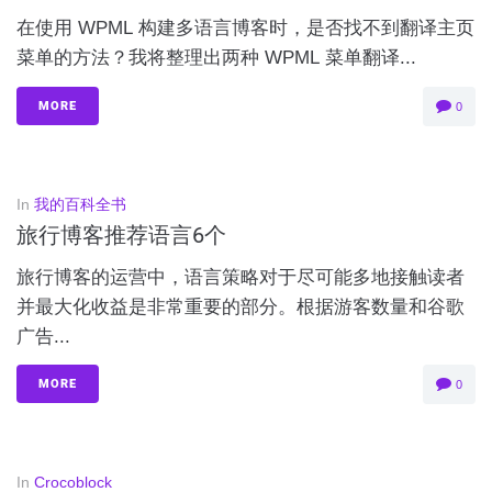
在使用 WPML 构建多语言博客时，是否找不到翻译主页
菜单的方法？我将整理出两种 WPML 菜单翻译...
MORE
0
In
我的百科全书
旅行博客推荐语言6个
旅行博客的运营中，语言策略对于尽可能多地接触读者
并最大化收益是非常重要的部分。根据游客数量和谷歌
广告...
MORE
0
In
Crocoblock