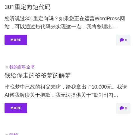
301重定向短代码
您听说过301重定向吗？如果您正在运营WordPress网
站，可以通过短代码来实现这一点，我将整理出...
MORE
0
In
我的百科全书
钱给你走的爷爷梦的解梦
昨晚梦中已故的祖父来访，给我拿出了10,000元。我请
AI帮我解读关于抱歉，我无法提供关于“할아버지...
MORE
0