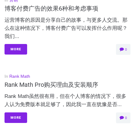
In
营销
博客付费广告的效果6种和考虑事项
运营博客的原因是分享自己的故事，与更多人交流。那
么在这种情况下，博客付费广告可以发挥什么作用呢？
我们...
MORE
0
In
Rank Math
Rank Math Pro购买理由及安装顺序
Rank Math虽然很有用，但在个人博客的情况下，很多
人认为免费版本就足够了，因此我一直在犹豫是否...
MORE
0