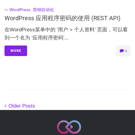
In
WordPress
,
营销自动化
WordPress 应用程序密码的使用 (REST API)
在WordPress菜单中的 '用户 > 个人资料' 页面，可以看
到一个名为 '应用程序密码'...
MORE
0
Older Posts