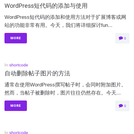
WordPress短代码的添加与使用
WordPress短代码的添加和使用方法对于扩展博客或网
站的功能非常有用。今天，我们将详细探讨fun...
MORE
0
In
shortcode
自动删除帖子图片的方法
通常在使用WordPress撰写帖子时，会同时附加图片。
然而，当帖子被删除时，图片往往仍然存在。今天...
MORE
0
In
shortcode