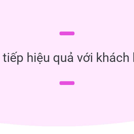
 tiếp hiệu quả với khách