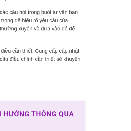
 các câu hỏi trong buổi tư vấn ban
n trọng để hiểu rõ yêu cầu của
 thường xuyên và dựa vào đó để
điều cần thiết. Cung cấp cập nhật
cầu điều chỉnh cần thiết sẽ khuyến
H HƯỞNG THÔNG QUA