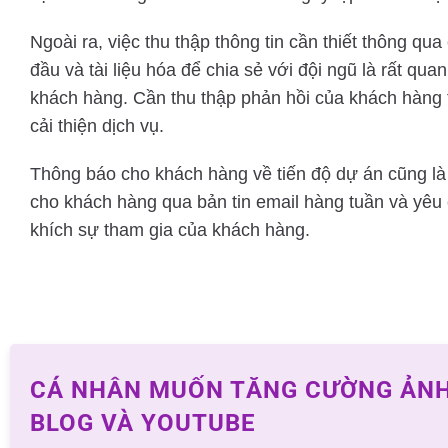
Ngoài ra, việc thu thập thông tin cần thiết thông qua
đầu và tài liệu hóa để chia sẻ với đội ngũ là rất qua
khách hàng. Cần thu thập phản hồi của khách hàng
cải thiện dịch vụ.
Thông báo cho khách hàng về tiến độ dự án cũng là 
cho khách hàng qua bản tin email hàng tuần và yêu 
khích sự tham gia của khách hàng.
CÁ NHÂN MUỐN TĂNG CƯỜNG ẢN
BLOG VÀ YOUTUBE