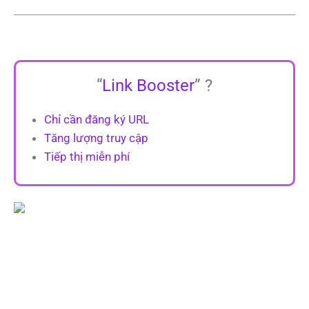
“
Link Booster
” ?
Chỉ cần đăng ký URL
Tăng lượng truy cập
Tiếp thị miễn phí