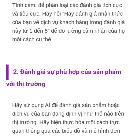
Tình cảm, để phân loại các đánh giá tích cực
và tiêu cực. Hãy hỏi “Hãy đánh giá nhận thức
của bạn về dịch vụ khách hàng trong đánh giá
này từ 1 đến 5” để đo lường cảm nhận của họ
một cách cụ thể.
2. Đánh giá sự phù hợp của sản phẩm
với thị trường
Hãy sử dụng AI để đánh giá sản phẩm hoặc
dịch vụ của bạn đang định vị như thế nào trên
thị trường. Hãy hiện thực hóa một cách trực
quan thông qua các biểu đồ và mô hình đơn