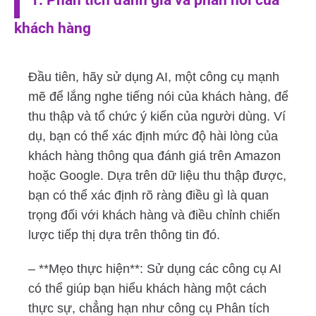
khách hàng
Đầu tiên, hãy sử dụng AI, một công cụ mạnh
mẽ để lắng nghe tiếng nói của khách hàng, để
thu thập và tổ chức ý kiến của người dùng. Ví
dụ, bạn có thể xác định mức độ hài lòng của
khách hàng thông qua đánh giá trên Amazon
hoặc Google. Dựa trên dữ liệu thu thập được,
bạn có thể xác định rõ ràng điều gì là quan
trọng đối với khách hàng và điều chỉnh chiến
lược tiếp thị dựa trên thông tin đó.
– **Mẹo thực hiện**: Sử dụng các công cụ AI
có thể giúp bạn hiểu khách hàng một cách
thực sự, chẳng hạn như công cụ Phân tích