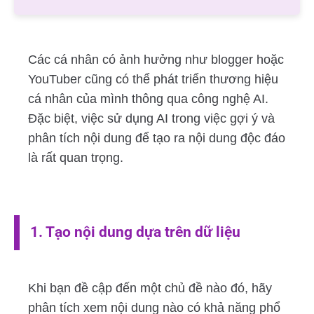
Các cá nhân có ảnh hưởng như blogger hoặc
YouTuber cũng có thể phát triển thương hiệu
cá nhân của mình thông qua công nghệ AI.
Đặc biệt, việc sử dụng AI trong việc gợi ý và
phân tích nội dung để tạo ra nội dung độc đáo
là rất quan trọng.
1. Tạo nội dung dựa trên dữ liệu
Khi bạn đề cập đến một chủ đề nào đó, hãy
phân tích xem nội dung nào có khả năng phổ