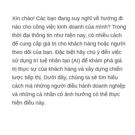
Xin chào! Các bạn đang suy nghĩ về hướng đi
nào cho công việc kinh doanh của mình? Trong
thời đại thông tin như hiện nay, có nhiều cách
để cung cấp giá trị cho khách hàng hoặc người
theo dõi của bạn. Đặc biệt hãy chú ý đến việc
sử dụng trí tuệ nhân tạo (AI) để khám phá giá
trị thực sự của khách hàng và xây dựng chiến
lược tiếp thị. Dưới đây, chúng ta sẽ tìm hiểu
cách mà những người điều hành doanh nghiệp
và những cá nhân có ảnh hưởng có thể thực
hiện điều này.