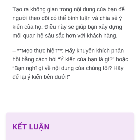
Tạo ra không gian trong nội dung của bạn để
người theo dõi có thể bình luận và chia sẻ ý
kiến của họ. Điều này sẽ giúp bạn xây dựng
mối quan hệ sâu sắc hơn với khách hàng.
– **Mẹo thực hiện**: Hãy khuyến khích phản
hồi bằng cách hỏi “Ý kiến của bạn là gì?” hoặc
“Bạn nghĩ gì về nội dung của chúng tôi? Hãy
để lại ý kiến bên dưới!”
KẾT LUẬN