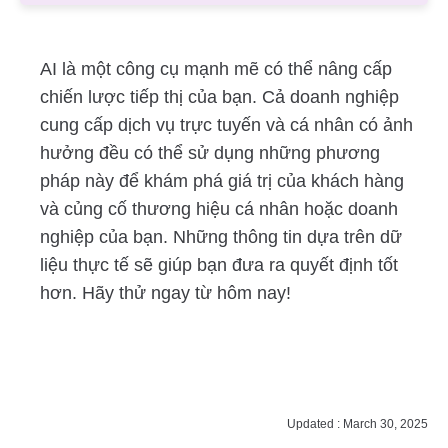
AI là một công cụ mạnh mẽ có thể nâng cấp
chiến lược tiếp thị của bạn. Cả doanh nghiệp
cung cấp dịch vụ trực tuyến và cá nhân có ảnh
hưởng đều có thể sử dụng những phương
pháp này để khám phá giá trị của khách hàng
và củng cố thương hiệu cá nhân hoặc doanh
nghiệp của bạn. Những thông tin dựa trên dữ
liệu thực tế sẽ giúp bạn đưa ra quyết định tốt
hơn. Hãy thử ngay từ hôm nay!
Updated : March 30, 2025