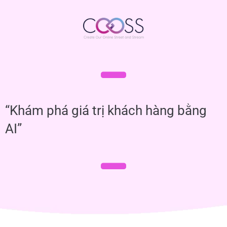
“Khám phá giá trị khách hàng bằng
AI”