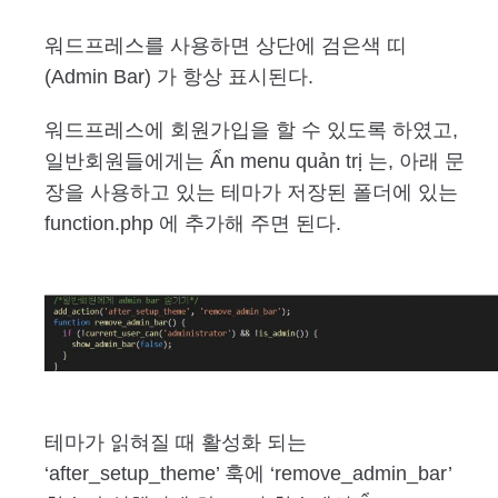
워드프레스를 사용하면 상단에 검은색 띠
(Admin Bar) 가 항상 표시된다.
워드프레스에 회원가입을 할 수 있도록 하였고,
일반회원들에게는 Ẩn menu quản trị 는, 아래 문
장을 사용하고 있는 테마가 저장된 폴더에 있는
function.php 에 추가해 주면 된다.
테마가 읽혀질 때 활성화 되는
‘after_setup_theme’ 훅에 ‘remove_admin_bar’