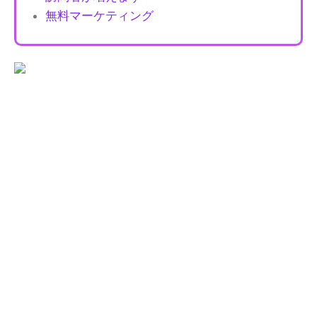
無料マーケティング