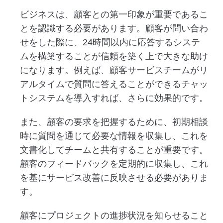
ビジネスは、顧客との第一印象が重要であるこ
とを認識する必要があります。顧客が問い合わ
せをした際に、24時間以内に応答するシステ
ムを構築することが信頼を築く上で大きな助け
になります。例えば、顧客サービスチームがリ
アルタイムで質問に答えることができるチャッ
トシステムを導入すれば、さらに効果的です。
また、顧客の要求を把握するために、初期相談
時に質問を通じて必要な情報を収集し、これを
文書化してチームと共有することが重要です。
顧客のフィードバックを定期的に収集し、これ
を基にサービス改善に反映させる必要がありま
す。
顧客にプロジェクトの進捗状況を知らせること