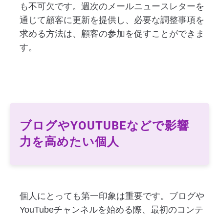
も不可欠です。週次のメールニュースレターを
通じて顧客に更新を提供し、必要な調整事項を
求める方法は、顧客の参加を促すことができま
す。
ブログやYOUTUBEなどで影響
力を高めたい個人
個人にとっても第一印象は重要です。ブログや
YouTubeチャンネルを始める際、最初のコンテ