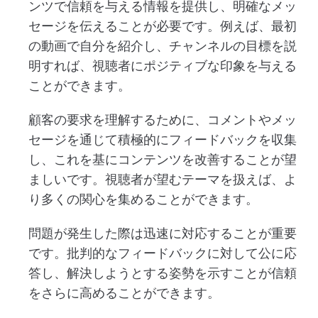
ンツで信頼を与える情報を提供し、明確なメッ
セージを伝えることが必要です。例えば、最初
の動画で自分を紹介し、チャンネルの目標を説
明すれば、視聴者にポジティブな印象を与える
ことができます。
顧客の要求を理解するために、コメントやメッ
セージを通じて積極的にフィードバックを収集
し、これを基にコンテンツを改善することが望
ましいです。視聴者が望むテーマを扱えば、よ
り多くの関心を集めることができます。
問題が発生した際は迅速に対応することが重要
です。批判的なフィードバックに対して公に応
答し、解決しようとする姿勢を示すことが信頼
をさらに高めることができます。