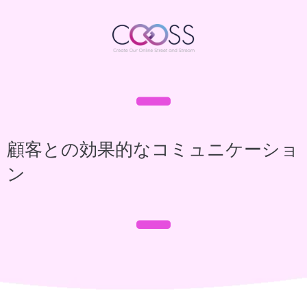
顧客との効果的なコミュニケーショ
ン