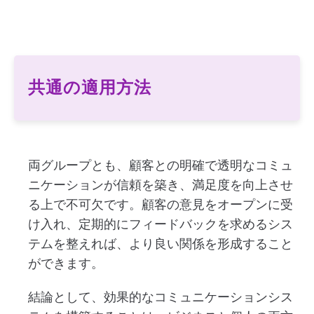
共通の適用方法
両グループとも、顧客との明確で透明なコミュ
ニケーションが信頼を築き、満足度を向上させ
る上で不可欠です。顧客の意見をオープンに受
け入れ、定期的にフィードバックを求めるシス
テムを整えれば、より良い関係を形成すること
ができます。
結論として、効果的なコミュニケーションシス