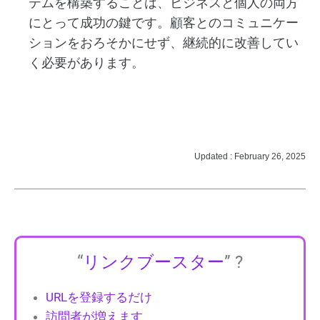
テムを構築することは、ビジネスと個人の両方
にとって成功の鍵です。顧客とのコミュニケー
ションをおろそかにせず、継続的に改善してい
く必要があります。
Updated : February 26, 2025
“
リンクブースター
” ?
URLを登録するだけ
訪問者が増えます