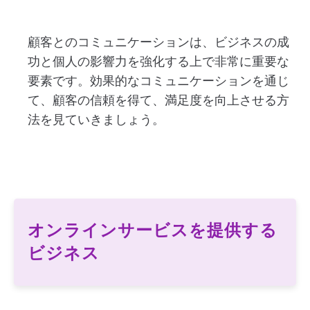
顧客とのコミュニケーションは、ビジネスの成
功と個人の影響力を強化する上で非常に重要な
要素です。効果的なコミュニケーションを通じ
て、顧客の信頼を得て、満足度を向上させる方
法を見ていきましょう。
オンラインサービスを提供する
ビジネス