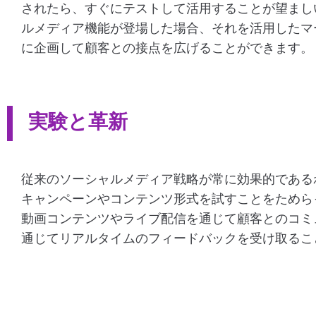
されたら、すぐにテストして活用することが望まし
ルメディア機能が登場した場合、それを活用したマ
に企画して顧客との接点を広げることができます。
実験と革新
従来のソーシャルメディア戦略が常に効果的である
キャンペーンやコンテンツ形式を試すことをためら
動画コンテンツやライブ配信を通じて顧客とのコミ
通じてリアルタイムのフィードバックを受け取るこ