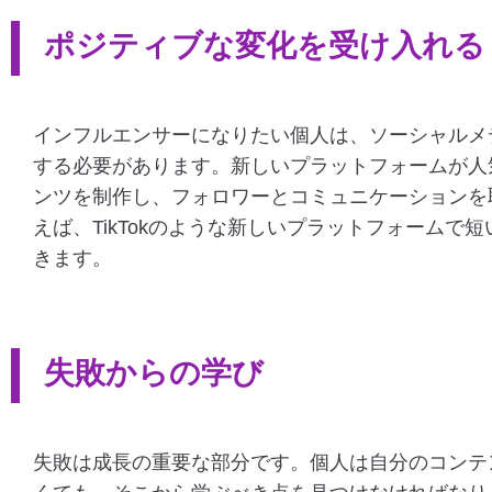
ポジティブな変化を受け入れる
インフルエンサーになりたい個人は、ソーシャルメ
する必要があります。新しいプラットフォームが人
ンツを制作し、フォロワーとコミュニケーションを
えば、TikTokのような新しいプラットフォームで
きます。
失敗からの学び
失敗は成長の重要な部分です。個人は自分のコンテ