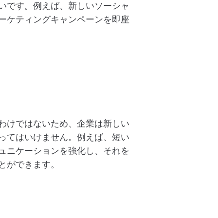
いです。例えば、新しいソーシャ
ーケティングキャンペーンを即座
わけではないため、企業は新しい
ってはいけません。例えば、短い
ュニケーションを強化し、それを
とができます。