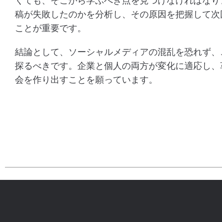
くても、そこから学ぶべき点を見つけなければなり
稿が失敗したのかを分析し、その原因を把握して次
ことが重要です。
結論として、ソーシャルメディアの混乱を恐れず、
探るべきです。企業と個人の両方が変化に適応し、
会を作り出すことを願っています。