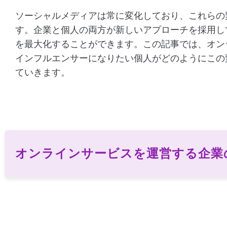
ソーシャルメディアは常に変化しており、これらの
す。企業と個人の両方が新しいアプローチを採用し
を最大化することができます。この記事では、オン
インフルエンサーになりたい個人がどのようにこの
ていきます。
オンラインサービスを運営する企業