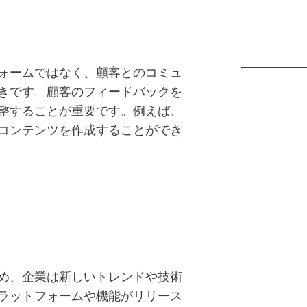
ォームではなく、顧客とのコミュ
きです。顧客のフィードバックを
整することが重要です。例えば、
Qコンテンツを作成することができ
め、企業は新しいトレンドや技術
ラットフォームや機能がリリース