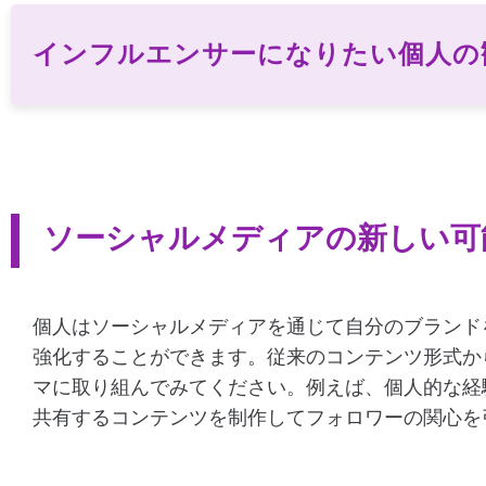
インフルエンサーになりたい個人の
ソーシャルメディアの新しい可
個人はソーシャルメディアを通じて自分のブランド
強化することができます。従来のコンテンツ形式か
マに取り組んでみてください。例えば、個人的な経
共有するコンテンツを制作してフォロワーの関心を