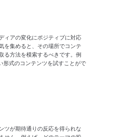
ディアの変化にポジティブに対応
気を集めると、その場所でコンテ
取る方法を模索するべきです。例
短い形式のコンテンツを試すことがで
ンツが期待通りの反応を得られな