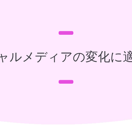
ャルメディアの変化に