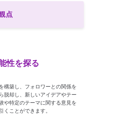
観点
能性を探る
を構築し、フォロワーとの関係を
ら脱却し、新しいアイデアやテー
験や特定のテーマに関する意見を
引くことができます。