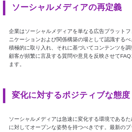
ソーシャルメディアの再定義
企業はソーシャルメディアを単なる広告プラットフ
ニケーションおよび関係構築の場として認識するべ
積極的に取り入れ、それに基づいてコンテンツを調
顧客が頻繁に言及する質問や意見を反映させてFA
ます。
変化に対するポジティブな態度
ソーシャルメディアは急速に変化する環境であるた
に対してオープンな姿勢を持つべきです。最新のプ