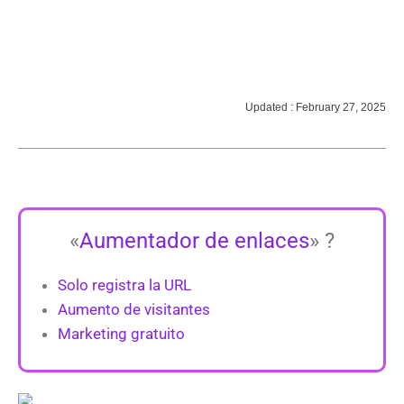
Updated : February 27, 2025
«
Aumentador de enlaces
» ?
Solo registra la URL
Aumento de visitantes
Marketing gratuito