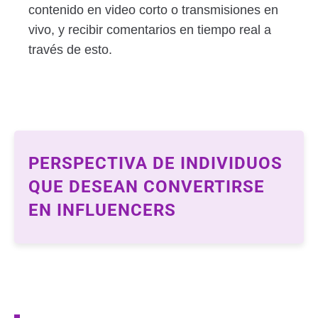
contenido en video corto o transmisiones en
vivo, y recibir comentarios en tiempo real a
través de esto.
PERSPECTIVA DE INDIVIDUOS
QUE DESEAN CONVERTIRSE
EN INFLUENCERS