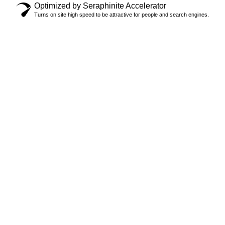
Optimized by Seraphinite Accelerator
Turns on site high speed to be attractive for people and search engines.