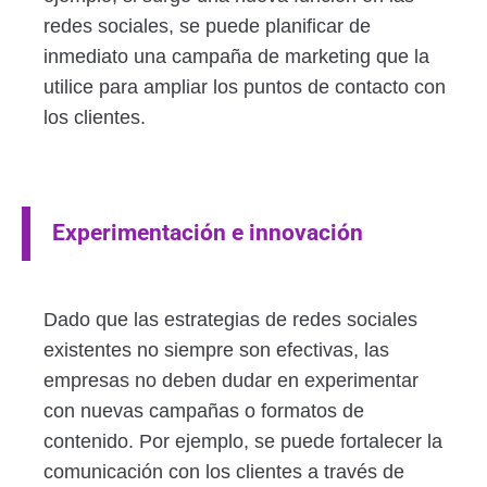
redes sociales, se puede planificar de
inmediato una campaña de marketing que la
utilice para ampliar los puntos de contacto con
los clientes.
Experimentación e innovación
Dado que las estrategias de redes sociales
existentes no siempre son efectivas, las
empresas no deben dudar en experimentar
con nuevas campañas o formatos de
contenido. Por ejemplo, se puede fortalecer la
comunicación con los clientes a través de