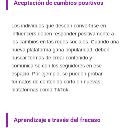
Aceptación de cambios positivos
Los individuos que desean convertirse en
influencers deben responder positivamente a
los cambios en las redes sociales. Cuando una
nueva plataforma gana popularidad, deben
buscar formas de crear contenido y
comunicarse con los seguidores en ese
espacio. Por ejemplo, se pueden probar
formatos de contenido corto en nuevas
plataformas como TikTok.
Aprendizaje a través del fracaso