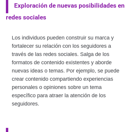
Exploración de nuevas posibilidades en
redes sociales
Los individuos pueden construir su marca y
fortalecer su relación con los seguidores a
través de las redes sociales. Salga de los
formatos de contenido existentes y aborde
nuevas ideas o temas. Por ejemplo, se puede
crear contenido compartiendo experiencias
personales o opiniones sobre un tema
específico para atraer la atención de los
seguidores.