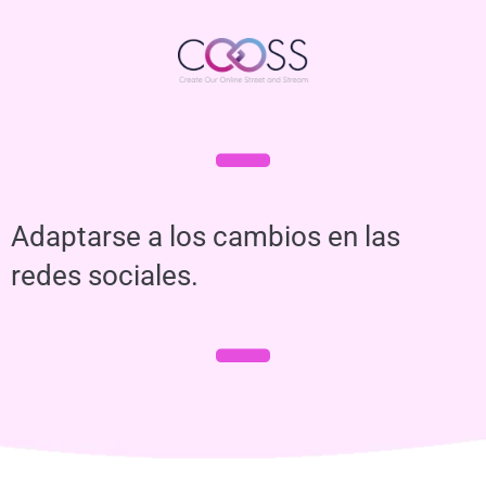
Adaptarse a los cambios en las
redes sociales.