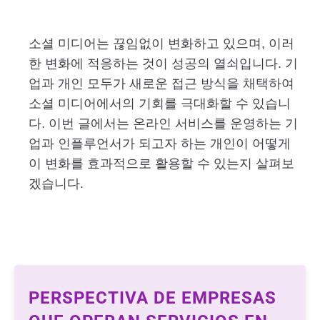
소셜 미디어는 끊임없이 변화하고 있으며, 이러
한 변화에 적응하는 것이 성공의 열쇠입니다. 기
업과 개인 모두가 새로운 접근 방식을 채택하여
소셜 미디어에서의 기회를 극대화할 수 있습니
다. 이번 글에서는 온라인 서비스를 운영하는 기
업과 인플루언서가 되고자 하는 개인이 어떻게
이 변화를 효과적으로 활용할 수 있는지 살펴보
겠습니다.
PERSPECTIVA DE EMPRESAS