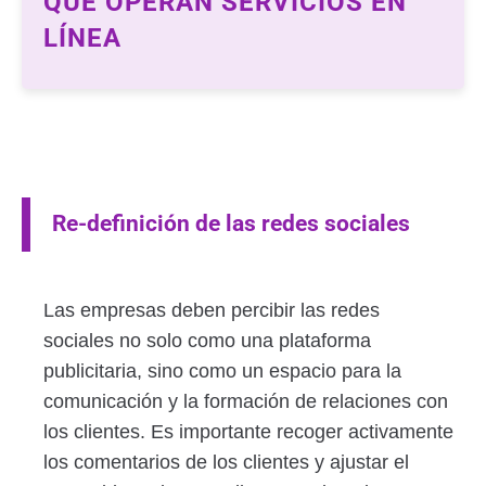
QUE OPERAN SERVICIOS EN
LÍNEA
Re-definición de las redes sociales
Las empresas deben percibir las redes
sociales no solo como una plataforma
publicitaria, sino como un espacio para la
comunicación y la formación de relaciones con
los clientes. Es importante recoger activamente
los comentarios de los clientes y ajustar el