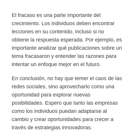
El fracaso es una parte importante del
crecimiento. Los individuos deben encontrar
lecciones en su contenido, incluso si no
obtiene la respuesta esperada. Por ejemplo, es
importante analizar qué publicaciones sobre un
tema fracasaron y entender las razones para
intentar un enfoque mejor en el futuro.
En conclusión, no hay que temer el caos de las
redes sociales, sino aprovecharlo como una
oportunidad para explorar nuevas
posibilidades. Espero que tanto las empresas
como los individuos puedan adaptarse al
cambio y crear oportunidades para crecer a
través de estrategias innovadoras.