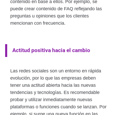
contenido en base a ellos. Por ejemplo, se
puede crear contenido de FAQ reflejando las
preguntas u opiniones que los clientes
mencionan con frecuencia.
Actitud positiva hacia el cambio
Las redes sociales son un entorno en rápida
evolución, por lo que las empresas deben
tener una actitud abierta hacia las nuevas
tendencias y tecnologías. Es recomendable
probar y utilizar inmediatamente nuevas
plataformas o funciones cuando se lanzan. Por
ejemplo, si surge una nueva función en las