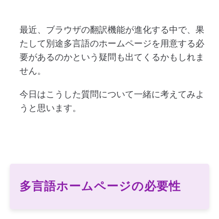
最近、ブラウザの翻訳機能が進化する中で、果
たして別途多言語のホームページを用意する必
要があるのかという疑問も出てくるかもしれま
せん。
今日はこうした質問について一緒に考えてみよ
うと思います。
多言語ホームページの必要性