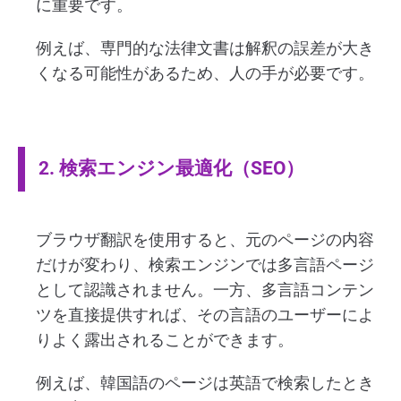
に重要です。
例えば、専門的な法律文書は解釈の誤差が大き
くなる可能性があるため、人の手が必要です。
2. 検索エンジン最適化（SEO）
ブラウザ翻訳を使用すると、元のページの内容
だけが変わり、検索エンジンでは多言語ページ
として認識されません。一方、多言語コンテン
ツを直接提供すれば、その言語のユーザーによ
りよく露出されることができます。
例えば、韓国語のページは英語で検索したとき