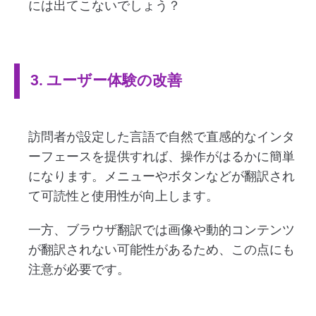
には出てこないでしょう？
3. ユーザー体験の改善
訪問者が設定した言語で自然で直感的なインタ
ーフェースを提供すれば、操作がはるかに簡単
になります。メニューやボタンなどが翻訳され
て可読性と使用性が向上します。
一方、ブラウザ翻訳では画像や動的コンテンツ
が翻訳されない可能性があるため、この点にも
注意が必要です。