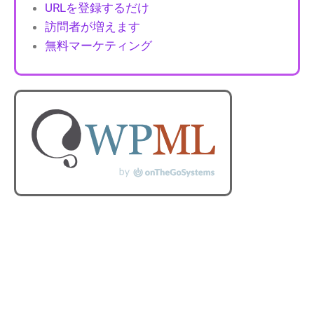
URLを登録するだけ
訪問者が増えます
無料マーケティング