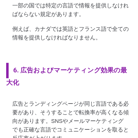
一部の国では特定の言語で情報を提供しなけれ
ばならない規定があります。
例えば、カナダでは英語とフランス語で全ての
情報を提供しなければなりません。
6. 広告およびマーケティング効果の最
大化
広告とランディングページが同じ言語である必
要があり、そうすることで転換率が高くなる傾
向があります。SNSやメールマーケティング
でも正確な言語でコミュニケーションを取ると