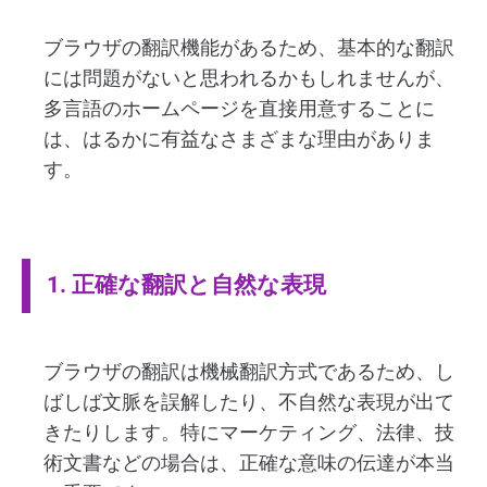
ブラウザの翻訳機能があるため、基本的な翻訳
には問題がないと思われるかもしれませんが、
多言語のホームページを直接用意することに
は、はるかに有益なさまざまな理由がありま
す。
1. 正確な翻訳と自然な表現
ブラウザの翻訳は機械翻訳方式であるため、し
ばしば文脈を誤解したり、不自然な表現が出て
きたりします。特にマーケティング、法律、技
術文書などの場合は、正確な意味の伝達が本当