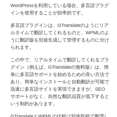
WordPressを利用している場合、多言語プラグ
インを使用することが効率的です。
多言語プラグインは、GTranslateのようにリア
ルタイムで翻訳してくれるものと、WPMLのよ
うに翻訳版を別途生成して管理するものに分け
られます。
この中で、リアルタイムで翻訳してくれるプラ
グイン（例えば、GTranslateの無料版）は、簡
単に多言語サポートを始めるための良い方法で
あり、簡単なインストールと自動翻訳が可能で
迅速に多言語サイトを実現できますが、SEO
サポートがなく、自然な翻訳品質が低下すると
いう制約があります。
GTranslateとWPMLの比較は別途投稿で整理し