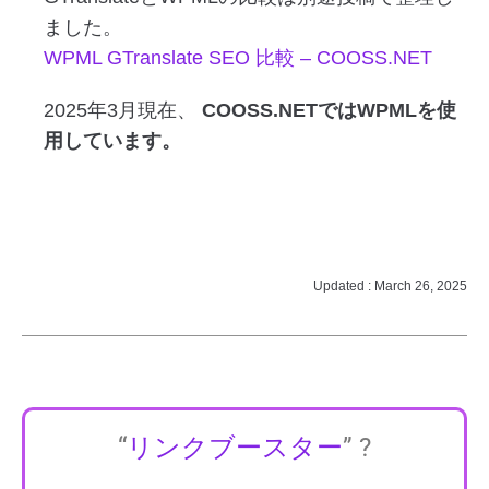
ました。
WPML GTranslate SEO 比較 – COOSS.NET
2025年3月現在、
COOSS.NETではWPMLを使
用しています。
Updated : March 26, 2025
“
リンクブースター
” ?