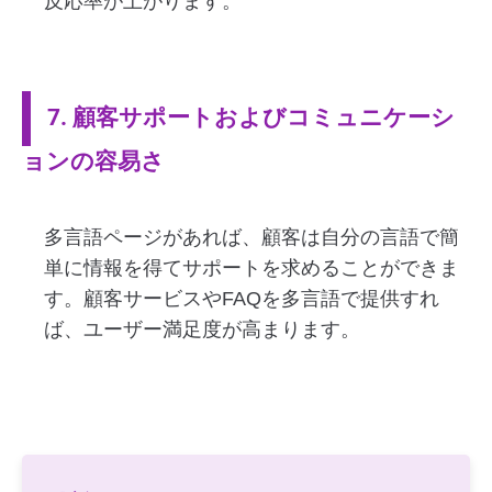
反応率が上がります。
7. 顧客サポートおよびコミュニケーシ
ョンの容易さ
多言語ページがあれば、顧客は自分の言語で簡
単に情報を得てサポートを求めることができま
す。顧客サービスやFAQを多言語で提供すれ
ば、ユーザー満足度が高まります。