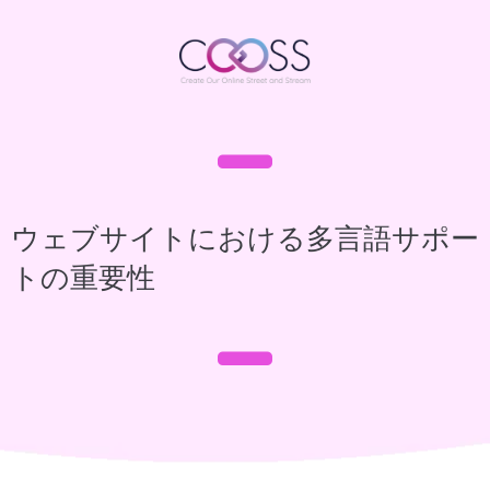
ウェブサイトにおける多言語サポー
トの重要性