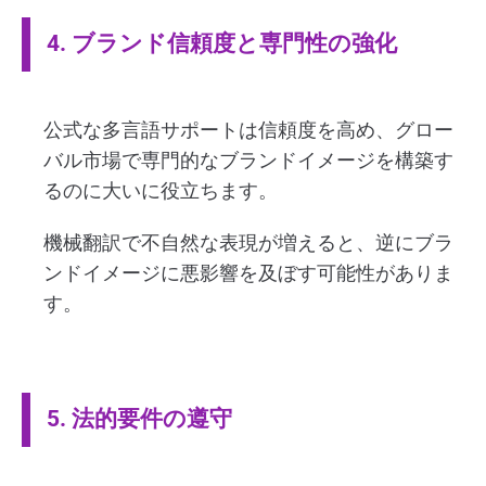
4. ブランド信頼度と専門性の強化
公式な多言語サポートは信頼度を高め、グロー
バル市場で専門的なブランドイメージを構築す
るのに大いに役立ちます。
機械翻訳で不自然な表現が増えると、逆にブラ
ンドイメージに悪影響を及ぼす可能性がありま
す。
5. 法的要件の遵守