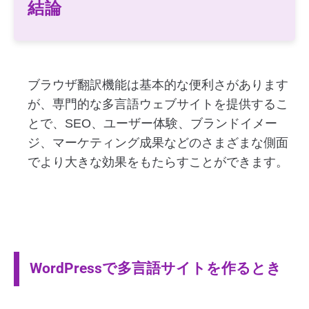
結論
ブラウザ翻訳機能は基本的な便利さがあります
が、専門的な多言語ウェブサイトを提供するこ
とで、SEO、ユーザー体験、ブランドイメー
ジ、マーケティング成果などのさまざまな側面
でより大きな効果をもたらすことができます。
WordPressで多言語サイトを作るとき