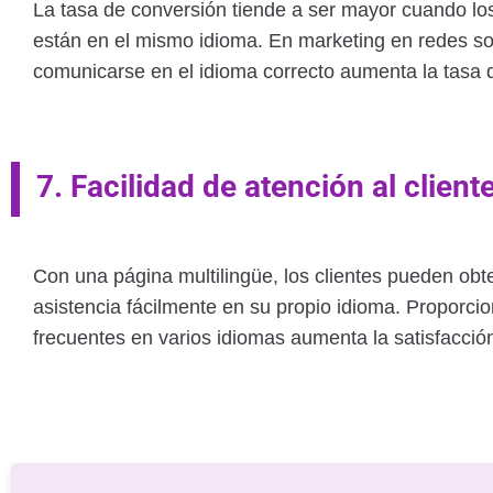
La tasa de conversión tiende a ser mayor cuando lo
están en el mismo idioma. En marketing en redes soc
comunicarse en el idioma correcto aumenta la tasa 
7. Facilidad de atención al clien
Con una página multilingüe, los clientes pueden obte
asistencia fácilmente en su propio idioma. Proporcion
frecuentes en varios idiomas aumenta la satisfacción