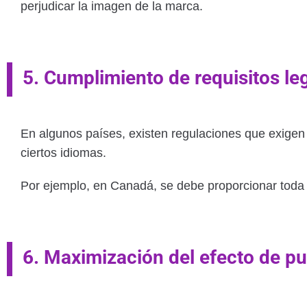
perjudicar la imagen de la marca.
5. Cumplimiento de requisitos le
En algunos países, existen regulaciones que exigen
ciertos idiomas.
Por ejemplo, en Canadá, se debe proporcionar toda l
6. Maximización del efecto de pu