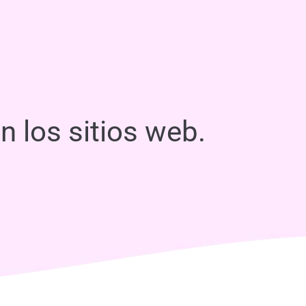
n los sitios web.