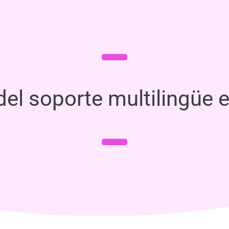
el soporte multilingüe e