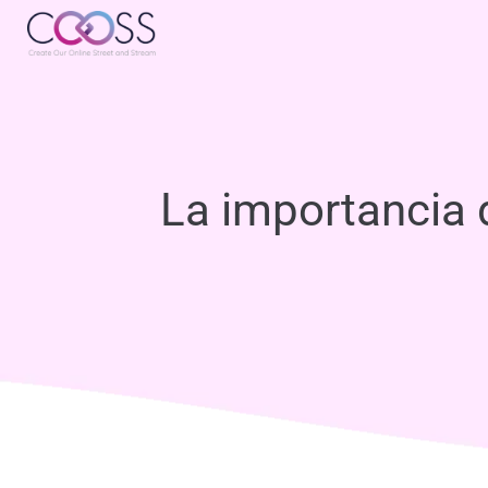
La importancia d