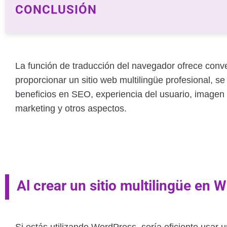
CONCLUSIÓN
La función de traducción del navegador ofrece conve
proporcionar un sitio web multilingüe profesional, 
beneficios en SEO, experiencia del usuario, imagen
marketing y otros aspectos.
Al crear un sitio multilingüe en 