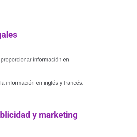
gales
 proporcionar información en
a información en inglés y francés.
blicidad y marketing