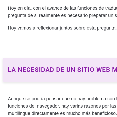
Hoy en día, con el avance de las funciones de tradu
pregunta de si realmente es necesario preparar un s
Hoy vamos a reflexionar juntos sobre esta pregunta.
LA NECESIDAD DE UN SITIO WEB 
Aunque se podría pensar que no hay problema con la
funciones del navegador, hay varias razones por las
multilingüe directamente es mucho más beneficioso.