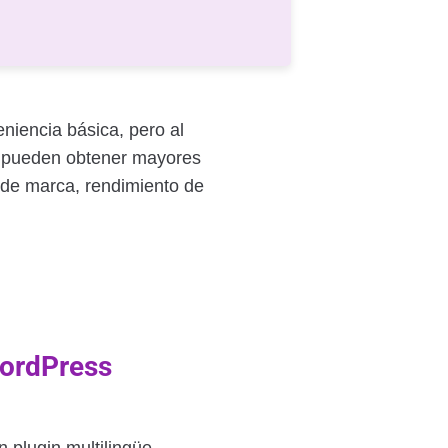
niencia básica, pero al
se pueden obtener mayores
 de marca, rendimiento de
WordPress