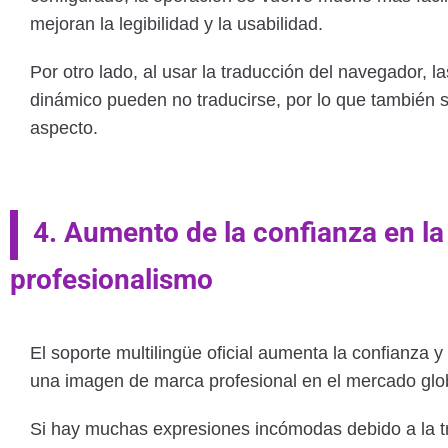
mejoran la legibilidad y la usabilidad.
Por otro lado, al usar la traducción del navegador, 
dinámico pueden no traducirse, por lo que también 
aspecto.
4. Aumento de la confianza en la
profesionalismo
El soporte multilingüe oficial aumenta la confianza 
una imagen de marca profesional en el mercado glo
Si hay muchas expresiones incómodas debido a la t