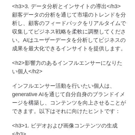
<h3>3. データ分析とインサイトの導出</h3>
顧客データの分析を通じて市場のトレンドを分
析し、顧客のフィードバックをリアルタイムで
収集してビジネス戦略を柔軟に調整してくださ
い。AIはユーザーデータを分析してビジネスの
成果を最大化できるインサイトを提供します。
<h2>影響力のあるインフルエンサーになりた
い個人</h2>
インフルエンサー活動を行いたい個人は、
generative AIを通じて自分自身のブランドイメ
ージを構築し、コンテンツを向上させることが
できます。以下はそれに向けたヒントです：
<h3>1. ビデオおよび画像コンテンツの生成
</h3>