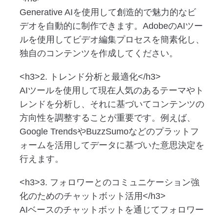
Generative AIを使用して創造的で魅力的なビ
デオを自動的に制作できます。AdobeのAIツー
ルを使用してビデオ編集プロセスを簡素化し、
独自のコンテンツを作成してください。
<h3>2. トレンド分析と最適化</h3>
AIツールを使用して現在人気のあるテーマやト
レンドを分析し、それに基づいてコンテンツの
方向性を調整することが重要です。例えば、
Google TrendsやBuzzSumoなどのプラットフ
ォームを活用してデータに基づいた意思決定を
行えます。
<h3>3. フォロワーとのコミュニケーション強
化のためのチャットボット活用</h3>
AIベースのチャットボットを通じてフォロワー