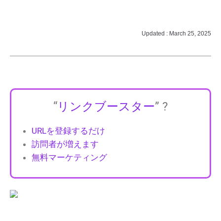
Updated : March 25, 2025
“
リンクブースター
” ?
URLを登録するだけ
訪問者が増えます
無料マーケティング