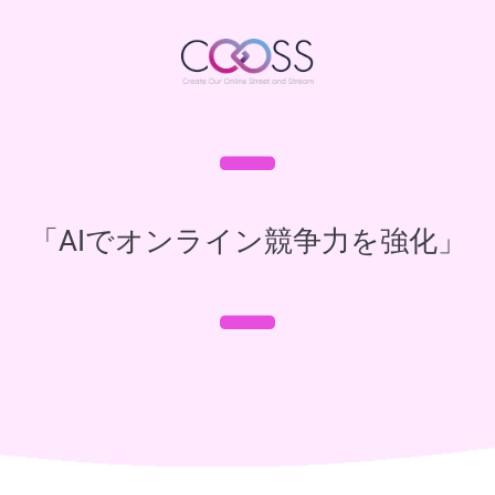
「AIでオンライン競争力を強化」