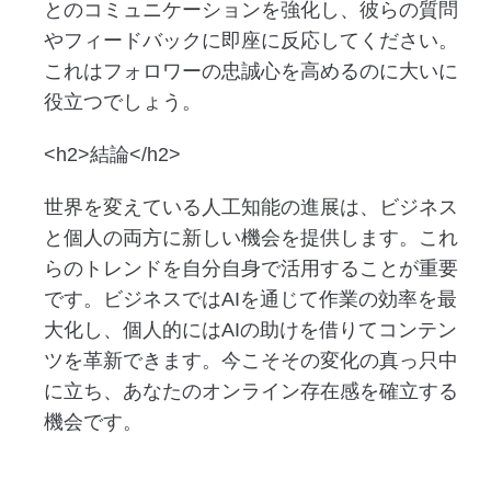
とのコミュニケーションを強化し、彼らの質問
やフィードバックに即座に反応してください。
これはフォロワーの忠誠心を高めるのに大いに
役立つでしょう。
<h2>結論</h2>
世界を変えている人工知能の進展は、ビジネス
と個人の両方に新しい機会を提供します。これ
らのトレンドを自分自身で活用することが重要
です。ビジネスではAIを通じて作業の効率を最
大化し、個人的にはAIの助けを借りてコンテン
ツを革新できます。今こそその変化の真っ只中
に立ち、あなたのオンライン存在感を確立する
機会です。