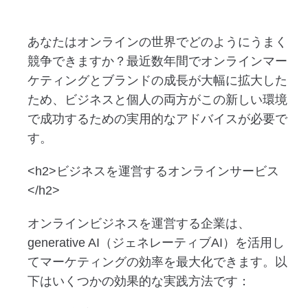
あなたはオンラインの世界でどのようにうまく
競争できますか？最近数年間でオンラインマー
ケティングとブランドの成長が大幅に拡大した
ため、ビジネスと個人の両方がこの新しい環境
で成功するための実用的なアドバイスが必要で
す。
<h2>ビジネスを運営するオンラインサービス
</h2>
オンラインビジネスを運営する企業は、
generative AI（ジェネレーティブAI）を活用し
てマーケティングの効率を最大化できます。以
下はいくつかの効果的な実践方法です：