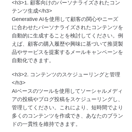
<h3>1. 顧客向けのパーソナライズされたコン
テンツ生成</h3>
Generative AIを使用して顧客の関心やニーズ
に合わせたパーソナライズされたコンテンツを
自動的に生成することを検討してください。例
えば、顧客の購入履歴や興味に基づいて推奨製
品やサービスを提案するメールキャンペーンを
自動化できます。
<h3>2. コンテンツのスケジューリングと管理
</h3>
AIベースのツールを使用してソーシャルメディ
アの投稿やブログ投稿をスケジューリングし、
管理してください。これにより、短時間でより
多くのコンテンツを作成でき、あなたのブラン
ドの一貫性を維持できます。