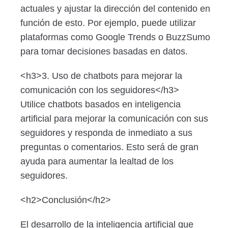
actuales y ajustar la dirección del contenido en
función de esto. Por ejemplo, puede utilizar
plataformas como Google Trends o BuzzSumo
para tomar decisiones basadas en datos.
<h3>3. Uso de chatbots para mejorar la
comunicación con los seguidores</h3>
Utilice chatbots basados en inteligencia
artificial para mejorar la comunicación con sus
seguidores y responda de inmediato a sus
preguntas o comentarios. Esto será de gran
ayuda para aumentar la lealtad de los
seguidores.
<h2>Conclusión</h2>
El desarrollo de la inteligencia artificial que