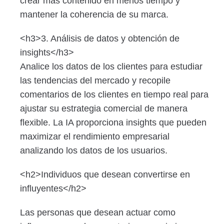
crear más contenido en menos tiempo y
mantener la coherencia de su marca.
<h3>3. Análisis de datos y obtención de
insights</h3>
Analice los datos de los clientes para estudiar
las tendencias del mercado y recopile
comentarios de los clientes en tiempo real para
ajustar su estrategia comercial de manera
flexible. La IA proporciona insights que pueden
maximizar el rendimiento empresarial
analizando los datos de los usuarios.
<h2>Individuos que desean convertirse en
influyentes</h2>
Las personas que desean actuar como