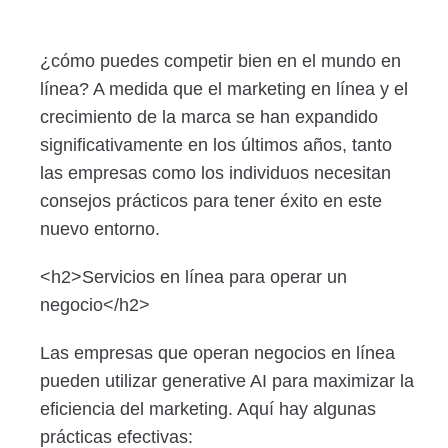
¿cómo puedes competir bien en el mundo en
línea? A medida que el marketing en línea y el
crecimiento de la marca se han expandido
significativamente en los últimos años, tanto
las empresas como los individuos necesitan
consejos prácticos para tener éxito en este
nuevo entorno.
<h2>Servicios en línea para operar un
negocio</h2>
Las empresas que operan negocios en línea
pueden utilizar generative AI para maximizar la
eficiencia del marketing. Aquí hay algunas
prácticas efectivas: