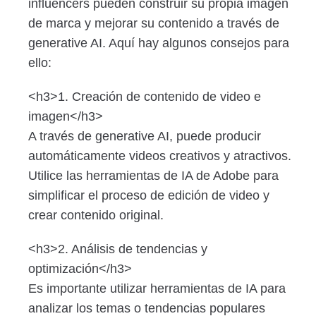
influencers pueden construir su propia imagen
de marca y mejorar su contenido a través de
generative AI. Aquí hay algunos consejos para
ello:
<h3>1. Creación de contenido de video e
imagen</h3>
A través de generative AI, puede producir
automáticamente videos creativos y atractivos.
Utilice las herramientas de IA de Adobe para
simplificar el proceso de edición de video y
crear contenido original.
<h3>2. Análisis de tendencias y
optimización</h3>
Es importante utilizar herramientas de IA para
analizar los temas o tendencias populares