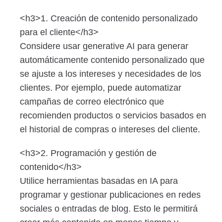
<h3>1. Creación de contenido personalizado
para el cliente</h3>
Considere usar generative AI para generar
automáticamente contenido personalizado que
se ajuste a los intereses y necesidades de los
clientes. Por ejemplo, puede automatizar
campañas de correo electrónico que
recomienden productos o servicios basados en
el historial de compras o intereses del cliente.
<h3>2. Programación y gestión de
contenido</h3>
Utilice herramientas basadas en IA para
programar y gestionar publicaciones en redes
sociales o entradas de blog. Esto le permitirá