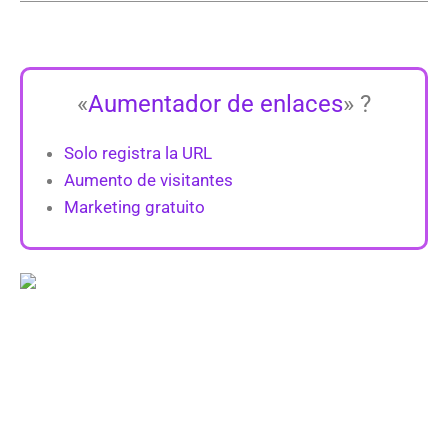
«
Aumentador de enlaces
» ?
Solo registra la URL
Aumento de visitantes
Marketing gratuito