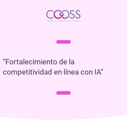
“Fortalecimiento de la
competitividad en línea con IA”