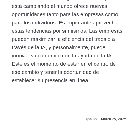
está cambiando el mundo ofrece nuevas
oportunidades tanto para las empresas como
para los individuos. Es importante aprovechar
estas tendencias por sí mismos. Las empresas
pueden maximizar la eficiencia del trabajo a
través de la IA, y personalmente, puede
innovar su contenido con la ayuda de la IA.
Este es el momento de estar en el centro de
ese cambio y tener la oportunidad de
establecer su presencia en línea.
Updated : March 25, 2025