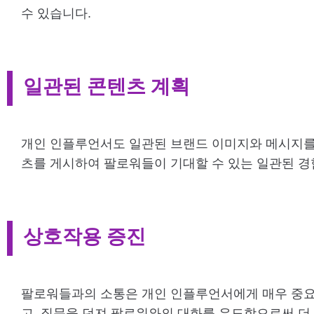
수 있습니다.
일관된 콘텐츠 계획
개인 인플루언서도 일관된 브랜드 이미지와 메시지를
츠를 게시하여 팔로워들이 기대할 수 있는 일관된 경
상호작용 증진
팔로워들과의 소통은 개인 인플루언서에게 매우 중요
고, 질문을 던져 팔로워와의 대화를 유도함으로써 더 