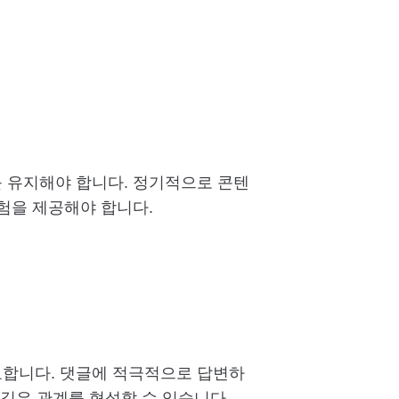
 유지해야 합니다. 정기적으로 콘텐
험을 제공해야 합니다.
합니다. 댓글에 적극적으로 답변하
깊은 관계를 형성할 수 있습니다.