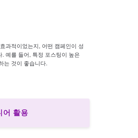
 효과적이었는지, 어떤 캠페인이 성
 예를 들어, 특정 포스팅이 높은
하는 것이 좋습니다.
디어 활용