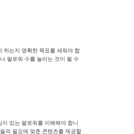
 하는지 명확한 목표를 세워야 합
나 팔로워 수를 늘리는 것이 될 수
심이 있는 팔로워를 이해해야 합니
그들의 필요에 맞춘 콘텐츠를 제공할