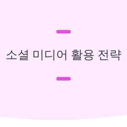
소셜 미디어 활용 전략