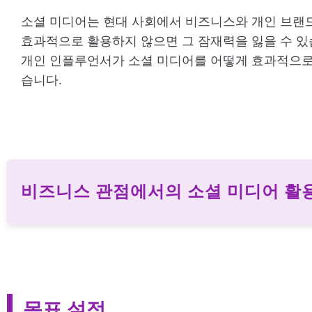
소셜 미디어는 현대 사회에서 비즈니스와 개인 브랜드
효과적으로 활용하지 않으면 그 잠재력을 잃을 수 있
개인 인플루언서가 소셜 미디어를 어떻게 효과적으로
습니다.
비즈니스 관점에서의 소셜 미디어 활
목표 설정