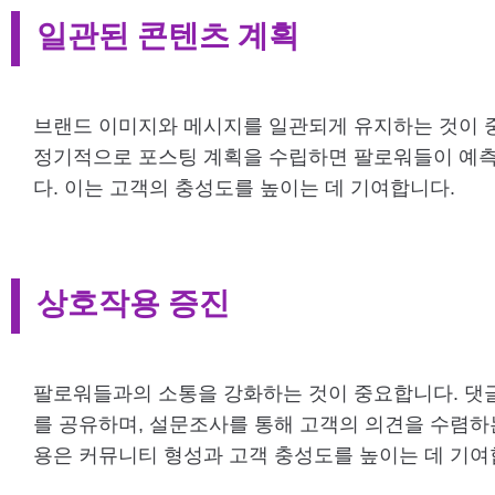
일관된 콘텐츠 계획
브랜드 이미지와 메시지를 일관되게 유지하는 것이 
정기적으로 포스팅 계획을 수립하면 팔로워들이 예측
다. 이는 고객의 충성도를 높이는 데 기여합니다.
상호작용 증진
팔로워들과의 소통을 강화하는 것이 중요합니다. 댓글
를 공유하며, 설문조사를 통해 고객의 의견을 수렴하
용은 커뮤니티 형성과 고객 충성도를 높이는 데 기여