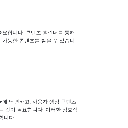
중요합니다. 콘텐츠 캘린더를 통해
 가능한 콘텐츠를 받을 수 있습니
에 답변하고, 사용자 생성 콘텐츠
는 것이 필요합니다. 이러한 상호작
합니다.