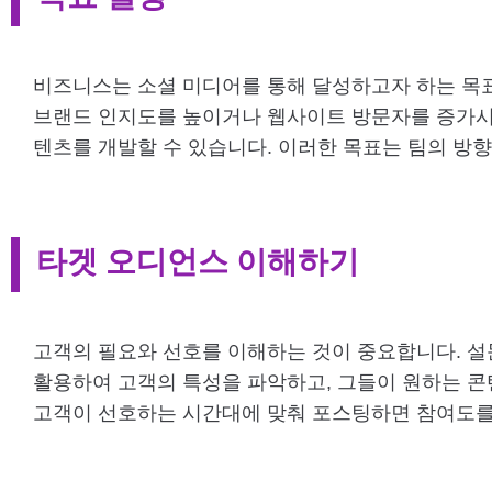
비즈니스는 소셜 미디어를 통해 달성하고자 하는 목표
브랜드 인지도를 높이거나 웹사이트 방문자를 증가시키
텐츠를 개발할 수 있습니다. 이러한 목표는 팀의 방
타겟 오디언스 이해하기
고객의 필요와 선호를 이해하는 것이 중요합니다. 설
활용하여 고객의 특성을 파악하고, 그들이 원하는 콘
고객이 선호하는 시간대에 맞춰 포스팅하면 참여도를 