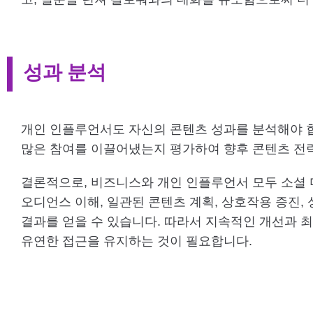
성과 분석
개인 인플루언서도 자신의 콘텐츠 성과를 분석해야 합
많은 참여를 이끌어냈는지 평가하여 향후 콘텐츠 전략
결론적으로, 비즈니스와 개인 인플루언서 모두 소셜 
오디언스 이해, 일관된 콘텐츠 계획, 상호작용 증진,
결과를 얻을 수 있습니다. 따라서 지속적인 개선과 최
유연한 접근을 유지하는 것이 필요합니다.