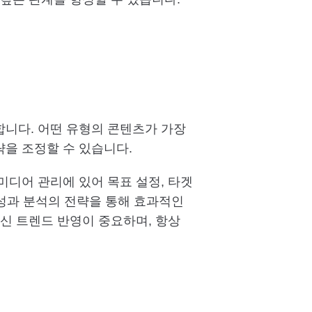
니다. 어떤 유형의 콘텐츠가 가장
을 조정할 수 있습니다.
미디어 관리에 있어 목표 설정, 타겟
 성과 분석의 전략을 통해 효과적인
신 트렌드 반영이 중요하며, 항상