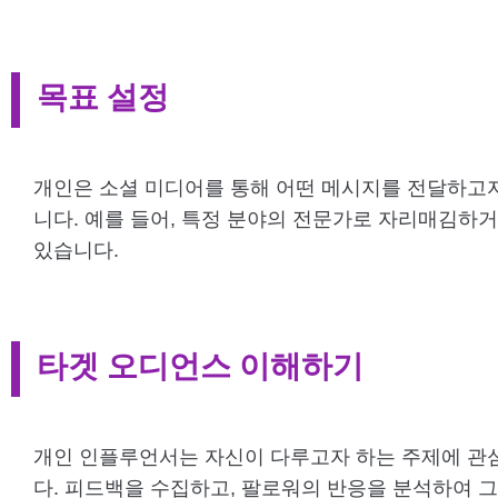
목표 설정
개인은 소셜 미디어를 통해 어떤 메시지를 전달하고자
니다. 예를 들어, 특정 분야의 전문가로 자리매김하거
있습니다.
타겟 오디언스 이해하기
개인 인플루언서는 자신이 다루고자 하는 주제에 관
다. 피드백을 수집하고, 팔로워의 반응을 분석하여 