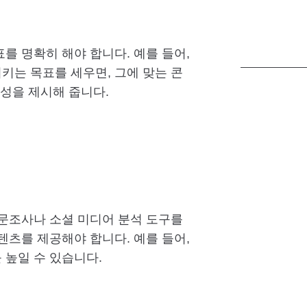
를 명확히 해야 합니다. 예를 들어,
는 목표를 세우면, 그에 맞는 콘
향성을 제시해 줍니다.
문조사나 소셜 미디어 분석 도구를
텐츠를 제공해야 합니다. 예를 들어,
높일 수 있습니다.