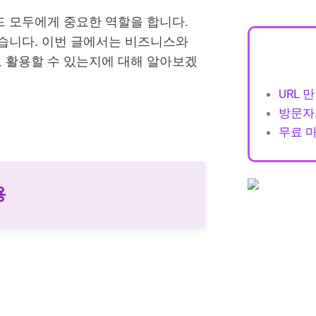
 모두에게 중요한 역할을 합니다.
습니다. 이번 글에서는 비즈니스와
 활용할 수 있는지에 대해 알아보겠
URL 
방문자
무료 
용