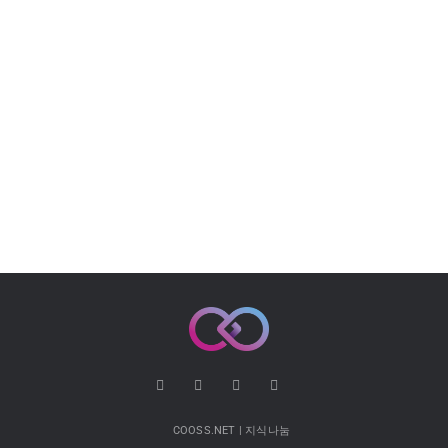
COOSS.NET | 지식나눔