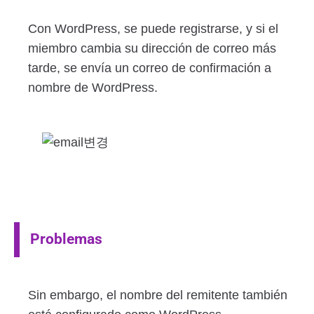
Con WordPress, se puede registrarse, y si el
miembro cambia su dirección de correo más
tarde, se envía un correo de confirmación a
nombre de WordPress.
Problemas
Sin embargo, el nombre del remitente también