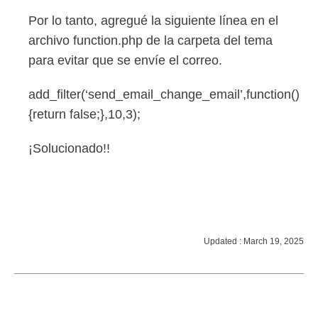
Por lo tanto, agregué la siguiente línea en el
archivo function.php de la carpeta del tema
para evitar que se envíe el correo.
add_filter(‘send_email_change_email’,function()
{return false;},10,3);
¡Solucionado!!
Updated : March 19, 2025