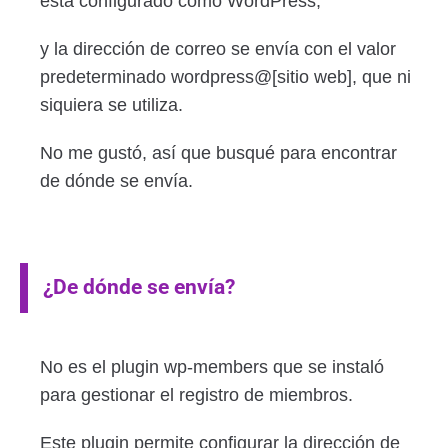
está configurado como WordPress,
y la dirección de correo se envía con el valor
predeterminado wordpress@[sitio web], que ni
siquiera se utiliza.
No me gustó, así que busqué para encontrar
de dónde se envía.
¿De dónde se envía?
No es el plugin wp-members que se instaló
para gestionar el registro de miembros.
Este plugin permite configurar la dirección de