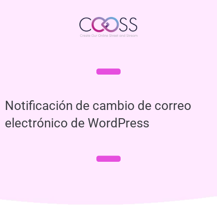
Notificación de cambio de correo
electrónico de WordPress