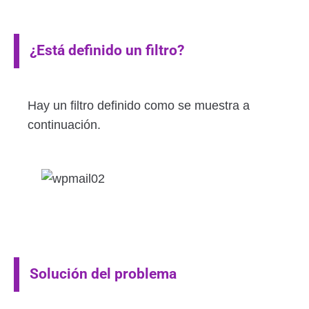
¿Está definido un filtro?
Hay un filtro definido como se muestra a
continuación.
Solución del problema