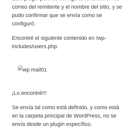
correo del remitente y el nombre del sitio, y se
pudo confirmar que se envía como se
configuró.
Encontré el siguiente contenido en /wp-
includes/users.php.
¡Lo encontré!!!
Se envía tal como está definido, y como está
en la carpeta principal de WordPress, no se
envía desde un plugin específico.