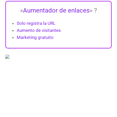
«
Aumentador de enlaces
» ?
Solo registra la URL
Aumento de visitantes
Marketing gratuito