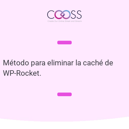
Método para eliminar la caché de
WP-Rocket.