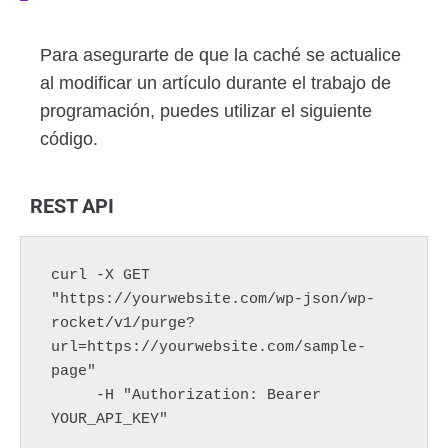
Para asegurarte de que la caché se actualice
al modificar un artículo durante el trabajo de
programación, puedes utilizar el siguiente
código.
REST API
curl -X GET 
"https://yourwebsite.com/wp-json/wp-
rocket/v1/purge?
url=https://yourwebsite.com/sample-
page" 

     -H "Authorization: Bearer 