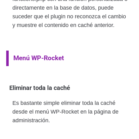
directamente en la base de datos, puede
suceder que el plugin no reconozca el cambio
y muestre el contenido en caché anterior.
Menú WP-Rocket
Eliminar toda la caché
Es bastante simple eliminar toda la caché
desde el menú WP-Rocket en la página de
administración.