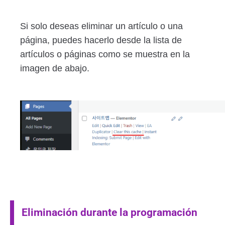
Si solo deseas eliminar un artículo o una
página, puedes hacerlo desde la lista de
artículos o páginas como se muestra en la
imagen de abajo.
Eliminación durante la programación