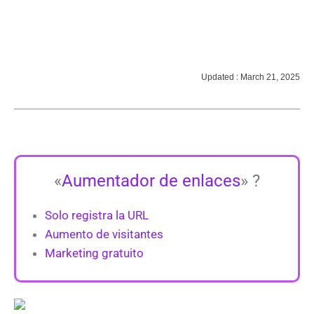
Updated : March 21, 2025
«
Aumentador de enlaces
» ?
Solo registra la URL
Aumento de visitantes
Marketing gratuito