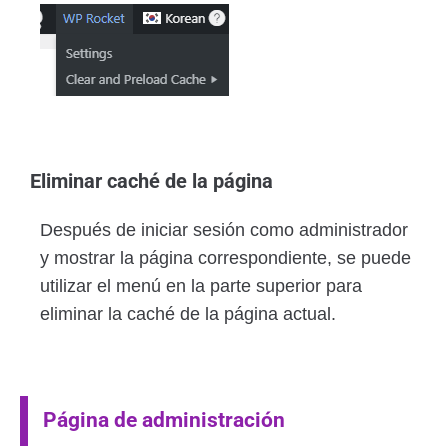
Eliminar caché de la página
Después de iniciar sesión como administrador
y mostrar la página correspondiente, se puede
utilizar el menú en la parte superior para
eliminar la caché de la página actual.
Página de administración