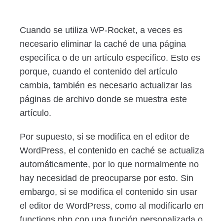
Cuando se utiliza WP-Rocket, a veces es
necesario eliminar la caché de una página
específica o de un artículo específico. Esto es
porque, cuando el contenido del artículo
cambia, también es necesario actualizar las
páginas de archivo donde se muestra este
artículo.
Por supuesto, si se modifica en el editor de
WordPress, el contenido en caché se actualiza
automáticamente, por lo que normalmente no
hay necesidad de preocuparse por esto. Sin
embargo, si se modifica el contenido sin usar
el editor de WordPress, como al modificarlo en
functions.php con una función personalizada o