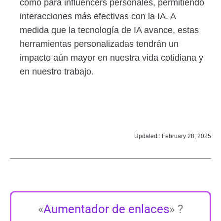
como para influencers personales, permitiendo
interacciones más efectivas con la IA. A
medida que la tecnología de IA avance, estas
herramientas personalizadas tendrán un
impacto aún mayor en nuestra vida cotidiana y
en nuestro trabajo.
Updated : February 28, 2025
«
Aumentador de enlaces
» ?