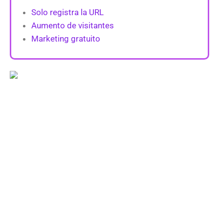
Solo registra la URL
Aumento de visitantes
Marketing gratuito