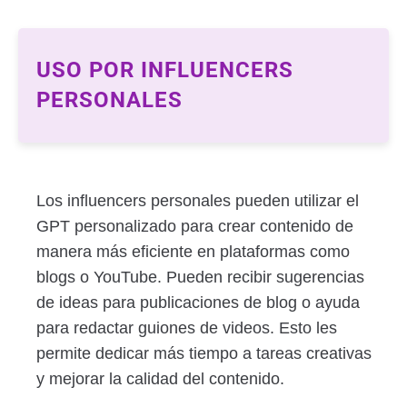
USO POR INFLUENCERS
PERSONALES
Los influencers personales pueden utilizar el
GPT personalizado para crear contenido de
manera más eficiente en plataformas como
blogs o YouTube. Pueden recibir sugerencias
de ideas para publicaciones de blog o ayuda
para redactar guiones de videos. Esto les
permite dedicar más tiempo a tareas creativas
y mejorar la calidad del contenido.