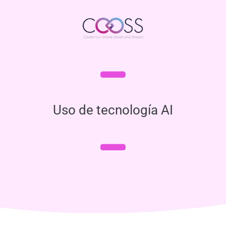
Uso de tecnología AI