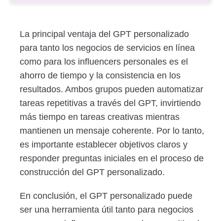
La principal ventaja del GPT personalizado
para tanto los negocios de servicios en línea
como para los influencers personales es el
ahorro de tiempo y la consistencia en los
resultados. Ambos grupos pueden automatizar
tareas repetitivas a través del GPT, invirtiendo
más tiempo en tareas creativas mientras
mantienen un mensaje coherente. Por lo tanto,
es importante establecer objetivos claros y
responder preguntas iniciales en el proceso de
construcción del GPT personalizado.
En conclusión, el GPT personalizado puede
ser una herramienta útil tanto para negocios