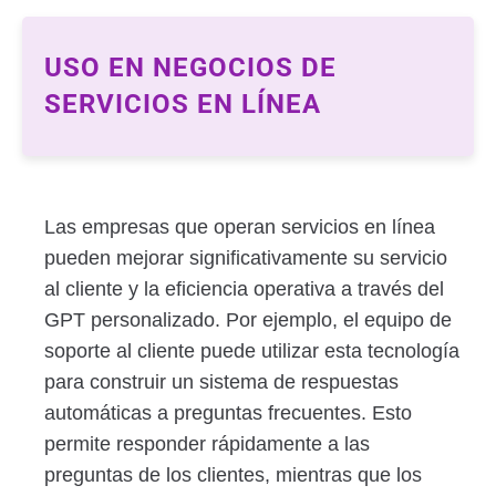
USO EN NEGOCIOS DE
SERVICIOS EN LÍNEA
Las empresas que operan servicios en línea
pueden mejorar significativamente su servicio
al cliente y la eficiencia operativa a través del
GPT personalizado. Por ejemplo, el equipo de
soporte al cliente puede utilizar esta tecnología
para construir un sistema de respuestas
automáticas a preguntas frecuentes. Esto
permite responder rápidamente a las
preguntas de los clientes, mientras que los