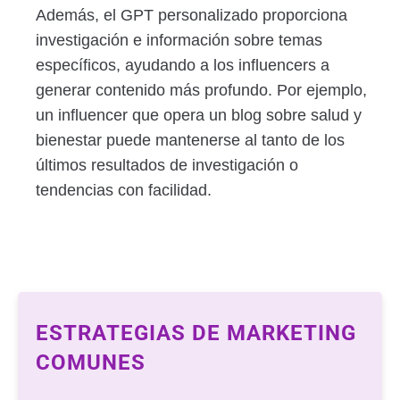
Además, el GPT personalizado proporciona
investigación e información sobre temas
específicos, ayudando a los influencers a
generar contenido más profundo. Por ejemplo,
un influencer que opera un blog sobre salud y
bienestar puede mantenerse al tanto de los
últimos resultados de investigación o
tendencias con facilidad.
ESTRATEGIAS DE MARKETING
COMUNES