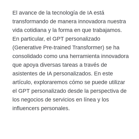
El avance de la tecnología de IA está
transformando de manera innovadora nuestra
vida cotidiana y la forma en que trabajamos.
En particular, el GPT personalizado
(Generative Pre-trained Transformer) se ha
consolidado como una herramienta innovadora
que apoya diversas tareas a través de
asistentes de IA personalizados. En este
artículo, exploraremos cómo se puede utilizar
el GPT personalizado desde la perspectiva de
los negocios de servicios en línea y los
influencers personales.