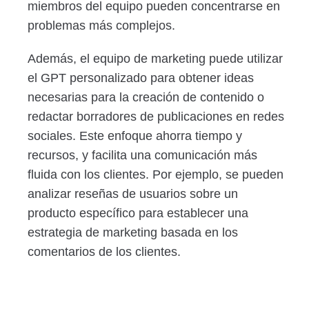
miembros del equipo pueden concentrarse en
problemas más complejos.
Además, el equipo de marketing puede utilizar
el GPT personalizado para obtener ideas
necesarias para la creación de contenido o
redactar borradores de publicaciones en redes
sociales. Este enfoque ahorra tiempo y
recursos, y facilita una comunicación más
fluida con los clientes. Por ejemplo, se pueden
analizar reseñas de usuarios sobre un
producto específico para establecer una
estrategia de marketing basada en los
comentarios de los clientes.