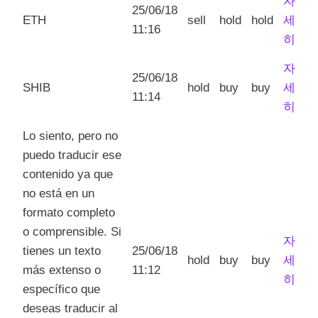
자
25/06/18
ETH
sell
hold
hold
세
11:16
히
자
25/06/18
SHIB
hold
buy
buy
세
11:14
히
Lo siento, pero no
puedo traducir ese
contenido ya que
no está en un
formato completo
o comprensible. Si
자
tienes un texto
25/06/18
hold
buy
buy
세
más extenso o
11:12
히
específico que
deseas traducir al