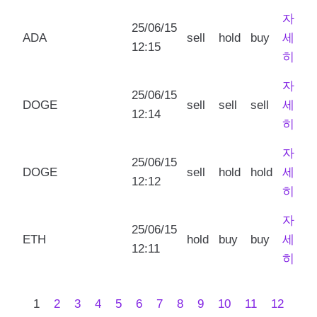
자
25/06/15
ADA
sell
hold
buy
세
12:15
히
자
25/06/15
DOGE
sell
sell
sell
세
12:14
히
자
25/06/15
DOGE
sell
hold
hold
세
12:12
히
자
25/06/15
ETH
hold
buy
buy
세
12:11
히
1
2
3
4
5
6
7
8
9
10
11
12