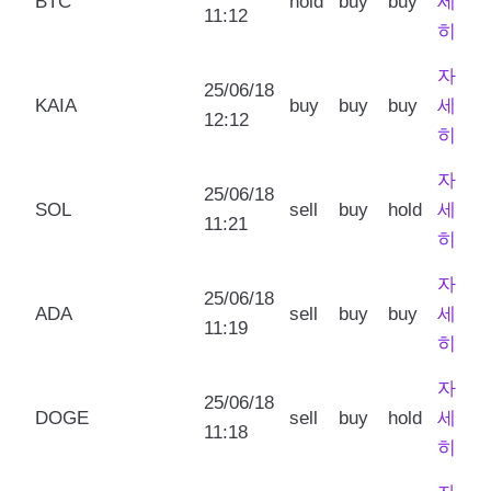
BTC
hold
buy
buy
세
11:12
히
자
25/06/18
KAIA
buy
buy
buy
세
12:12
히
자
25/06/18
SOL
sell
buy
hold
세
11:21
히
자
25/06/18
ADA
sell
buy
buy
세
11:19
히
자
25/06/18
DOGE
sell
buy
hold
세
11:18
히