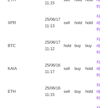
11:15
히
자
25/06/17
XPR
sell
hold
hold
세
11:13
히
자
25/06/17
BTC
hold
buy
buy
세
11:12
히
자
25/06/16
KAIA
sell
buy
hold
세
11:17
히
자
25/06/16
ETH
sell
buy
hold
세
11:15
히
자