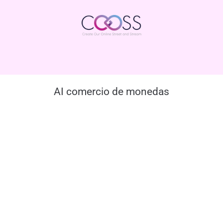
AI comercio de monedas