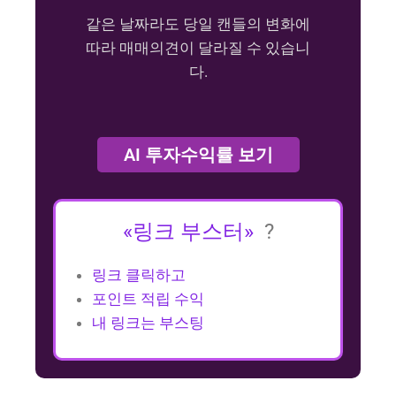
같은 날짜라도 당일 캔들의 변화에
따라 매매의견이 달라질 수 있습니
다.
AI 투자수익률 보기
«링크 부스터»
?
링크 클릭하고
포인트 적립 수익
내 링크는 부스팅