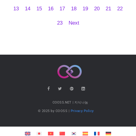
13
14
15
16
17
18
19
20
21
22
23
Next
COOSS.NET | 지식나눔
© 2025 by COOSS |
Privacy Policy