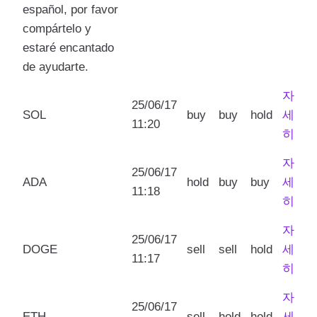
español, por favor
compártelo y
estaré encantado
de ayudarte.
자
25/06/17
SOL
buy
buy
hold
세
11:20
히
자
25/06/17
ADA
hold
buy
buy
세
11:18
히
자
25/06/17
DOGE
sell
sell
hold
세
11:17
히
자
25/06/17
ETH
sell
hold
hold
세