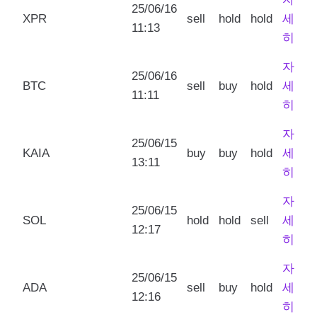
25/06/16
XPR
sell
hold
hold
세
11:13
히
자
25/06/16
BTC
sell
buy
hold
세
11:11
히
자
25/06/15
KAIA
buy
buy
hold
세
13:11
히
자
25/06/15
SOL
hold
hold
sell
세
12:17
히
자
25/06/15
ADA
sell
buy
hold
세
12:16
히