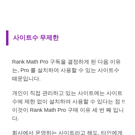
사이트수 무제한
Rank Math Pro 구독을 결정하게 된 다음 이유
는, Pro 를 설치하여 사용할 수 있는 사이트수
때문입니다.
개인이 직접 관리하고 있는 사이트에는 사이트
수에 제한 없이 설치하여 사용할 수 있다는 점 !!
이것이 Rank Math Pro 구매 이유 세 번 째 입니
다.
회사에서 운영하는 사이트라고 해도, 타인에게