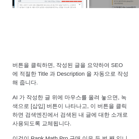
버튼을 클릭하면, 작성된 글을 요약하여 SEO
에 적절한 Title 과 Description 을 자동으로 작성
해 줍니다.
AI 가 작성한 글 위에 마우스를 올려 놓으면, 녹
색으로 [삽입] 버튼이 나타나고, 이 버튼을 클릭
하면 검색엔진에서 검색된 내 글에 대한 소개로
사용되도록 교체됩니다.
이것이 Rank Math Pro 구매 이유 두 번 째 입니