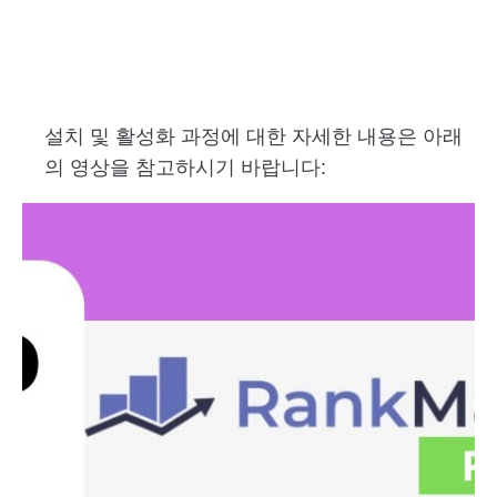
설치 및 활성화 과정에 대한 자세한 내용은 아래
의 영상을 참고하시기 바랍니다:​