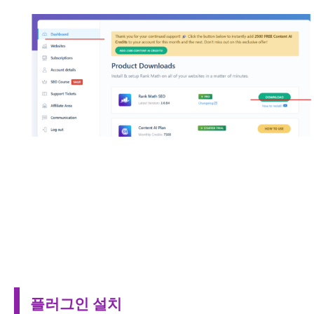
플러그인 설치