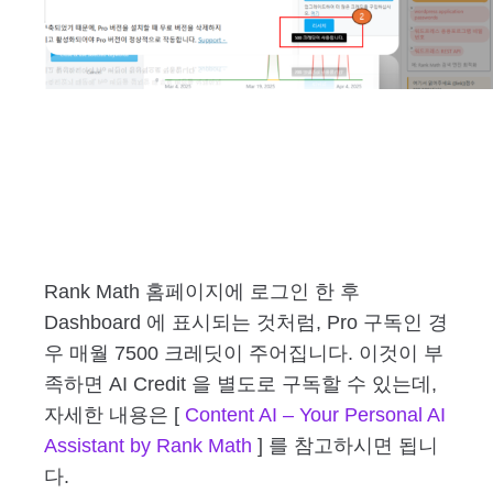
Rank Math 홈페이지에 로그인 한 후
Dashboard 에 표시되는 것처럼, Pro 구독인 경
우 매월 7500 크레딧이 주어집니다. 이것이 부
족하면 AI Credit 을 별도로 구독할 수 있는데,
자세한 내용은 [
Content AI – Your Personal AI
Assistant by Rank Math
] 를 참고하시면 됩니
다.