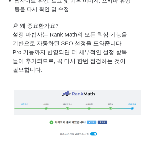
웹사이트 유형, 로고 및 기본 이미지, 스키마 유형
등을 다시 확인 및 수정
🔎 왜 중요한가요?
설정 마법사는 Rank Math의 모든 핵심 기능을
기반으로 자동화된 SEO 설정을 도와줍니다.
Pro 기능까지 반영되면 더 세부적인 설정 항목
들이 추가되므로, 꼭 다시 한번 점검하는 것이
필요합니다.