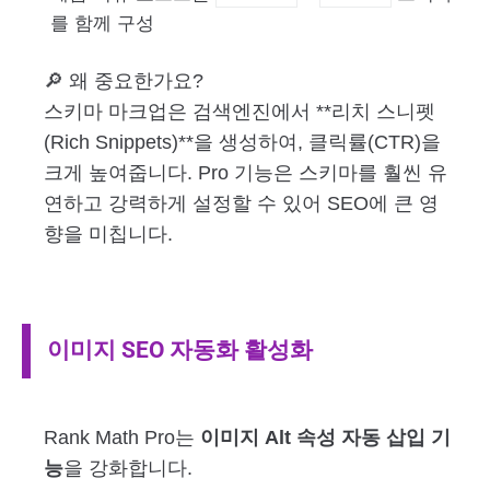
를 함께 구성
🔎 왜 중요한가요?
스키마 마크업은 검색엔진에서 **리치 스니펫
(Rich Snippets)**을 생성하여, 클릭률(CTR)을
크게 높여줍니다. Pro 기능은 스키마를 훨씬 유
연하고 강력하게 설정할 수 있어 SEO에 큰 영
향을 미칩니다.
이미지 SEO 자동화 활성화
Rank Math Pro는
이미지 Alt 속성 자동 삽입 기
능
을 강화합니다.