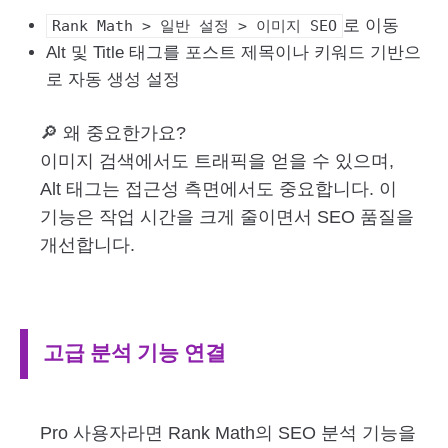
로 이동
Rank Math > 일반 설정 > 이미지 SEO
Alt 및 Title 태그를 포스트 제목이나 키워드 기반으
로 자동 생성 설정
🔎 왜 중요한가요?
이미지 검색에서도 트래픽을 얻을 수 있으며,
Alt 태그는 접근성 측면에서도 중요합니다. 이
기능은 작업 시간을 크게 줄이면서 SEO 품질을
개선합니다.
고급 분석 기능 연결
Pro 사용자라면 Rank Math의 SEO 분석 기능을