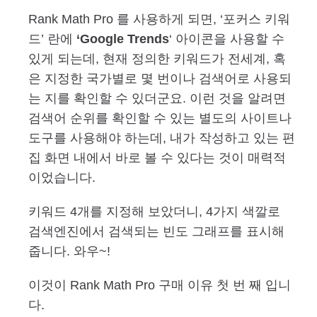
Rank Math Pro 를 사용하게 되면, ‘포커스 키워
드’ 란에
‘Google Trends
‘ 아이콘을 사용할 수
있게 되는데, 현재 정의한 키워드가 전세계, 혹
은 지정한 국가별로 몇 번이나 검색어로 사용되
는 지를 확인할 수 있더군요. 이런 것을 알려면
검색어 순위를 확인할 수 있는 별도의 사이트나
도구를 사용해야 하는데, 내가 작성하고 있는 편
집 화면 내에서 바로 볼 수 있다는 것이 매력적
이었습니다.
키워드 4개를 지정해 보았더니, 4가지 색깔로
검색엔진에서 검색되는 빈도 그래프를 표시해
줍니다. 와우~!
이것이 Rank Math Pro 구매 이유 첫 번 째 입니
다.