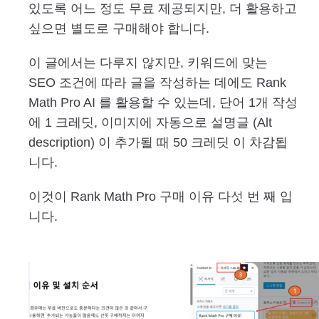
있도록 어느 정도 무료 제공되지만, 더 활용하고
싶으면 별도로 구매해야 합니다.
이 글에서는 다루지 않지만, 키워드에 맞는
SEO 조건에 따라 글을 작성하는 데에도 Rank
Math Pro AI 를 활용할 수 있는데, 단어 1개 작성
에 1 크레딧, 이미지에 자동으로 설명글 (Alt
description) 이 추가될 때 50 크레딧 이 차감됩
니다.
이것이 Rank Math Pro 구매 이유 다섯 번 째 입
니다.