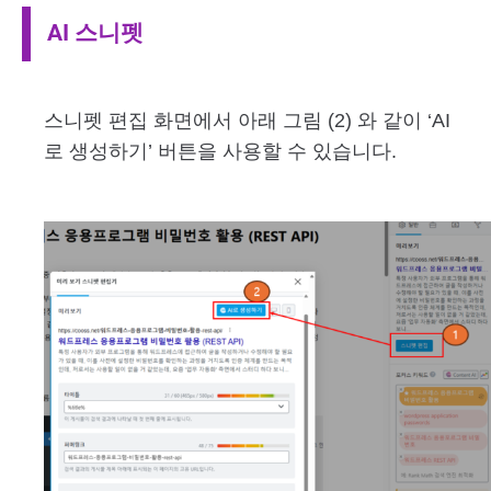
AI 스니펫
스니펫 편집 화면에서 아래 그림 (2) 와 같이 ‘AI
로 생성하기’ 버튼을 사용할 수 있습니다.