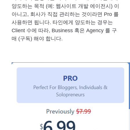
양도하는 목적 (예: 웹사이트 개발 에이전시) 이
아니고, 회사가 직접 관리하는 것이라면 Pro 를
사용하면 됩니다. 타인에게 양도하는 경우는
Client 수에 따라, Business 혹은 Agency 를 구
매 (구독) 해야 합니다.