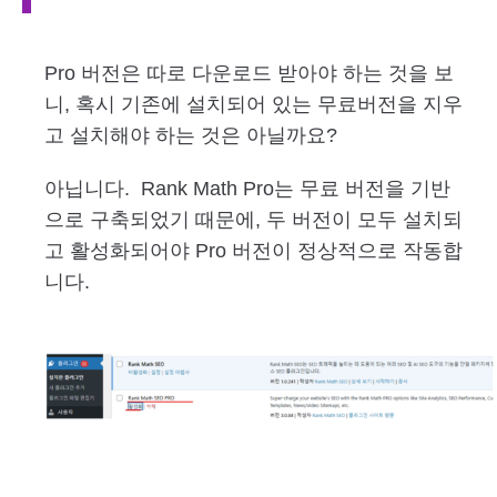
Pro 버전은 따로 다운로드 받아야 하는 것을 보
니, 혹시 기존에 설치되어 있는 무료버전을 지우
고 설치해야 하는 것은 아닐까요?
아닙니다. ​ Rank Math Pro는 무료 버전을 기반
으로 구축되었기 때문에, 두 버전이 모두 설치되
고 활성화되어야 Pro 버전이 정상적으로 작동합
니다.