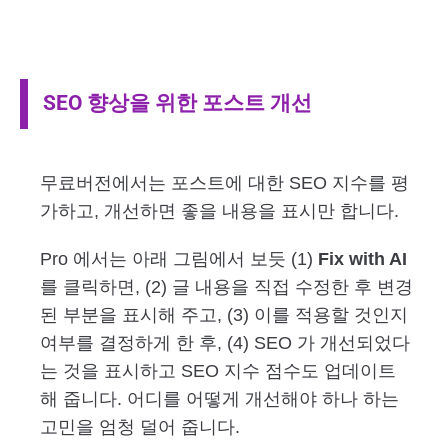
SEO 향상을 위한 포스트 개선
무료버전에서는 포스트에 대한 SEO 지수를 평
가하고, 개선하면 좋을 내용을 표시만 합니다.
Pro 에서는 아래 그림에서 보듯 (1)
Fix with AI
를 클릭하면, (2) 글 내용을 직접 수정한 후 변경
된 부분을 표시해 주고, (3) 이를 적용할 것인지
여부를 결정하게 한 후, (4) SEO 가 개선되었다
는 것을 표시하고 SEO 지수 점수도 업데이트
해 줍니다. 어디를 어떻게 개선해야 하나 하는
고민을 엄청 덜어 줍니다.