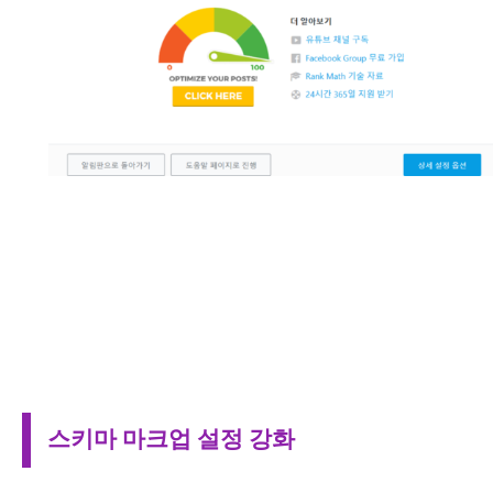
스키마 마크업 설정 강화