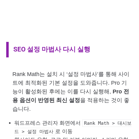
SEO 설정 마법사 다시 실행
Rank Math는 설치 시 ‘설정 마법사’를 통해 사이
트에 최적화된 기본 설정을 도와줍니다. Pro 기
능이 활성화된 후에는 이를 다시 실행해,
Pro 전
용 옵션이 반영된 최신 설정
을 적용하는 것이 좋
습니다.
워드프레스 관리자 화면에서
Rank Math > 대시보
로 이동
드 > 설정 마법사