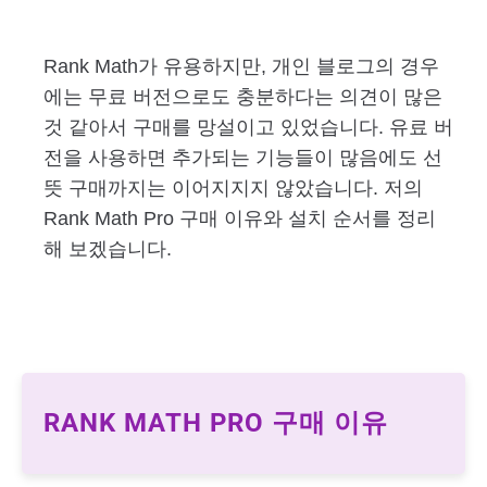
Rank Math가 유용하지만, 개인 블로그의 경우
에는 무료 버전으로도 충분하다는 의견이 많은
것 같아서 구매를 망설이고 있었습니다. 유료 버
전을 사용하면 추가되는 기능들이 많음에도 선
뜻 구매까지는 이어지지지 않았습니다. 저의
Rank Math Pro 구매 이유와 설치 순서를 정리
해 보겠습니다.
RANK MATH PRO 구매 이유