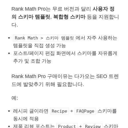
Rank Math Pro는 무료 버전과 달리
사용자 정
의 스키마 템플릿
,
복합형 스키마
등을 지원합니
다.
에서 자주 사용하는
Rank Math > 스키마 템플릿
템플릿을 직접 생성 가능
포스트/페이지 편집 화면에서 스키마를 자유롭게
추가 및 조합 가능
Rank Math Pro 구매이유는 다가오는 SEO 트렌
드에 발맞추기 위해 필요합니다.
예:
레시피 글이라면
+
스키마를
Recipe
FAQPage
동시에 적용
제품 리뷰 포스트는
+
스키마
Product
Review