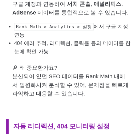
구글 계정과 연동하여
서치 콘솔
,
애널리틱스
,
AdSense
데이터를 통합적으로 볼 수 있습니다.
에서 구글 계정
Rank Math > Analytics > 설정
연동
404 에러 추적, 리디렉션, 클릭률 등의 데이터를 한
눈에 확인 가능
🔎 왜 중요한가요?
분산되어 있던 SEO 데이터를 Rank Math 내에
서 일원화시켜 분석할 수 있어, 문제점을 빠르게
파악하고 대응할 수 있습니다.
자동 리디렉션, 404 모니터링 설정