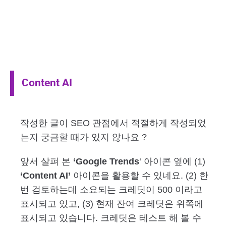
Content AI
작성한 글이 SEO 관점에서 적절하게 작성되었
는지 궁금할 때가 있지 않나요 ?
앞서 살펴 본
‘Google Trends
‘ 아이콘 옆에 (1)
‘Content AI’
아이콘을 활용할 수 있네요. (2) 한
번 검토하는데 소요되는 크레딧이 500 이라고
표시되고 있고, (3) 현재 잔여 크레딧은 위쪽에
표시되고 있습니다. 크레딧은 테스트 해 볼 수