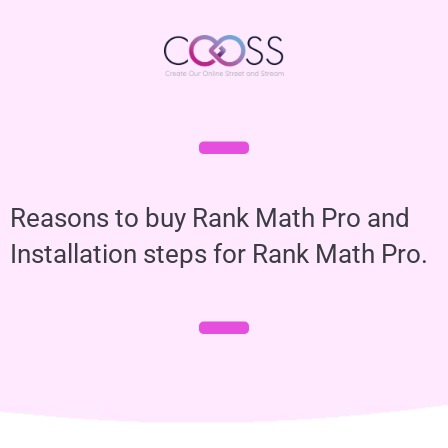
Reasons to buy Rank Math Pro and
Installation steps for Rank Math Pro.