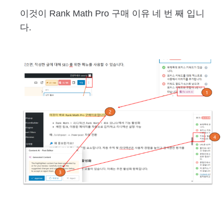
이것이 Rank Math Pro 구매 이유 네 번 째 입니
다.