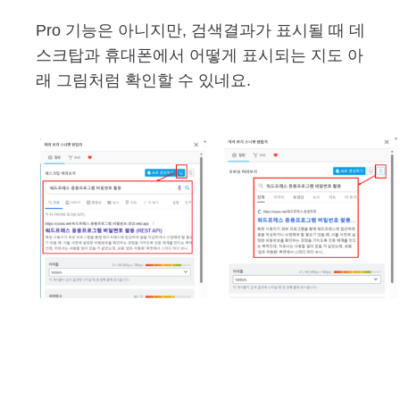
Pro 기능은 아니지만, 검색결과가 표시될 때 데
스크탑과 휴대폰에서 어떻게 표시되는 지도 아
래 그림처럼 확인할 수 있네요.