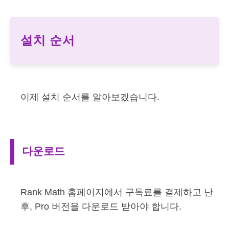
설치 순서
이제 설치 순서를 알아보겠습니다.
다운로드
Rank Math 홈페이지에서 구독료를 결제하고 난
후, Pro 버전을 다운로드 받아야 합니다.