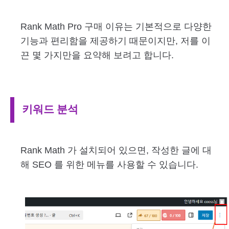
Rank Math Pro 구매 이유는 기본적으로 다양한
기능과 편리함을 제공하기 때문이지만, 저를 이
끈 몇 가지만을 요약해 보려고 합니다.
키워드 분석
Rank Math 가 설치되어 있으면, 작성한 글에 대
해 SEO 를 위한 메뉴를 사용할 수 있습니다.