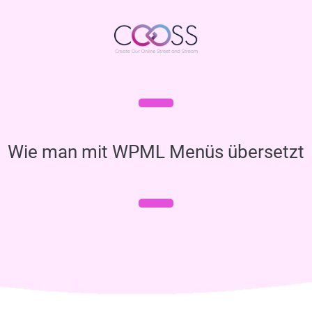
Wie man mit WPML Menüs übersetzt