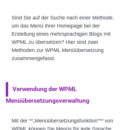
Sind Sie auf der Suche nach einer Methode,
um das Menü Ihrer Homepage bei der
Erstellung eines mehrsprachigen Blogs mit
WPML zu übersetzen? Hier sind zwei
Methoden zur WPML Menüübersetzung
zusammengefasst.
Verwendung der WPML
Menüübersetzungsverwaltung
Mit der **„Menüübersetzungsfunktion“** von
WPML können Sie Menüs für jede Sprache