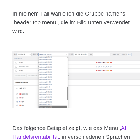
In meinem Fall wähle ich die Gruppe namens
‚header top menu‘, die im Bild unten verwendet
wird.
Das folgende Beispiel zeigt, wie das Menü ‚
AI
Handelsrentabilität
‚ in verschiedenen Sprachen