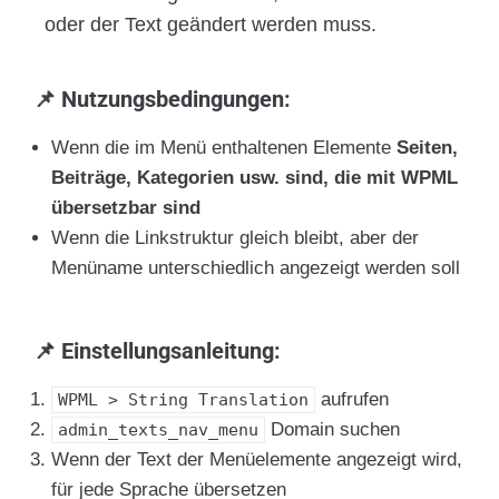
oder der Text geändert werden muss.
📌 Nutzungsbedingungen:
Wenn die im Menü enthaltenen Elemente
Seiten,
Beiträge, Kategorien usw. sind, die mit WPML
übersetzbar sind
Wenn die Linkstruktur gleich bleibt, aber der
Menüname unterschiedlich angezeigt werden soll
📌 Einstellungsanleitung:
aufrufen
WPML > String Translation
Domain suchen
admin_texts_nav_menu
Wenn der Text der Menüelemente angezeigt wird,
für jede Sprache übersetzen