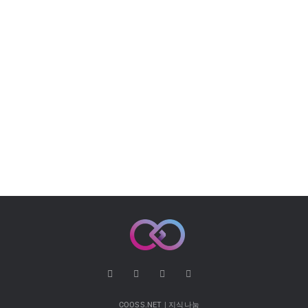
COOSS.NET | 지식나눔