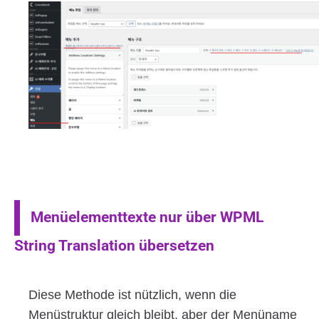
Menüelementtexte nur über WPML
String Translation übersetzen
Diese Methode ist nützlich, wenn die
Menüstruktur gleich bleibt, aber der Menüname