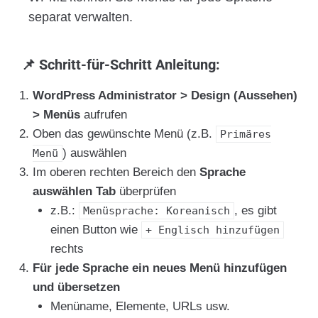
separat verwalten.
📌 Schritt-für-Schritt Anleitung:
WordPress Administrator > Design (Aussehen)
> Menüs
aufrufen
Oben das gewünschte Menü (z.B.
Primäres
) auswählen
Menü
Im oberen rechten Bereich den
Sprache
auswählen Tab
überprüfen
z.B.:
, es gibt
Menüsprache: Koreanisch
einen Button wie
+ Englisch hinzufügen
rechts
Für jede Sprache ein neues Menü hinzufügen
und übersetzen
Menüname, Elemente, URLs usw.