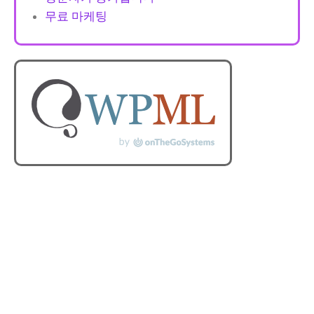
무료 마케팅