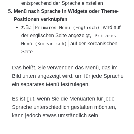
entsprechend der Sprache einstellen
Menü nach Sprache in Widgets oder Theme-
Positionen verknüpfen
z.B.:
wird auf
Primäres Menü (Englisch)
der englischen Seite angezeigt,
Primäres
auf der koreanischen
Menü (Koreanisch)
Seite
Das heißt, Sie verwenden das Menü, das im
Bild unten angezeigt wird, um für jede Sprache
ein separates Menü festzulegen.
Es ist gut, wenn Sie die Menüarten für jede
Sprache unterschiedlich gestalten möchten,
kann jedoch etwas umständlich sein.