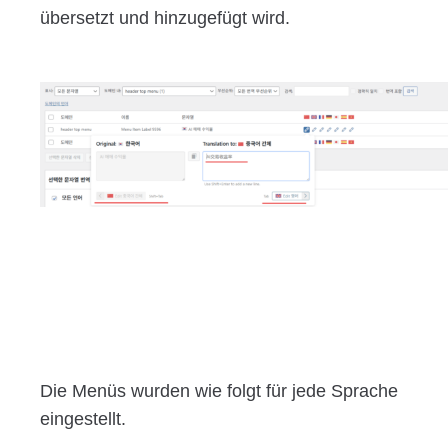
übersetzt und hinzugefügt wird.
Die Menüs wurden wie folgt für jede Sprache
eingestellt.