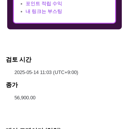
포인트 적립 수익
내 링크는 부스팅
검토 시간
2025-05-14 11:03 (UTC+9:00)
종가
56,900.00