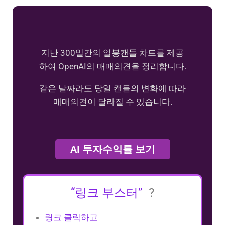
지난 300일간의 일봉캔들 차트를 제공
하여 OpenAI의 매매의견을 정리합니다.
같은 날짜라도 당일 캔들의 변화에 따라
매매의견이 달라질 수 있습니다.
AI 투자수익률 보기
“링크 부스터”
?
링크 클릭하고