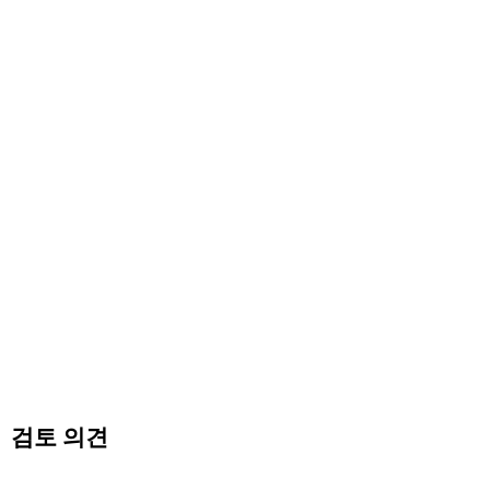
검토 의견