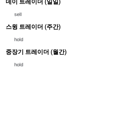
데이 트레이더 (일일)
sell
스윙 트레이더 (주간)
hold
중장기 트레이더 (월간)
hold