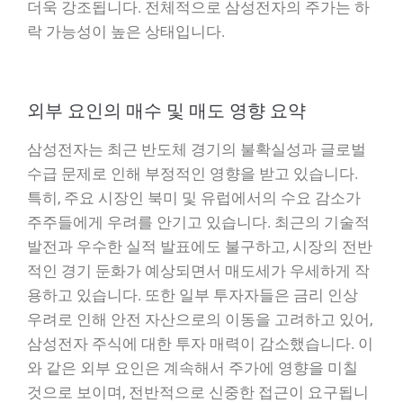
더욱 강조됩니다. 전체적으로 삼성전자의 주가는 하
락 가능성이 높은 상태입니다.
외부 요인의 매수 및 매도 영향 요약
삼성전자는 최근 반도체 경기의 불확실성과 글로벌
수급 문제로 인해 부정적인 영향을 받고 있습니다.
특히, 주요 시장인 북미 및 유럽에서의 수요 감소가
주주들에게 우려를 안기고 있습니다. 최근의 기술적
발전과 우수한 실적 발표에도 불구하고, 시장의 전반
적인 경기 둔화가 예상되면서 매도세가 우세하게 작
용하고 있습니다. 또한 일부 투자자들은 금리 인상
우려로 인해 안전 자산으로의 이동을 고려하고 있어,
삼성전자 주식에 대한 투자 매력이 감소했습니다. 이
와 같은 외부 요인은 계속해서 주가에 영향을 미칠
것으로 보이며, 전반적으로 신중한 접근이 요구됩니