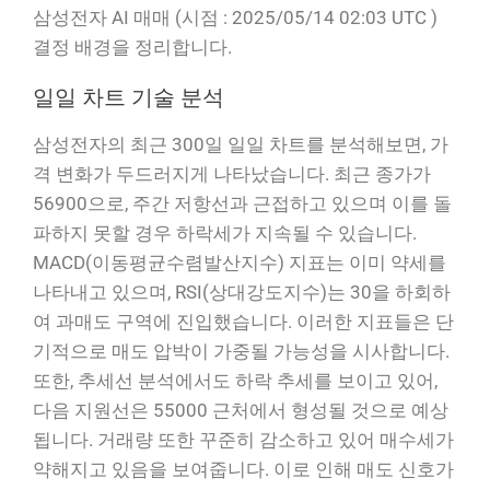
삼성전자 AI 매매 (시점 : 2025/05/14 02:03 UTC )
결정 배경을 정리합니다.
일일 차트 기술 분석
삼성전자의 최근 300일 일일 차트를 분석해보면, 가
격 변화가 두드러지게 나타났습니다. 최근 종가가
56900으로, 주간 저항선과 근접하고 있으며 이를 돌
파하지 못할 경우 하락세가 지속될 수 있습니다.
MACD(이동평균수렴발산지수) 지표는 이미 약세를
나타내고 있으며, RSI(상대강도지수)는 30을 하회하
여 과매도 구역에 진입했습니다. 이러한 지표들은 단
기적으로 매도 압박이 가중될 가능성을 시사합니다.
또한, 추세선 분석에서도 하락 추세를 보이고 있어,
다음 지원선은 55000 근처에서 형성될 것으로 예상
됩니다. 거래량 또한 꾸준히 감소하고 있어 매수세가
약해지고 있음을 보여줍니다. 이로 인해 매도 신호가