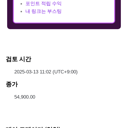
포인트 적립 수익
내 링크는 부스팅
검토 시간
2025-03-13 11:02 (UTC+9:00)
종가
54,900.00