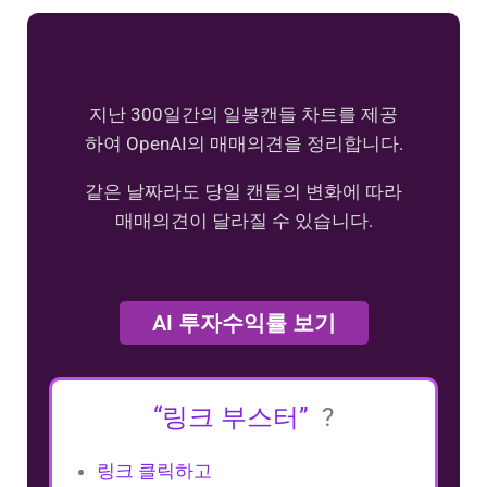
지난 300일간의 일봉캔들 차트를 제공
하여 OpenAI의 매매의견을 정리합니다.
같은 날짜라도 당일 캔들의 변화에 따라
매매의견이 달라질 수 있습니다.
AI 투자수익률 보기
“링크 부스터”
?
링크 클릭하고