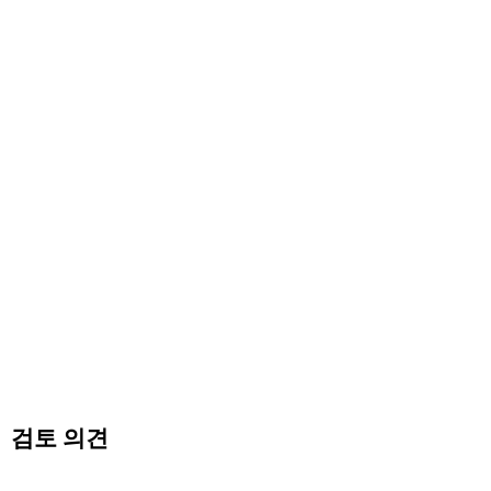
검토 의견