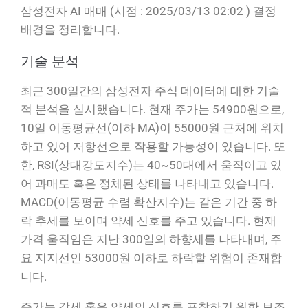
삼성전자 AI 매매 (시점 : 2025/03/13 02:02 ) 결정
배경을 정리합니다.
기술 분석
최근 300일간의 삼성전자 주식 데이터에 대한 기술
적 분석을 실시했습니다. 현재 주가는 54900원으로,
10일 이동평균선(이하 MA)이 55000원 근처에 위치
하고 있어 저항선으로 작용할 가능성이 있습니다. 또
한, RSI(상대강도지수)는 40~50대에서 움직이고 있
어 과매도 혹은 정체된 상태를 나타내고 있습니다.
MACD(이동평균 수렴 확산지수)는 같은 기간 중 하
락 추세를 보이며 약세 신호를 주고 있습니다. 현재
가격 움직임은 지난 300일의 하향세를 나타내며, 주
요 지지선인 53000원 이하로 하락할 위험이 존재합
니다.
주가는 강세 혹은 약세의 신호를 포착하기 위한 보조