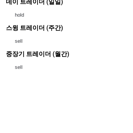
데이 트레이더 (일일)
hold
스윙 트레이더 (주간)
sell
중장기 트레이더 (월간)
sell