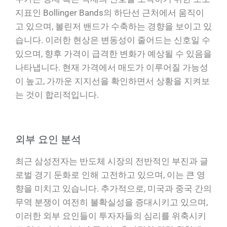
지표인 Bollinger Bands의 하단선 근처에서 움직이
고 있으며, 볼린저 밴드가 수축하는 경향을 보이고 있
습니다. 이러한 현상은 변동성이 줄어드는 신호일 수
있으며, 향후 가격이 급격한 변화가 예상될 수 있음을
나타냅니다. 현재 가격에서 매도가 이루어질 가능성
이 높고, 가까운 지지선을 확인하면서 상황을 지켜보
는 것이 합리적입니다.
외부 요인 분석
최근 삼성전자는 반도체 시장의 전반적인 부진과 글
로벌 경기 둔화로 인해 고전하고 있으며, 이는 큰 영
향을 미치고 있습니다. 추가적으로, 미국과 중국 간의
무역 분쟁이 여전히 불확실성을 증대시키고 있으며,
이러한 외부 요인들이 투자자들의 심리를 위축시키