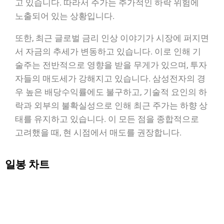
고 있습니다. 따라서 주가는 추가적인 하락 위험에
노출되어 있는 상황입니다.
또한, 최근 글로벌 금리 인상 이야기가 시장에 퍼지면
서 자금의 추세가 변동하고 있습니다. 이로 인해 기
술주는 전반적으로 영향을 받을 무게가 있으며, 투자
자들의 매도세가 강해지고 있습니다. 삼성전자의 경
우 높은 배당수익률에도 불구하고, 기술적 요인의 하
락과 외부의 불확실성으로 인해 최근 주가는 하향 상
태를 유지하고 있습니다. 이 모든 점을 종합적으로
고려했을 때, 현 시점에서 매도를 권장합니다.
일봉 차트