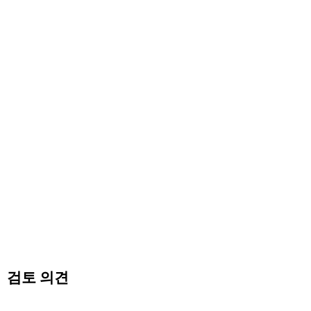
검토 의견