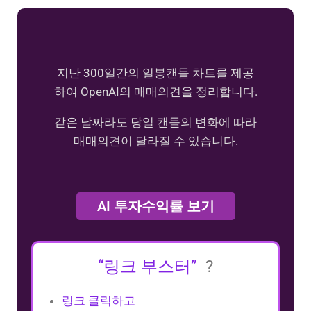
지난 300일간의 일봉캔들 차트를 제공
하여 OpenAI의 매매의견을 정리합니다.
같은 날짜라도 당일 캔들의 변화에 따라
매매의견이 달라질 수 있습니다.
AI 투자수익률 보기
“링크 부스터”
?
링크 클릭하고