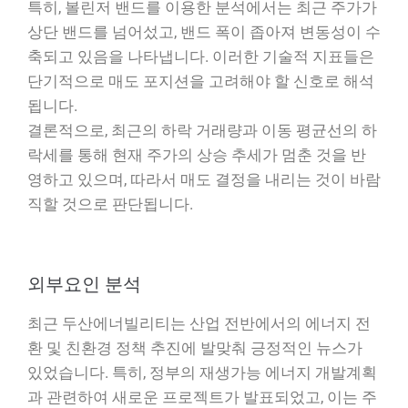
특히, 볼린저 밴드를 이용한 분석에서는 최근 주가가
상단 밴드를 넘어섰고, 밴드 폭이 좁아져 변동성이 수
축되고 있음을 나타냅니다. 이러한 기술적 지표들은
단기적으로 매도 포지션을 고려해야 할 신호로 해석
됩니다.
결론적으로, 최근의 하락 거래량과 이동 평균선의 하
락세를 통해 현재 주가의 상승 추세가 멈춘 것을 반
영하고 있으며, 따라서 매도 결정을 내리는 것이 바람
직할 것으로 판단됩니다.
외부요인 분석
최근 두산에너빌리티는 산업 전반에서의 에너지 전
환 및 친환경 정책 추진에 발맞춰 긍정적인 뉴스가
있었습니다. 특히, 정부의 재생가능 에너지 개발계획
과 관련하여 새로운 프로젝트가 발표되었고, 이는 주