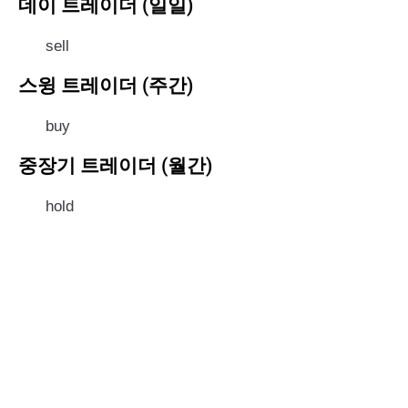
데이 트레이더 (일일)
sell
스윙 트레이더 (주간)
buy
중장기 트레이더 (월간)
hold