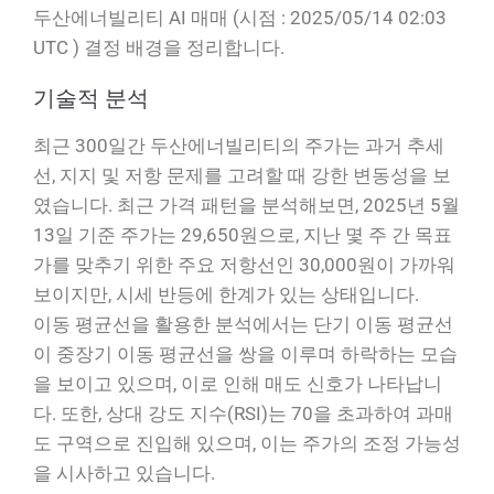
두산에너빌리티 AI 매매 (시점 : 2025/05/14 02:03
UTC ) 결정 배경을 정리합니다.
기술적 분석
최근 300일간 두산에너빌리티의 주가는 과거 추세
선, 지지 및 저항 문제를 고려할 때 강한 변동성을 보
였습니다. 최근 가격 패턴을 분석해보면, 2025년 5월
13일 기준 주가는 29,650원으로, 지난 몇 주 간 목표
가를 맞추기 위한 주요 저항선인 30,000원이 가까워
보이지만, 시세 반등에 한계가 있는 상태입니다.
이동 평균선을 활용한 분석에서는 단기 이동 평균선
이 중장기 이동 평균선을 쌍을 이루며 하락하는 모습
을 보이고 있으며, 이로 인해 매도 신호가 나타납니
다. 또한, 상대 강도 지수(RSI)는 70을 초과하여 과매
도 구역으로 진입해 있으며, 이는 주가의 조정 가능성
을 시사하고 있습니다.