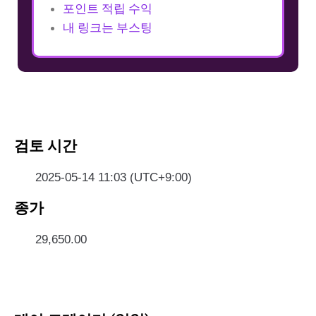
포인트 적립 수익
내 링크는 부스팅
검토 시간
2025-05-14 11:03 (UTC+9:00)
종가
29,650.00