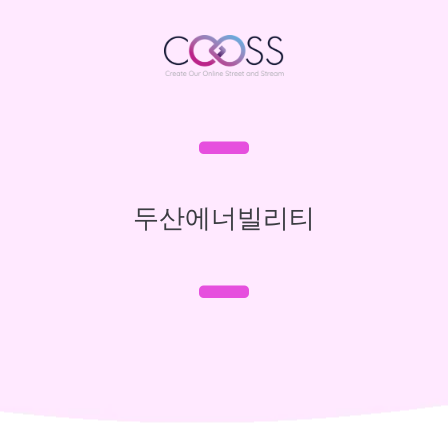
두산에너빌리티