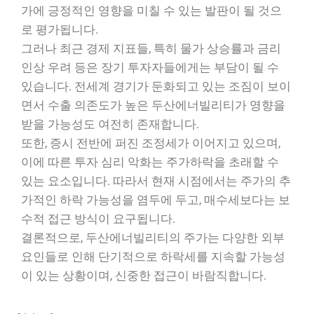
가에 긍정적인 영향을 미칠 수 있는 발판이 될 것으
로 평가됩니다.
그러나 최근 경제 지표들, 특히 물가 상승률과 금리
인상 우려 등은 장기 투자자들에게는 부담이 될 수
있습니다. 전세계 경기가 둔화되고 있는 조짐이 보이
면서 수출 의존도가 높은 두산에너빌리티가 영향을
받을 가능성도 여전히 존재합니다.
또한, 증시 전반에 퍼진 조정세가 이어지고 있으며,
이에 따른 투자 심리 악화는 주가하락을 초래할 수
있는 요소입니다. 따라서 현재 시점에서는 주가의 추
가적인 하락 가능성을 염두에 두고, 매수세보다는 보
수적 접근 방식이 요구됩니다.
결론적으로, 두산에너빌리티의 주가는 다양한 외부
요인들로 인해 단기적으로 하락세를 지속할 가능성
이 있는 상황이며, 신중한 접근이 바람직합니다.