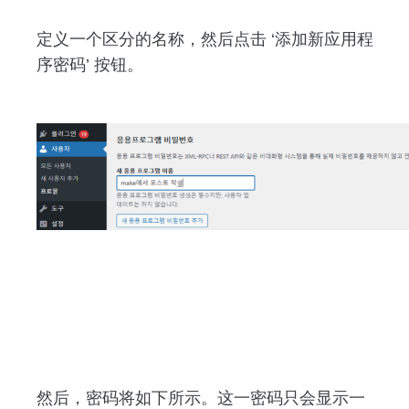
定义一个区分的名称，然后点击 ‘添加新应用程
序密码’ 按钮。
然后，密码将如下所示。这一密码只会显示一