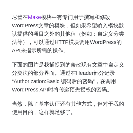
尽管在
Make
模块中有专门用于撰写和修改
WordPress文章的模块，但如果希望输入模块默
认提供的项目之外的其他值（例如：自定义分类
法等），可以通过HTTP模块调用WordPress的
API来指示所需的操作。
下面的图片是我捕捉到的修改现有文章中自定义
分类法的部分界面。通过在Header部分记录
“Authorization:Basic 编码后的密码”，在调用
WordPress API时将传递预先授权的密码。
当然，除了基本认证还有其他方式，但对于我的
使用目的，这样就足够了。