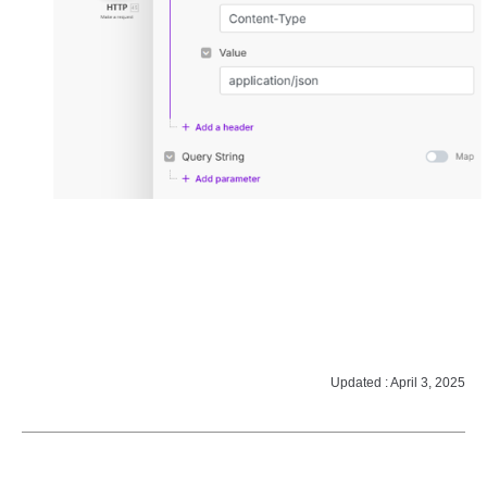
Updated : April 3, 2025