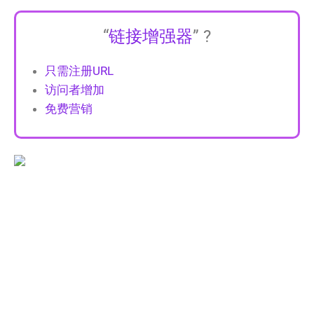
“
链接增强器
” ?
只需注册URL
访问者增加
免费营销