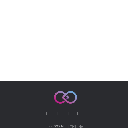
COOSS.NET | 지식나눔