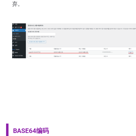
弃。
BASE64编码