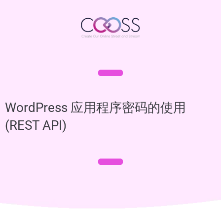
WordPress 应用程序密码的使用
(REST API)