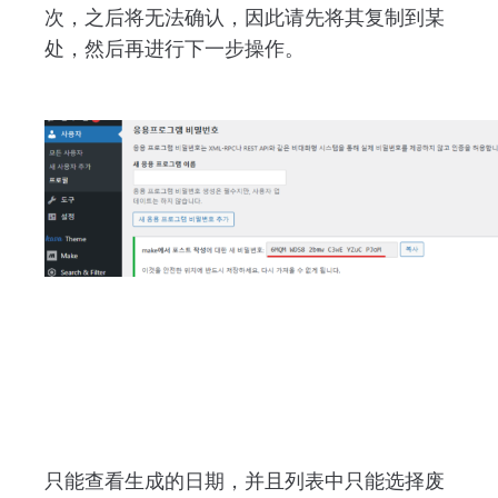
次，之后将无法确认，因此请先将其复制到某
处，然后再进行下一步操作。
只能查看生成的日期，并且列表中只能选择废