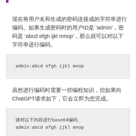
现在将用户名和生成的密码连接成的字符串进行
编码。如果生成密码时的用户ID是 ‘admin’，密
码是 ‘abcd efgh ijkl mnop’，那么就可以对以下
字符串进行编码。
admin:abcd efgh ijkl mnop
虽然进行编码时需要一些编程知识，但如果向
ChatGPT请求如下，它会立即为您完成。
请对以下内容进行base64编码。

admin:abcd efgh ijkl mnop