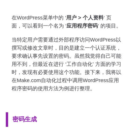
在WordPress菜单中的 ‘
用户 > 个人资料
‘ 页
面，可以看到一个名为 ‘
应用程序密码
‘ 的项目。
当特定用户需要通过外部程序访问WordPress以
撰写或修改文章时，目的是建立一个认证系统，
要求确认事先设置的密码。虽然我觉得自己可能
用不到，但最近在进行 ‘工作自动化’ 方面的学习
时，发现有必要使用这个功能。接下来，我将以
在Make.com自动化过程中调用WordPress应用
程序密码的使用方法为例进行整理。
密码生成