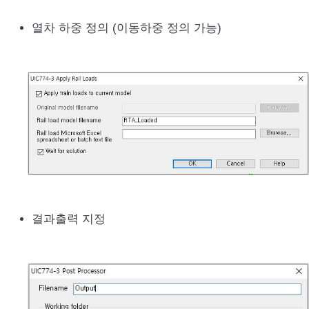
열차 하중 정의 (이동하중 정의 가능)
결과출력 지정