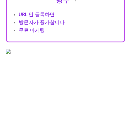
URL 만 등록하면
방문자가 증가합니다
무료 마케팅