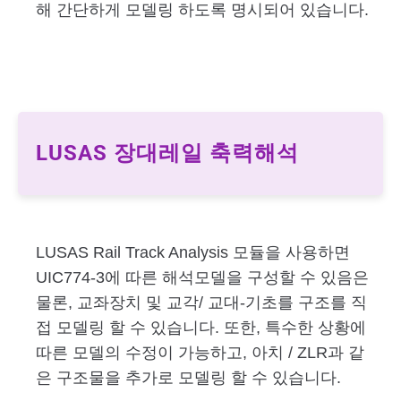
해 간단하게 모델링 하도록 명시되어 있습니다.
LUSAS 장대레일 축력해석
LUSAS Rail Track Analysis 모듈을 사용하면
UIC774-3에 따른 해석모델을 구성할 수 있음은
물론, 교좌장치 및 교각/ 교대-기초를 구조를 직
접 모델링 할 수 있습니다. 또한, 특수한 상황에
따른 모델의 수정이 가능하고, 아치 / ZLR과 같
은 구조물을 추가로 모델링 할 수 있습니다.