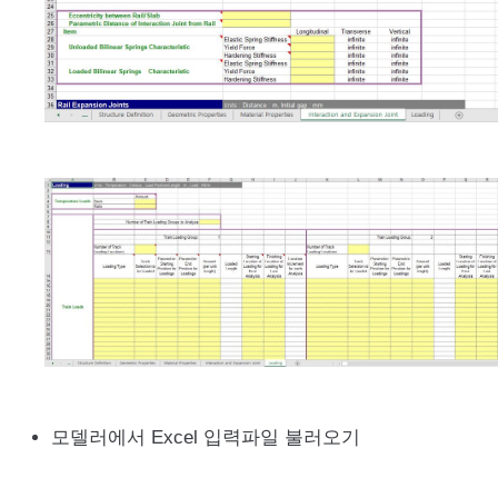
모델러에서 Excel 입력파일 불러오기