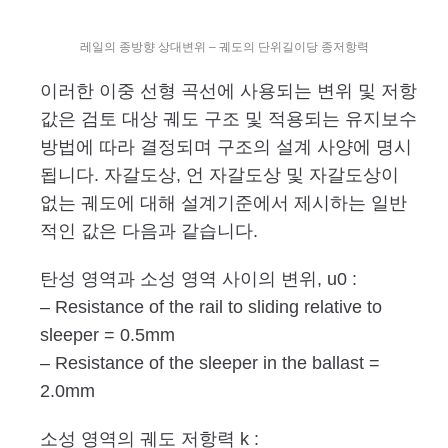
레일의 종방향 상대변위 – 궤도의 단위길이당 종저항력
이러한 이중 선형 곡선에 사용되는 변위 및 저항
값은 검토 대상 궤도 구조 및 적용되는 유지보수
방법에 따라 결정되며 구조의 설계 사양에 명시
됩니다. 자갈도상, 언 자갈도상 및 자갈도상이
없는 궤도에 대해 설계기준에서 제시하는 일반
적인 값은 다음과 같습니다.
탄성 영역과 소성 영역 사이의 변위, u0 :
– Resistance of the rail to sliding relative to
sleeper = 0.5mm
– Resistance of the sleeper in the ballast =
2.0mm
소성 영역의 궤도 저항력 k :