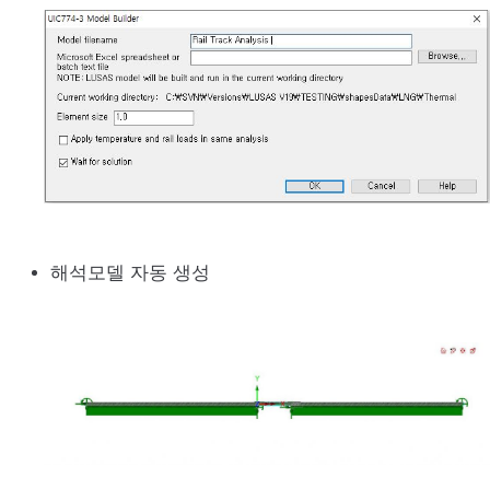
해석모델 자동 생성