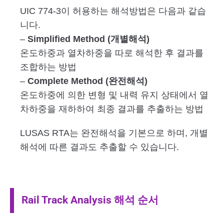
UIC 774-3이 허용하는 해석방법은 다음과 같습
니다.
–
Simplified Method (개별해석)
온도하중과 열차하중을 따로 해석한 후 결과를
조합하는 방법
–
Complete Method (완전해석)
온도하중에 의한 변형 및 내력 유지 상태에서 열
차하중을 재하하여 최종 결과를 추출하는 방법
LUSAS RTA는 완전해석을 기본으로 하며, 개별
해석에 따른 결과도 추출할 수 있습니다.
Rail Track Analysis 해석 순서