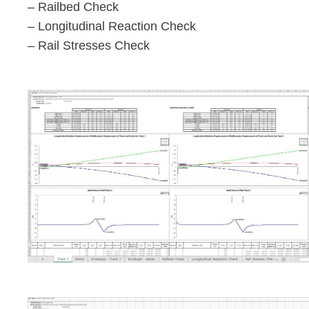
– Railbed Check
– Longitudinal Reaction Check
– Rail Stresses Check