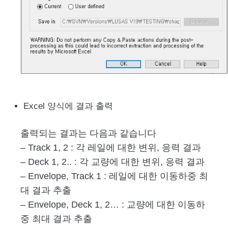
Excel 양식에 결과 출력
출력되는 결과는 다음과 같습니다
– Track 1, 2 : 각 레일에 대한 변위, 응력 결과
– Deck 1, 2.. : 각 교량에 대한 변위, 응력 결과
– Envelope, Track 1 : 레일에 대한 이동하중 최
대 결과 추출
– Envelope, Deck 1, 2… : 교량에 대한 이동하
중 최대 결과 추출