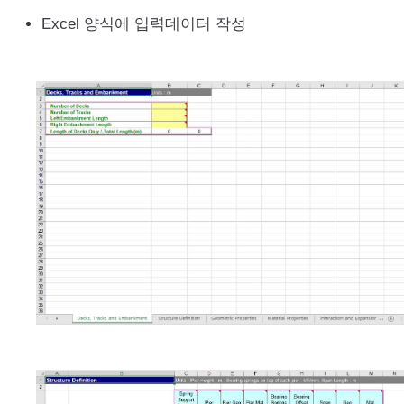
Excel 양식에 입력데이터 작성