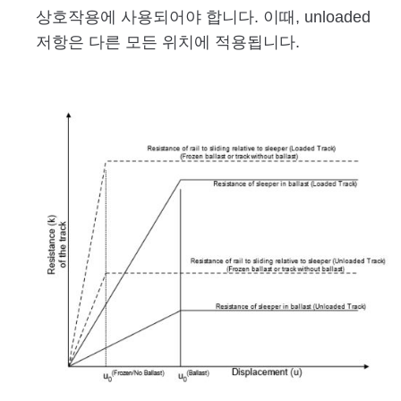
상호작용에 사용되어야 합니다. 이때, unloaded
저항은 다른 모든 위치에 적용됩니다.