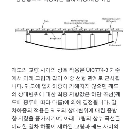
궤도와 교량 사이의 상호 작용은 UIC774-3 기준
에서 아래 그림과 같이 이중 선형 관계로 근사됩
니다. 궤도에 열차하중이 가해지지 않으면 궤도
의 상대변위에 대한 최종 저항값은 하단 곡선(궤
도에 종류에 따라 다름)에 의해 결정됩니다. 열
차하중의 적용은 궤도의 상대변위에 대한 종방
향 저항을 증가시키며, 아래 그림의 상부 곡선은
이러한 열차 하중이 재하된 교량과 궤도 사이의