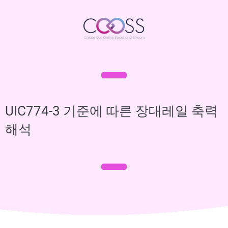
UIC774-3 기준에 따른 장대레일 축력
해석