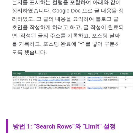
는지를 표시하는 컬럼을 포함하여 아래와 같이
정리하였습니다. Google Doc 으로 글 내용을 정
리하였고, 그 글의 내용을 요약하여 블로그 글
초안을 작성하게 하려고 하고, 글 작성이 완료되
면, 작성된 글의 주소를 기록하고, 포스팅 날짜
를 기록하고, 포스팅 완료에 ‘Y’ 를 넣어 구분하
도록 했습니다.
방법 1: “Search Rows”와 “Limit” 설정