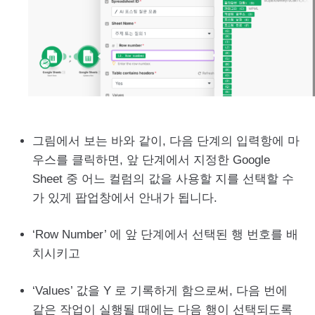
그림에서 보는 바와 같이, 다음 단계의 입력항에 마
우스를 클릭하면, 앞 단계에서 지정한 Google
Sheet 중 어느 컬럼의 값을 사용할 지를 선택할 수
가 있게 팝업창에서 안내가 됩니다.
‘Row Number’ 에 앞 단계에서 선택된 행 번호를 배
치시키고
‘Values’ 값을 Y 로 기록하게 함으로써, 다음 번에
같은 작업이 실행될 때에는 다음 행이 선택되도록