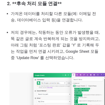
2. **후속 처리 모듈 연결**
가져온 데이터를 처리할 다른 모듈(예: 이메일 전
송, 데이터베이스 입력 등)을 연결합니다.
저의 경우에는, 작동하는 동안 오류가 발생했을 때,
똑 같은 글로 계속 반복하게 되는 것을 방지하려고,
아래 그림 처럼 ‘포스팅 완료’ 값을 ‘Y’ 로 기록해 두
는 작업을 먼저 연결 시키려고, Google Sheet 모듈
중 ‘Update Row’ 를 선택하였습니다.