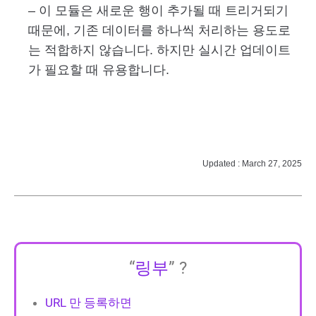
– 이 모듈은 새로운 행이 추가될 때 트리거되기
때문에, 기존 데이터를 하나씩 처리하는 용도로
는 적합하지 않습니다. 하지만 실시간 업데이트
가 필요할 때 유용합니다.
Updated : March 27, 2025
“
링부
” ?
URL 만 등록하면