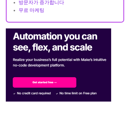
방문자가 증가합니다
무료 마케팅