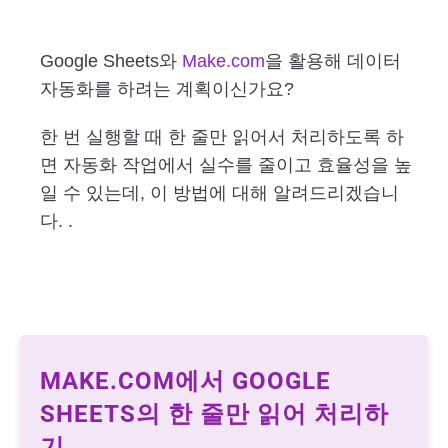
Google Sheets와
Make.com
을 활용해 데이터
자동화를 하려는 계획이신가요?
한 번 실행할 때 한 줄만 읽어서 처리하도록 하
면 자동화 작업에서 실수를 줄이고 효율성을 높
일 수 있는데, 이 방법에 대해 알려드리겠습니
다. .
MAKE.COM에서 GOOGLE
SHEETS의 한 줄만 읽어 처리하
기