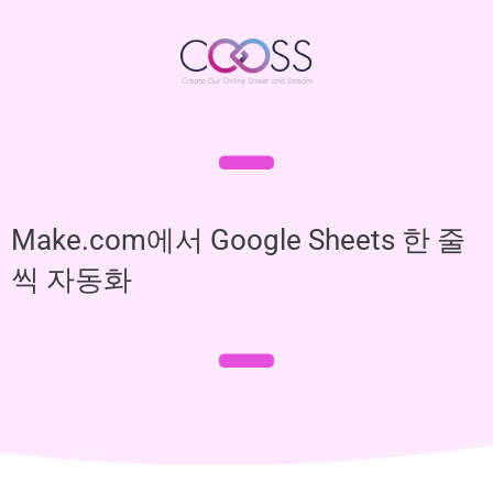
Make.com에서 Google Sheets 한 줄
씩 자동화