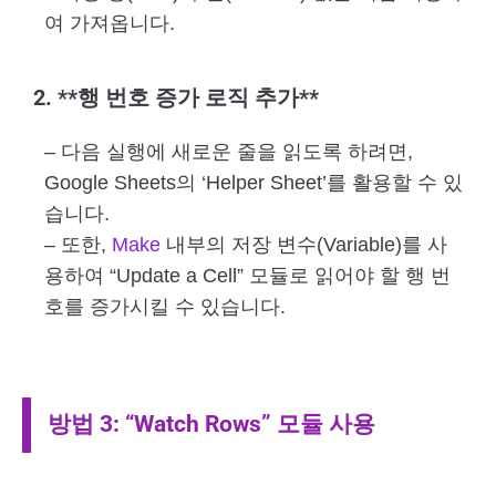
여 가져옵니다.
2. **행 번호 증가 로직 추가**
– 다음 실행에 새로운 줄을 읽도록 하려면,
Google Sheets의 ‘Helper Sheet’를 활용할 수 있
습니다.
– 또한,
Make
내부의 저장 변수(Variable)를 사
용하여 “Update a Cell” 모듈로 읽어야 할 행 번
호를 증가시킬 수 있습니다.
방법 3: “Watch Rows” 모듈 사용