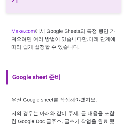
Make.com
에서 Google Sheets의 특정 행만 가
져오려면 여러 방법이 있습니다만,아래 단계에
따라 쉽게 설정할 수 있습니다.
Google sheet 준비
우선 Google sheet를 작성해야겠지요.
저의 경우는 아래와 같이 주제, 글 내용을 포함
한 Google Doc 글주소, 글쓰기 작업을 완료 했