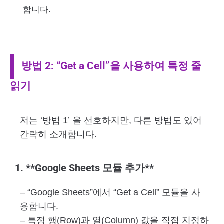
합니다.
방법 2: “Get a Cell”을 사용하여 특정 줄
읽기
저는 ‘방법 1’ 을 선호하지만, 다른 방법도 있어
간략히 소개합니다.
1. **Google Sheets 모듈 추가**
– “Google Sheets”에서 “Get a Cell” 모듈을 사
용합니다.
– 특정 행(Row)과 열(Column) 값을 직접 지정하