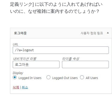
定義リンク] に以下のように入れてあげればい
いのに、なぜ複雑に案内するのでしょうか？