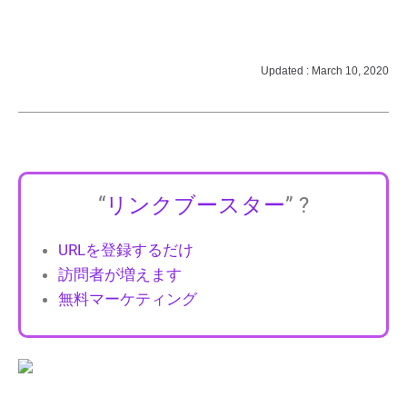
Updated : March 10, 2020
“
リンクブースター
” ?
URLを登録するだけ
訪問者が増えます
無料マーケティング