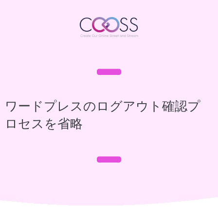
ワードプレスのログアウト確認プ
ロセスを省略