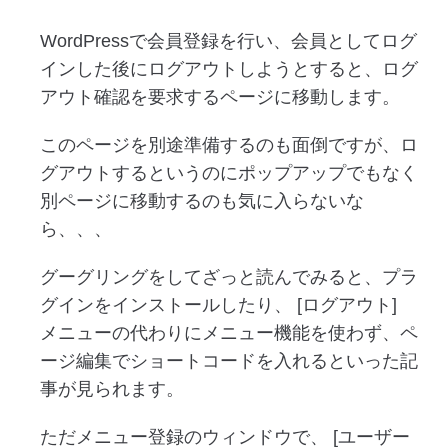
WordPressで会員登録を行い、会員としてログ
インした後にログアウトしようとすると、ログ
アウト確認を要求するページに移動します。
このページを別途準備するのも面倒ですが、ロ
グアウトするというのにポップアップでもなく
別ページに移動するのも気に入らないな
ら、、、
グーグリングをしてざっと読んでみると、プラ
グインをインストールしたり、 [ログアウト]
メニューの代わりにメニュー機能を使わず、ペ
ージ編集でショートコードを入れるといった記
事が見られます。
ただメニュー登録のウィンドウで、 [ユーザー