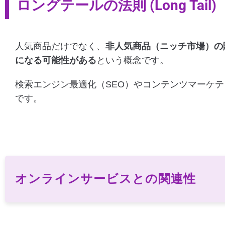
ロングテールの法則 (Long Tail)
人気商品だけでなく、
非人気商品（ニッチ市場）の
になる可能性がある
という概念です。
検索エンジン最適化（SEO）やコンテンツマーケ
です。
オンラインサービスとの関連性