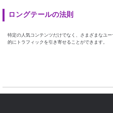
ロングテールの法則
特定の人気コンテンツだけでなく、さまざまなユー
的にトラフィックを引き寄せることができます。