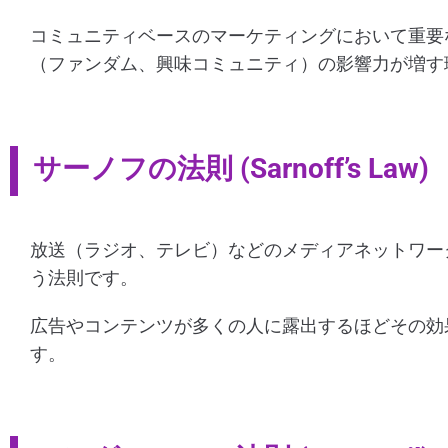
コミュニティベースのマーケティングにおいて重要
（ファンダム、興味コミュニティ）の影響力が増す
サーノフの法則 (Sarnoff’s Law)
放送（ラジオ、テレビ）などのメディアネットワー
う法則です。
広告やコンテンツが多くの人に露出するほどその効
す。