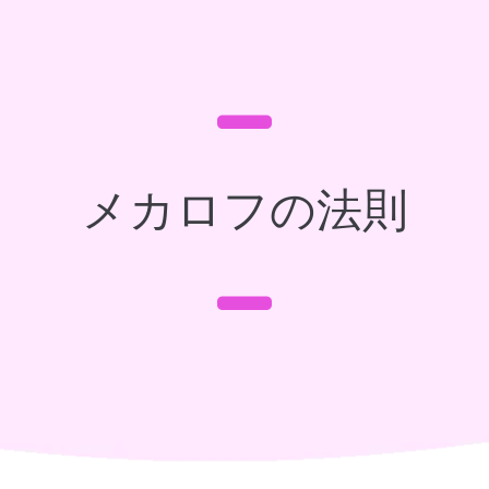
メカロフの法則