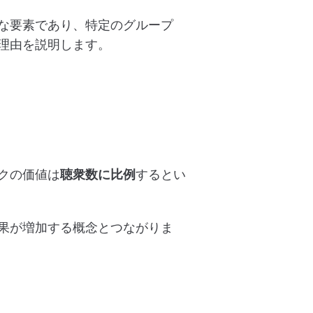
な要素であり、特定のグループ
理由を説明します。
クの価値は
聴衆数に比例
するとい
果が増加する概念とつながりま