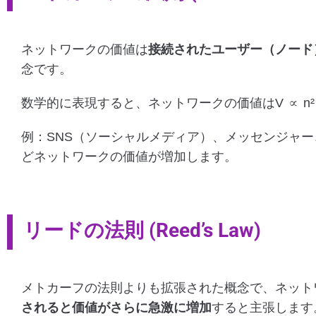
ネットワークの価値は
接続されたユーザー（ノード
念です。
数学的に表現すると、ネットワークの価値はV ∝ n
例：SNS（ソーシャルメディア）、メッセンジャ
どネットワークの価値が増加します。
リードの法則 (Reed’s Law)
メトカーフの法則よりも拡張された概念で、ネット
されると価値がさらに急激に増加
すると主張します