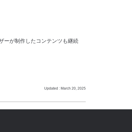
ザーが制作したコンテンツも継続
Updated : March 20, 2025