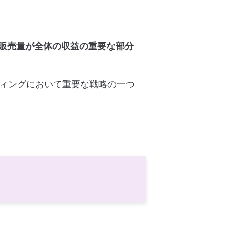
販売量が全体の収益の重要な部分
ティングにおいて重要な戦略の一つ