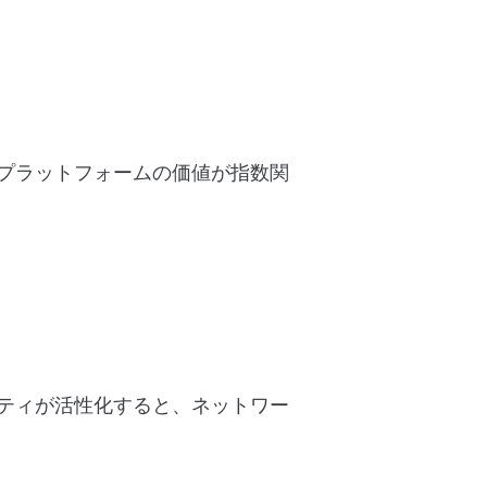
プラットフォームの価値が指数関
ティが活性化すると、ネットワー