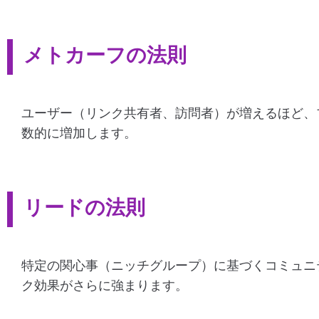
メトカーフの法則
ユーザー（リンク共有者、訪問者）が増えるほど、
数的に増加します。
リードの法則
特定の関心事（ニッチグループ）に基づくコミュニ
ク効果がさらに強まります。