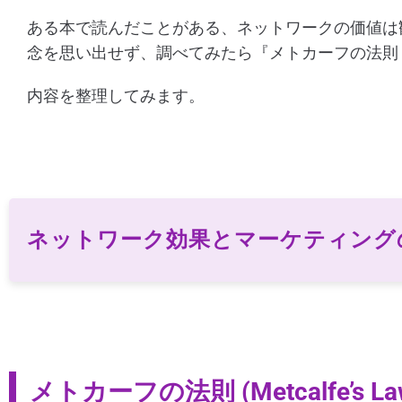
ある本で読んだことがある、ネットワークの価値は
念を思い出せず、調べてみたら『メトカーフの法則 (Metc
内容を整理してみます。
ネットワーク効果とマーケティング
メトカーフの法則 (Metcalfe’s La