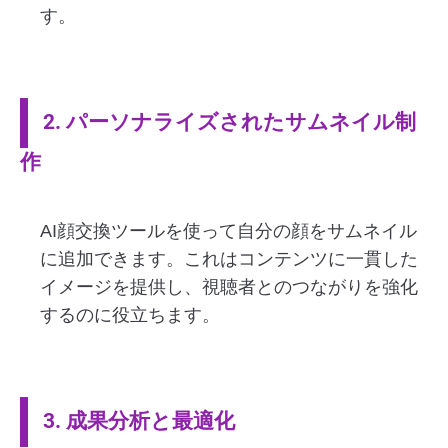
す。
2. パーソナライズされたサムネイル制
作
AI顔交換ツールを使って自分の顔をサムネイル
に追加できます。これはコンテンツに一貫した
イメージを提供し、視聴者とのつながりを強化
するのに役立ちます。
3. 成果分析と最適化