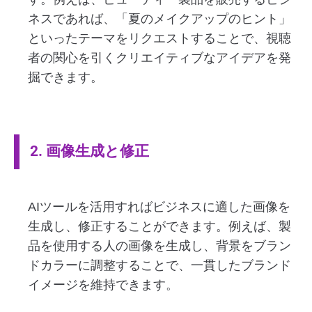
ネスであれば、「夏のメイクアップのヒント」
といったテーマをリクエストすることで、視聴
者の関心を引くクリエイティブなアイデアを発
掘できます。
2. 画像生成と修正
AIツールを活用すればビジネスに適した画像を
生成し、修正することができます。例えば、製
品を使用する人の画像を生成し、背景をブラン
ドカラーに調整することで、一貫したブランド
イメージを維持できます。