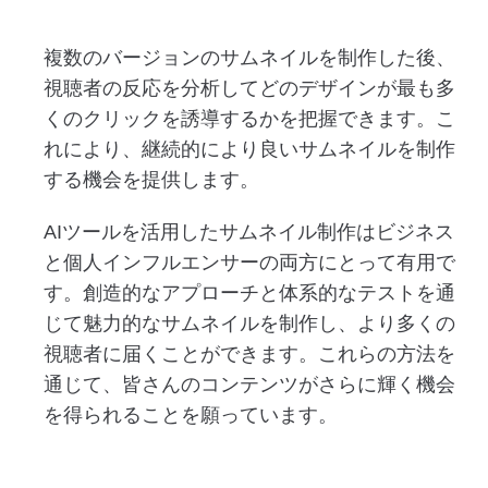
複数のバージョンのサムネイルを制作した後、
視聴者の反応を分析してどのデザインが最も多
くのクリックを誘導するかを把握できます。こ
れにより、継続的により良いサムネイルを制作
する機会を提供します。
AIツールを活用したサムネイル制作はビジネス
と個人インフルエンサーの両方にとって有用で
す。創造的なアプローチと体系的なテストを通
じて魅力的なサムネイルを制作し、より多くの
視聴者に届くことができます。これらの方法を
通じて、皆さんのコンテンツがさらに輝く機会
を得られることを願っています。