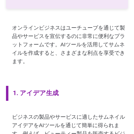
オンラインビジネスはユーチューブを通じて製
品やサービスを宣伝するのに非常に便利なプラ
ットフォームです。AIツールを活用してサムネ
イルを作成すると、さまざまな利点を享受でき
ます。
1. アイデア生成
ビジネスの製品やサービスに適したサムネイル
アイデアをAIツールを通じて簡単に得られま
す。例えば、ビューティー製品を販売するビジ