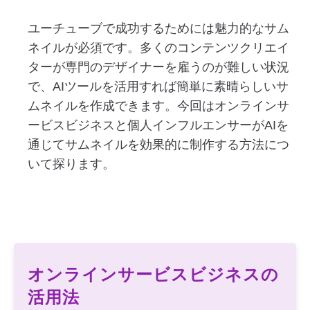
ユーチューブで成功するためには魅力的なサム
ネイルが必須です。多くのコンテンツクリエイ
ターが専門のデザイナーを雇うのが難しい状況
で、AIツールを活用すれば簡単に素晴らしいサ
ムネイルを作成できます。今回はオンラインサ
ービスビジネスと個人インフルエンサーがAIを
通じてサムネイルを効果的に制作する方法につ
いて探ります。
オンラインサービスビジネスの
活用法