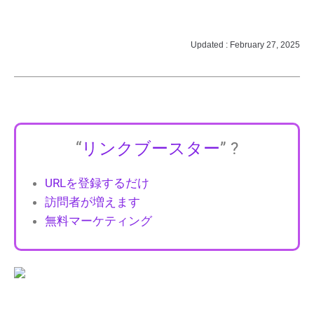
Updated : February 27, 2025
“
リンクブースター
” ?
URLを登録するだけ
訪問者が増えます
無料マーケティング