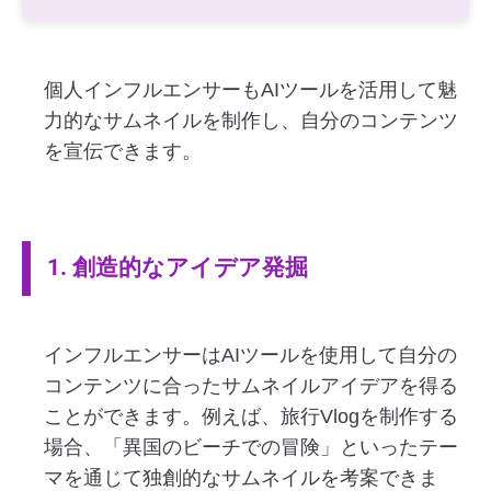
個人インフルエンサーもAIツールを活用して魅
力的なサムネイルを制作し、自分のコンテンツ
を宣伝できます。
1. 創造的なアイデア発掘
インフルエンサーはAIツールを使用して自分の
コンテンツに合ったサムネイルアイデアを得る
ことができます。例えば、旅行Vlogを制作する
場合、「異国のビーチでの冒険」といったテー
マを通じて独創的なサムネイルを考案できま