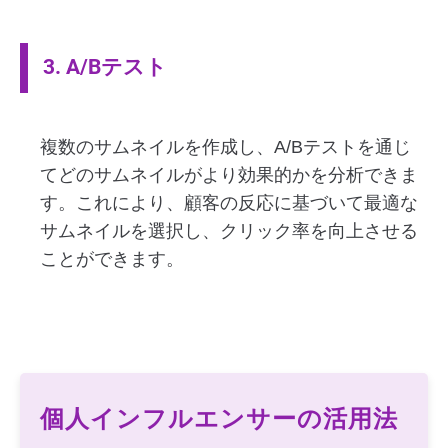
3. A/Bテスト
複数のサムネイルを作成し、A/Bテストを通じ
てどのサムネイルがより効果的かを分析できま
す。これにより、顧客の反応に基づいて最適な
サムネイルを選択し、クリック率を向上させる
ことができます。
個人インフルエンサーの活用法