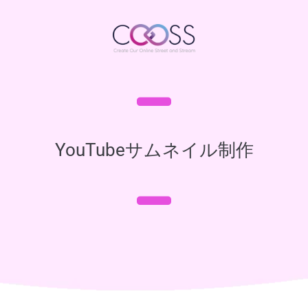
YouTubeサムネイル制作