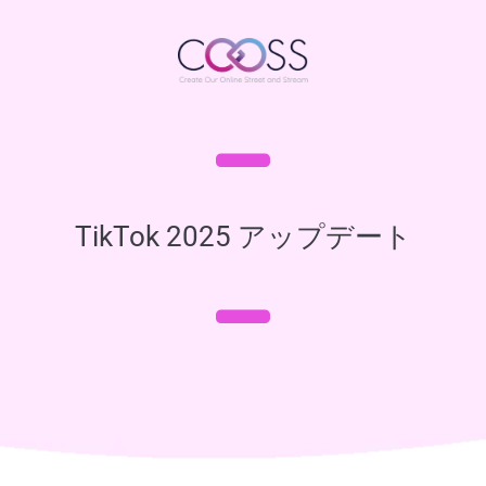
TikTok 2025 アップデート