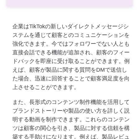
企業はTikTokの新しいダイレクトメッセージシ
ステムを通じて顧客とのコミュニケーションを
強化できます。今ではフォロワーでない人とも
直接会話できる機能が追加され、顧客のフィー
ドバックを即座に受け取ることができます。例
えば、顧客が製品に関する質問をDMで送信し
た場合、迅速に回答することで顧客満足度を向
上させることができます。
また、長形式のコンテンツ制作機能を活用して
ブランドストーリーや製品の使い方を詳しく説
明する動画を制作できます。これらのコンテン
ツは顧客の関心を引き、製品に対する信頼を構
築する手助けになります。例えば、製品レビュ