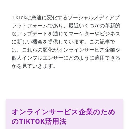
TikTokは急速に変化するソーシャルメディアプ
ラットフォームであり、最近いくつかの革新的
なアップデートを通じてマーケターやビジネス
に新しい機会を提供しています。この記事で
は、これらの変化がオンラインサービス企業や
個人インフルエンサーにどのように適用できる
かを見ていきます。
オンラインサービス企業のため
のTIKTOK活用法