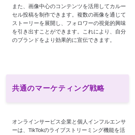
また、画像中心のコンテンツを活用してカルー
セル投稿を制作できます。複数の画像を通じて
ストーリーを展開し、フォロワーの視覚的興味
を引き出すことができます。これにより、自分
のブランドをより効果的に宣伝できます。
共通のマーケティング戦略
オンラインサービス企業と個人インフルエンサ
ーは、TikTokのライブストリーミング機能を活