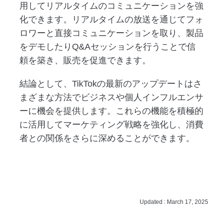
用してリアルタイムのコミュニケーションを強
化できます。リアルタイムの放送を通じてフォ
ロワーと直接コミュニケーションを取り、製品
をデモしたりQ&Aセッションを行うことで信
頼を築き、販売を促進できます。
結論として、TikTokの最新のアップデートはさ
まざまな方法でビジネスや個人インフルエンサ
ーに機会を提供します。これらの機能を積極的
に活用してマーケティング戦略を強化し、消費
者との関係をさらに深めることができます。
Updated : March 17, 2025