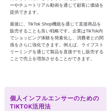
ーやチュートリアル動画を通じて顧客に価値を
提供できます。
最後に、TikTok Shop機能を通じて直接商品を
販売することも良い戦略です。企業はTikTok内
でショッピング体験を簡素化し、消費者との関
係をさらに強化できます。例えば、ライブスト
リーミングを通じて製品を直接デモし販売する
ことで売上を増加させることができます。
個人インフルエンサーのための
TIKTOK活用法