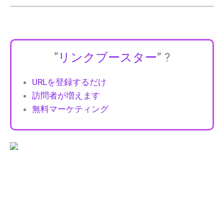
“
リンクブースター
” ?
URLを登録するだけ
訪問者が増えます
無料マーケティング