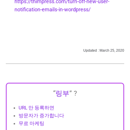
https://thimpress.com/turn-off-new-user-
notification-emails-in-wordpress/
Updated : March 25, 2020
“
링부
” ?
URL 만 등록하면
방문자가 증가합니다
무료 마케팅