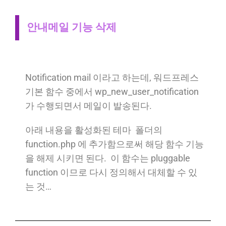
안내메일 기능 삭제
Notification mail 이라고 하는데, 워드프레스
기본 함수 중에서 wp_new_user_notification
가 수행되면서 메일이 발송된다.
아래 내용을 활성화된 테마 폴더의
function.php 에 추가함으로써 해당 함수 기능
을 해제 시키면 된다. 이 함수는 pluggable
function 이므로 다시 정의해서 대체할 수 있
는 것…