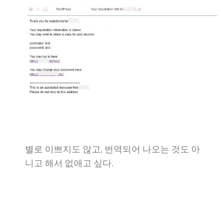
별로 이쁘지도 않고, 번역되어 나오는 것도 아
니고 해서 없애고 싶다.