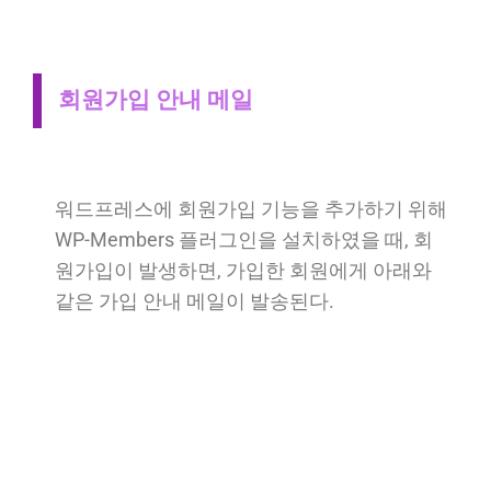
회원가입 안내 메일
워드프레스에 회원가입 기능을 추가하기 위해
WP-Members 플러그인을 설치하였을 때, 회
원가입이 발생하면, 가입한 회원에게 아래와
같은 가입 안내 메일이 발송된다.