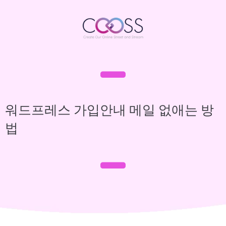
워드프레스 가입안내 메일 없애는 방
법