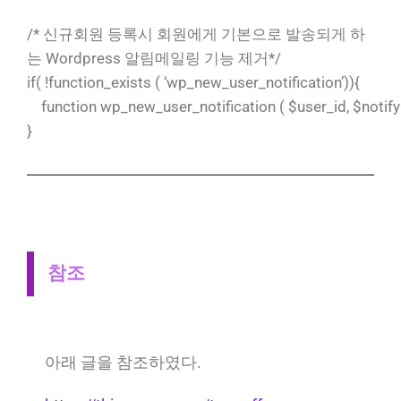
/* 신규회원 등록시 회원에게 기본으로 발송되게 하
는 Wordpress 알림메일링 기능 제거*/
if( !function_exists ( ‘wp_new_user_notification’)){
function wp_new_user_notification ( $user_id, $notify = 
}
참조
아래 글을 참조하였다.