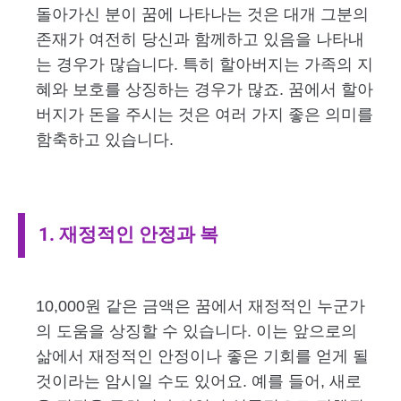
돌아가신 분이 꿈에 나타나는 것은 대개 그분의
존재가 여전히 당신과 함께하고 있음을 나타내
는 경우가 많습니다. 특히 할아버지는 가족의 지
혜와 보호를 상징하는 경우가 많죠. 꿈에서 할아
버지가 돈을 주시는 것은 여러 가지 좋은 의미를
함축하고 있습니다.
1. 재정적인 안정과 복
10,000원 같은 금액은 꿈에서 재정적인 누군가
의 도움을 상징할 수 있습니다. 이는 앞으로의
삶에서 재정적인 안정이나 좋은 기회를 얻게 될
것이라는 암시일 수도 있어요. 예를 들어, 새로