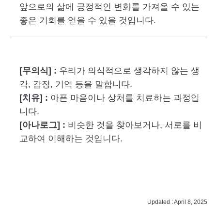
앞으로의 삶에 긍정적인 변화를 가져올 수 있는
좋은 기회를 얻을 수 있을 것입니다.
[무의식] :
우리가 의식적으로 생각하지 않는 생
각, 감정, 기억 등을 말합니다.
[치유] :
아픈 마음이나 상처를 치료하는 과정입
니다.
[아나로그] :
비슷한 것을 찾아보거나, 서로를 비
교하여 이해하는 것입니다.
Updated : April 8, 2025