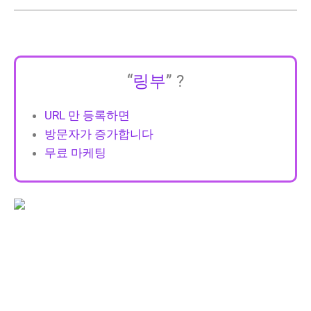
“
링부
” ?
URL 만 등록하면
방문자가 증가합니다
무료 마케팅