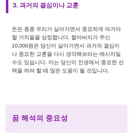
3. 과거의 결심이나 교훈
돈은 종종 우리가 살아가면서 중요하게 여겨야
할 가치들을 상징합니다. 할아버지가 주신
10,000원은 당신이 살아가면서 과거의 결심이
나 중요한 교훈을 다시 생각해보라는 메시지일
수도 있습니다. 이는 당신이 인생에서 중요한 선
택을 하려 할 때 많은 도움이 될 것입니다.
꿈 해석의 중요성