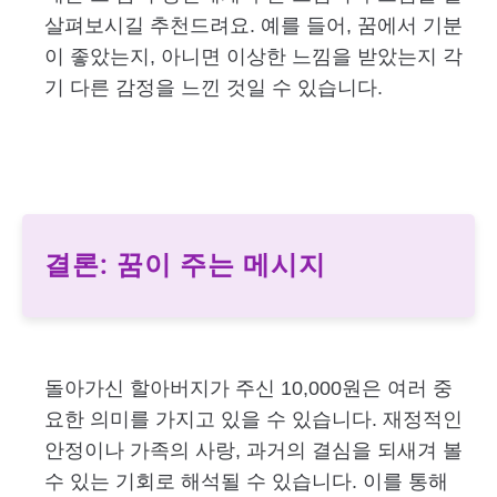
살펴보시길 추천드려요. 예를 들어, 꿈에서 기분
이 좋았는지, 아니면 이상한 느낌을 받았는지 각
기 다른 감정을 느낀 것일 수 있습니다.
결론: 꿈이 주는 메시지
돌아가신 할아버지가 주신 10,000원은 여러 중
요한 의미를 가지고 있을 수 있습니다. 재정적인
안정이나 가족의 사랑, 과거의 결심을 되새겨 볼
수 있는 기회로 해석될 수 있습니다. 이를 통해