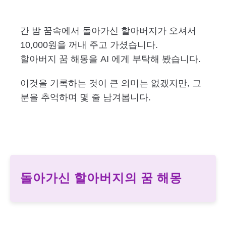
간 밤 꿈속에서 돌아가신 할아버지가 오셔서
10,000원을 꺼내 주고 가셨습니다.
할아버지 꿈 해몽을 AI 에게 부탁해 봤습니다.
이것을 기록하는 것이 큰 의미는 없겠지만, 그
분을 추억하며 몇 줄 남겨봅니다.
돌아가신 할아버지의 꿈 해몽