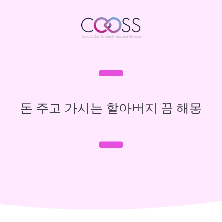
돈 주고 가시는 할아버지 꿈 해몽