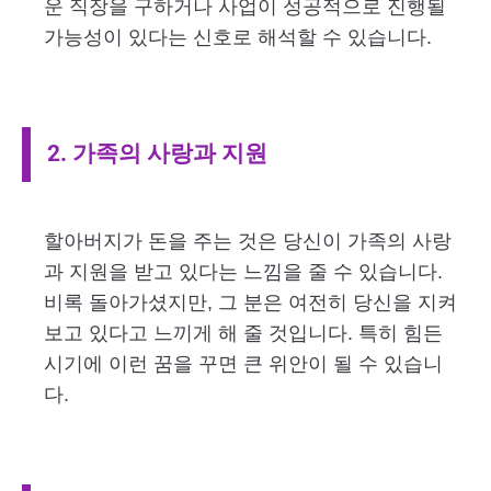
운 직장을 구하거나 사업이 성공적으로 진행될
가능성이 있다는 신호로 해석할 수 있습니다.
2. 가족의 사랑과 지원
할아버지가 돈을 주는 것은 당신이 가족의 사랑
과 지원을 받고 있다는 느낌을 줄 수 있습니다.
비록 돌아가셨지만, 그 분은 여전히 당신을 지켜
보고 있다고 느끼게 해 줄 것입니다. 특히 힘든
시기에 이런 꿈을 꾸면 큰 위안이 될 수 있습니
다.