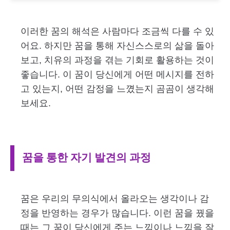
이러한 꿈의 해석은 사람마다 조금씩 다를 수 있
어요. 하지만 꿈을 통해 자신스스로의 삶을 돌아
보고, 치유의 과정을 겪는 기회로 활용하는 것이
좋습니다. 이 꿈이 당신에게 어떤 메시지를 전하
고 있는지, 어떤 감정을 느꼈는지 곰곰이 생각해
보세요.
꿈을 통한 자기 발견의 과정
꿈은 우리의 무의식에서 올라오는 생각이나 감
정을 반영하는 경우가 많습니다. 이런 꿈을 꿨을
때는 그 꿈이 당신에게 주는 느낌이나 느낌을 잘